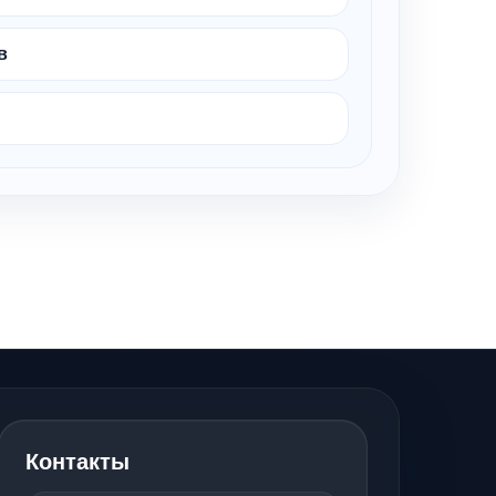
в
Контакты