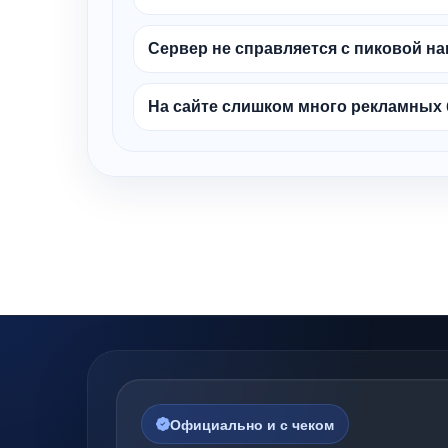
Сервер не справляется с пиковой н
На сайте слишком много рекламных
Официально и с чеком