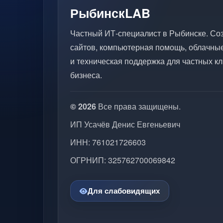
РыбинскLAB
Частный ИТ-специалист в Рыбинске. Со
сайтов, компьютерная помощь, облачны
и техническая поддержка для частных кл
бизнеса.
© 2026
Все права защищены.
ИП Усачёв Денис Евгеньевич
ИНН: 761021726603
ОГРНИП: 325762700069842
Для слабовидящих