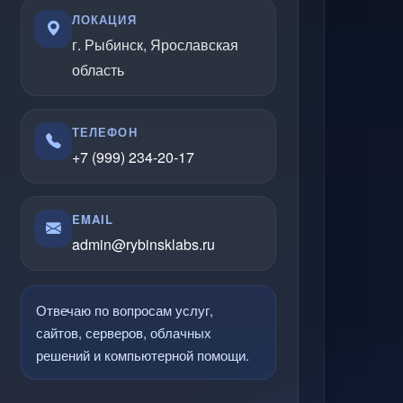
ЛОКАЦИЯ
г. Рыбинск, Ярославская
область
ТЕЛЕФОН
+7 (999) 234-20-17
EMAIL
admin@rybinsklabs.ru
Отвечаю по вопросам услуг,
сайтов, серверов, облачных
решений и компьютерной помощи.