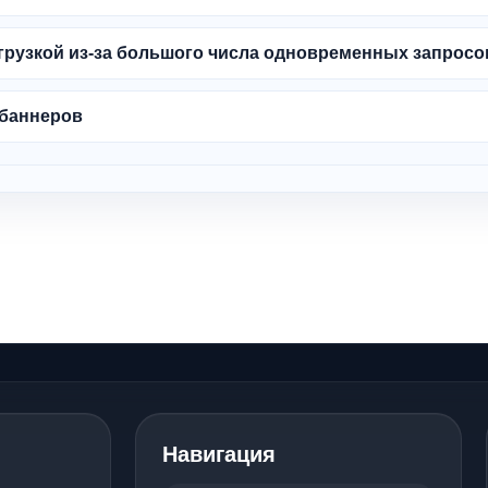
агрузкой из-за большого числа одновременных запросо
 баннеров
Навигация