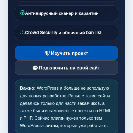
Антивирусный сканер и карантин
Crowd Security и облачный ban-list
Изучить проект
Подключить на свой сайт
Важно:
WordPress я больше не использую
для новых разработок. Раньше такие сайты
делались только для части заказчиков, а
также были и самописные проекты на HTML
и PHP. Сейчас плагин нужен только тем
WordPress-сайтам, которые уже работают.