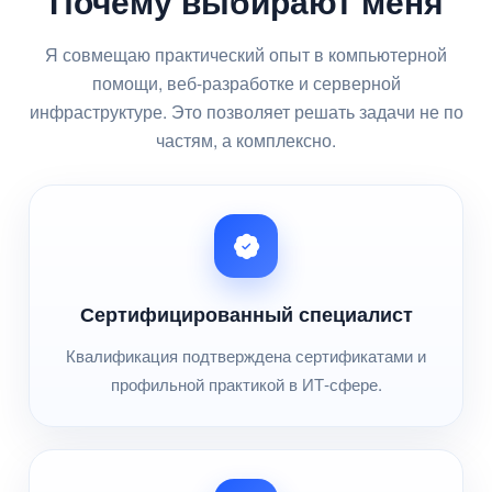
Почему выбирают меня
Я совмещаю практический опыт в компьютерной
помощи, веб-разработке и серверной
инфраструктуре. Это позволяет решать задачи не по
частям, а комплексно.
Сертифицированный специалист
Квалификация подтверждена сертификатами и
профильной практикой в ИТ-сфере.