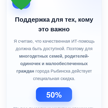
Поддержка для тех, кому
это важно
Я считаю, что качественная ИТ-помощь
должна быть доступной. Поэтому для
многодетных семей, родителей-
одиночек и малообеспеченных
граждан
города Рыбинска действует
специальная скидка.
50%