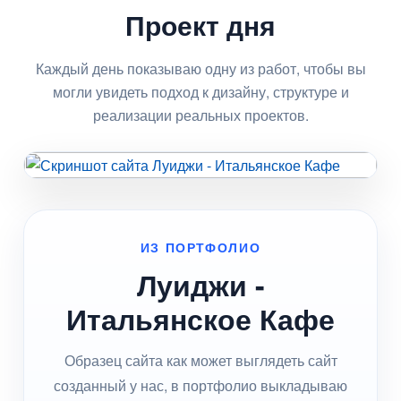
Проект дня
Каждый день показываю одну из работ, чтобы вы
могли увидеть подход к дизайну, структуре и
реализации реальных проектов.
ИЗ ПОРТФОЛИО
Луиджи -
Итальянское Кафе
Образец сайта как может выглядеть сайт
созданный у нас, в портфолио выкладываю