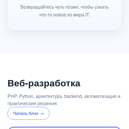
Возвращайтесь чуть позже, чтобы узнать
что-то новое из мира IT.
Веб-разработка
PHP, Python, архитектура, backend, автоматизация и
практические решения.
Читать блог →