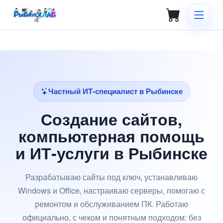
Частный ИТ-специалист в Рыбинске
Создание сайтов,
компьютерная помощь
и ИТ-услуги в Рыбинске
Разрабатываю сайты под ключ, устанавливаю
Windows и Office, настраиваю серверы, помогаю с
ремонтом и обслуживанием ПК. Работаю
официально, с чеком и понятным подходом: без