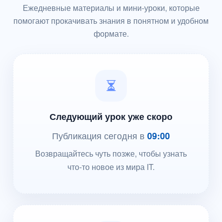
Ежедневные материалы и мини-уроки, которые
помогают прокачивать знания в понятном и удобном
формате.
Следующий урок уже скоро
Публикация сегодня в
09:00
Возвращайтесь чуть позже, чтобы узнать
что-то новое из мира IT.