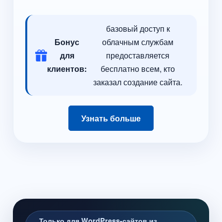
базовый доступ к
Бонус
облачным службам
для
предоставляется
клиентов:
бесплатно всем, кто
заказал создание сайта.
Узнать больше
Только для WordPress-сайтов из