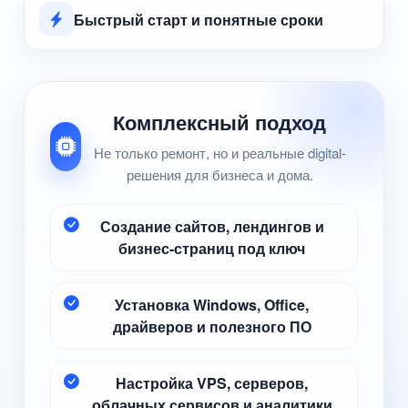
Быстрый старт и понятные сроки
Комплексный подход
Не только ремонт, но и реальные digital-
решения для бизнеса и дома.
Создание сайтов, лендингов и
бизнес-страниц под ключ
Установка Windows, Office,
драйверов и полезного ПО
Настройка VPS, серверов,
облачных сервисов и аналитики