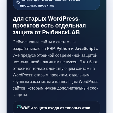
прошлых проектов
Для старых WordPress-
проектов есть отдельная
защита от РыбинскLAB
Сейчас новые сайты и системы я
разрабатываю на
PHP, Python и JavaScript
с
уже предусмотренной современной защитой,
поэтому такой плагин им не нужен. Этот блок
относится только к действующим сайтам на
WordPress: старым проектам, отдельным
крупным заказчикам и владельцам WordPress-
сайтов, которым нужен дополнительный слой
защиты.
WAF и защита входа от типовых атак