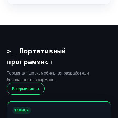
>_ Портативный
программист
Терминал, Linux, мобильная разработка и
безопасность в кармане.
В терминал →
TERMUX