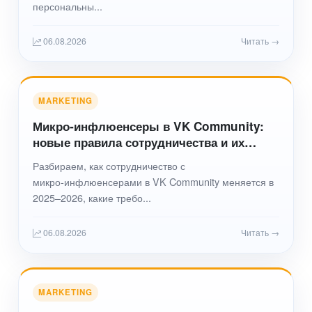
персональны...
06.08.2026
Читать →
MARKETING
Микро‑инфлюенсеры в VK Community:
новые правила сотрудничества и их
влияние на локальное SEO в 2026 году
Разбираем, как сотрудничество с
микро‑инфлюенсерами в VK Community меняется в
2025–2026, какие требо...
06.08.2026
Читать →
MARKETING