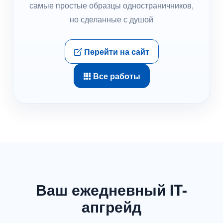
самые простые образцы одностраничников,
но сделанные с душой
Перейти на сайт
Все работы
Ваш ежедневный IT-
апгрейд