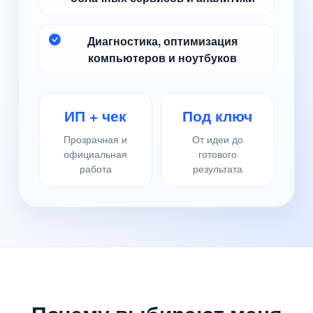
Диагностика, оптимизация
компьютеров и ноутбуков
ИП + чек
Под ключ
Прозрачная и
От идеи до
официальная
готового
работа
результата