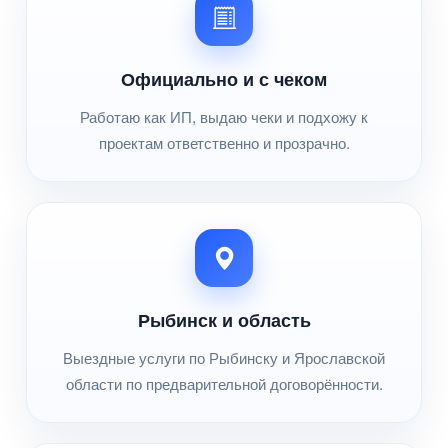
Официально и с чеком
Работаю как ИП, выдаю чеки и подхожу к
проектам ответственно и прозрачно.
Рыбинск и область
Выездные услуги по Рыбинску и Ярославской
области по предварительной договорённости.