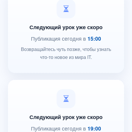
Следующий урок уже скоро
Публикация сегодня в
15:00
Возвращайтесь чуть позже, чтобы узнать
что-то новое из мира IT.
Следующий урок уже скоро
Публикация сегодня в
19:00