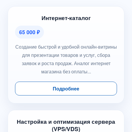
Интернет-каталог
65 000 ₽
Создание быстрой и удобной онлайн-витрины
для презентации товаров и услуг, сбора
заявок и роста продаж. Аналог интернет
магазина без оплаты...
Подробнее
Настройка и оптимизация сервера
(VPS/VDS)