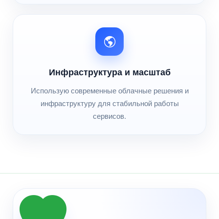
Инфраструктура и масштаб
Использую современные облачные решения и
инфраструктуру для стабильной работы
сервисов.