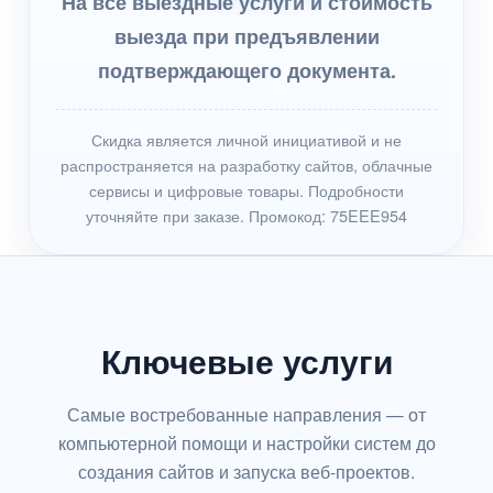
На все выездные услуги и стоимость
выезда при предъявлении
подтверждающего документа.
Скидка является личной инициативой и не
распространяется на разработку сайтов, облачные
сервисы и цифровые товары. Подробности
уточняйте при заказе. Промокод: 75EEE954
Ключевые услуги
Самые востребованные направления — от
компьютерной помощи и настройки систем до
создания сайтов и запуска веб-проектов.