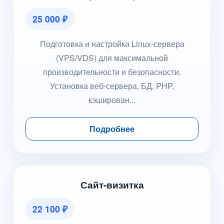
25 000 ₽
Подготовка и настройка Linux-сервера
(VPS/VDS) для максимальной
производительности и безопасности.
Установка веб-сервера, БД, PHP,
кэширован...
Подробнее
Сайт-визитка
22 100 ₽