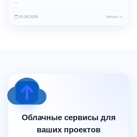
...
05.08.2026
Читать →
Облачные сервисы для
ваших проектов