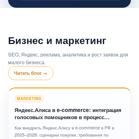
Бизнес и маркетинг
SEO, Яндекс, реклама, аналитика и рост заявок для
малого бизнеса.
Читать блог →
MARKETING
Яндекс.Алиса в e‑commerce: интеграция
голосовых помощников в процесс
покупки и SEO‑поддержка в 2025 году
Как внедрить Яндекс.Алису в e‑commerce в РФ в
(РФ 2025–2026)
2025–2026: сценарии покупки, требования по