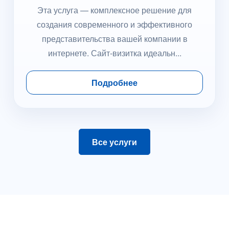
Эта услуга — комплексное решение для
создания современного и эффективного
представительства вашей компании в
интернете. Сайт-визитка идеальн...
Подробнее
Все услуги