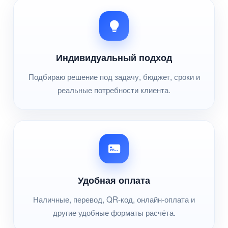
Индивидуальный подход
Подбираю решение под задачу, бюджет, сроки и
реальные потребности клиента.
Удобная оплата
Наличные, перевод, QR-код, онлайн-оплата и
другие удобные форматы расчёта.