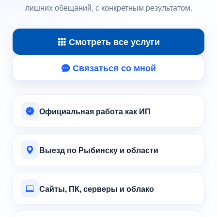
лишних обещаний, с конкретным результатом.
Смотреть все услуги
Связаться со мной
Официальная работа как ИП
Выезд по Рыбинску и области
Сайты, ПК, серверы и облако