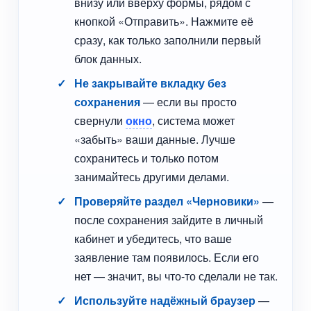
внизу или вверху формы, рядом с
кнопкой «Отправить». Нажмите её
сразу, как только заполнили первый
блок данных.
Не закрывайте вкладку без
сохранения
— если вы просто
свернули
окно
, система может
«забыть» ваши данные. Лучше
сохранитесь и только потом
занимайтесь другими делами.
Проверяйте раздел «Черновики»
—
после сохранения зайдите в личный
кабинет и убедитесь, что ваше
заявление там появилось. Если его
нет — значит, вы что-то сделали не так.
Используйте надёжный браузер
—