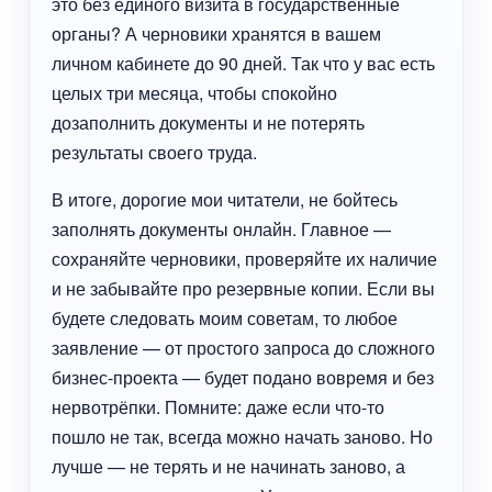
это без единого визита в государственные
органы? А черновики хранятся в вашем
личном кабинете до 90 дней. Так что у вас есть
целых три месяца, чтобы спокойно
дозаполнить документы и не потерять
результаты своего труда.
В итоге, дорогие мои читатели, не бойтесь
заполнять документы онлайн. Главное —
сохраняйте черновики, проверяйте их наличие
и не забывайте про резервные копии. Если вы
будете следовать моим советам, то любое
заявление — от простого запроса до сложного
бизнес-проекта — будет подано вовремя и без
нервотрёпки. Помните: даже если что-то
пошло не так, всегда можно начать заново. Но
лучше — не терять и не начинать заново, а