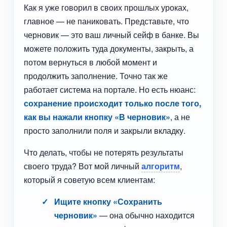
Как я уже говорил в своих прошлых уроках,
главное — не паниковать. Представьте, что
черновик — это ваш личный сейф в банке. Вы
можете положить туда документы, закрыть, а
потом вернуться в любой момент и
продолжить заполнение. Точно так же
работает система на портале. Но есть нюанс:
сохранение происходит только после того,
как вы нажали кнопку «В черновик»
, а не
просто заполнили поля и закрыли вкладку.
Что делать, чтобы не потерять результаты
своего труда? Вот мой личный
алгоритм
,
который я советую всем клиентам:
Ищите кнопку «Сохранить
черновик»
— она обычно находится