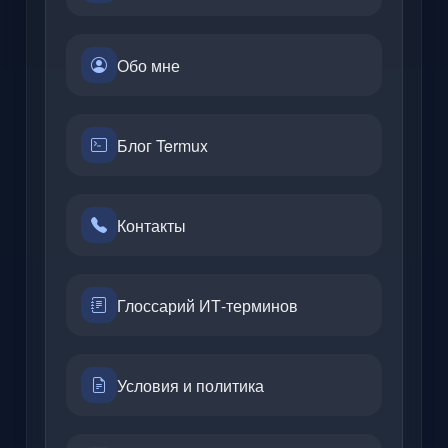
Обо мне
Блог Termux
Контакты
Глоссарий ИТ-терминов
Условия и политика