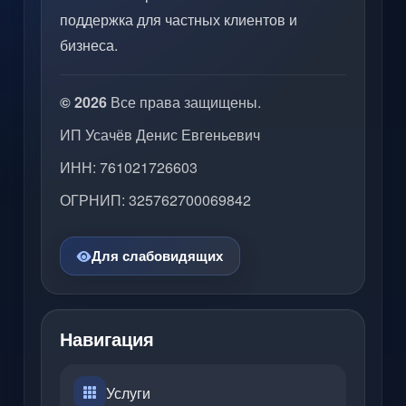
поддержка для частных клиентов и
бизнеса.
© 2026
Все права защищены.
ИП Усачёв Денис Евгеньевич
ИНН: 761021726603
ОГРНИП: 325762700069842
Для слабовидящих
Навигация
Услуги