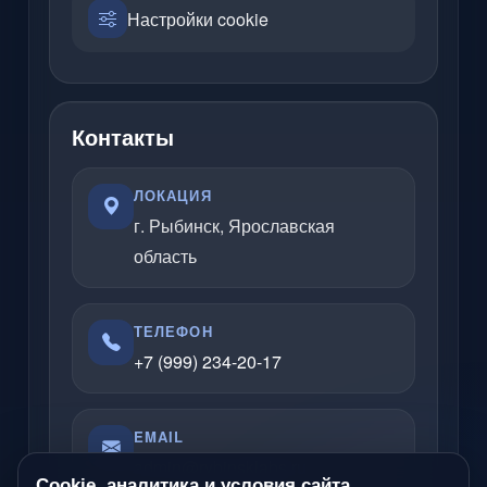
Настройки cookie
Контакты
ЛОКАЦИЯ
г. Рыбинск, Ярославская
область
ТЕЛЕФОН
+7 (999) 234-20-17
EMAIL
admin@rybinsklabs.ru
Cookie, аналитика и условия сайта