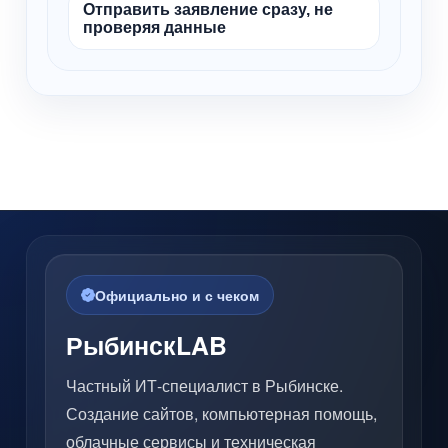
Отправить заявление сразу, не
проверяя данные
Официально и с чеком
РыбинскLAB
Частный ИТ-специалист в Рыбинске.
Создание сайтов, компьютерная помощь,
облачные сервисы и техническая