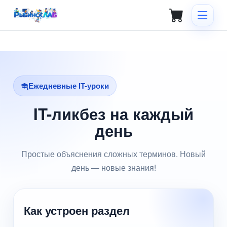
Ежедневные IT-уроки
IT-ликбез на каждый
день
Простые объяснения сложных терминов. Новый
день — новые знания!
Как устроен раздел