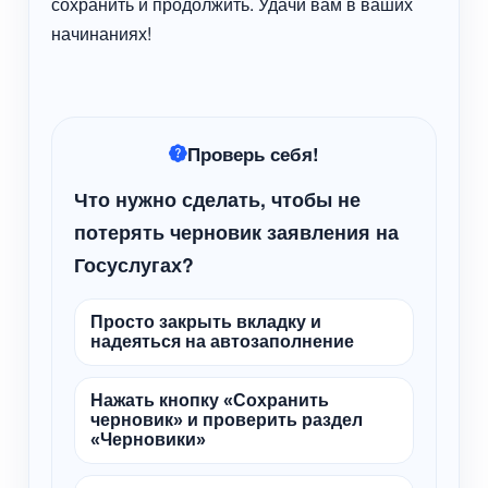
сохранить и продолжить. Удачи вам в ваших
начинаниях!
Проверь себя!
Что нужно сделать, чтобы не
потерять черновик заявления на
Госуслугах?
Просто закрыть вкладку и
надеяться на автозаполнение
Нажать кнопку «Сохранить
черновик» и проверить раздел
«Черновики»