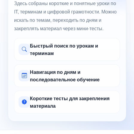
Здесь собраны короткие и понятные уроки по
IT, терминам и цифровой грамотности. Можно
искать по темам, переходить по дням и
закреплять материал через мини-тесты.
Быстрый поиск по урокам и
терминам
Навигация по дням и
последовательное обучение
Короткие тесты для закрепления
материала