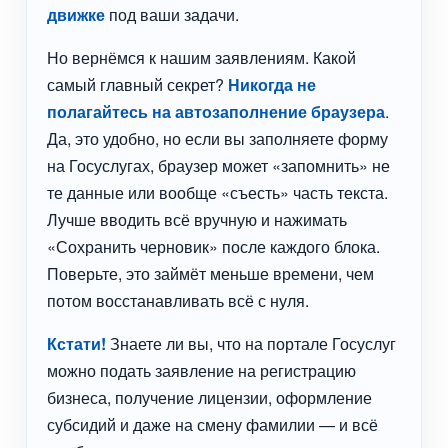
движке
под ваши задачи.
Но вернёмся к нашим заявлениям. Какой
самый главный секрет?
Никогда не
полагайтесь на автозаполнение браузера
.
Да, это удобно, но если вы заполняете форму
на Госуслугах, браузер может «запомнить» не
те данные или вообще «съесть» часть текста.
Лучше вводить всё вручную и нажимать
«Сохранить черновик» после каждого блока.
Поверьте, это займёт меньше времени, чем
потом восстанавливать всё с нуля.
Кстати!
Знаете ли вы, что на портале Госуслуг
можно подать заявление на регистрацию
бизнеса, получение лицензии, оформление
субсидий и даже на смену фамилии — и всё