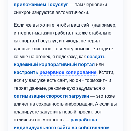
приложением Госуслуг
— там черновики
синхронизируются автоматически.
Если же вы хотите, чтобы ваш сайт (например,
интернет-магазин) работал так же стабильно,
как портал Госуслуг, и никогда не терял
данные клиентов, то я могу помочь. Заходите
ко мне на огонёк, я подскажу, как
создать
надёжный корпоративный портал
или
настроить
резервное копирование
. Кстати,
если у вас уже есть сайт, но он «тормозит» и
теряет данные, рекомендую задуматься о
оптимизации скорости загрузки
— это тоже
влияет на сохранность информации. А если вы
планируете запустить новый проект, вот
отличная возможность —
разработка
индивидуального сайта на собственном