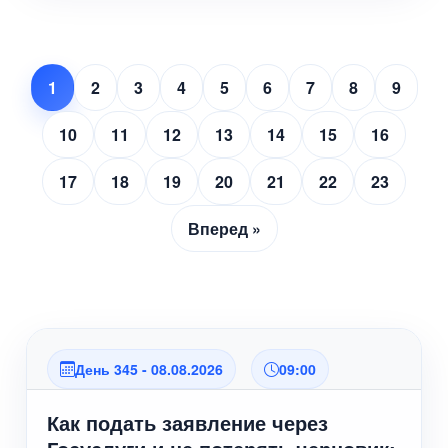
1
2
3
4
5
6
7
8
9
10
11
12
13
14
15
16
17
18
19
20
21
22
23
Вперед »
День 345 - 08.08.2026
09:00
Как подать заявление через