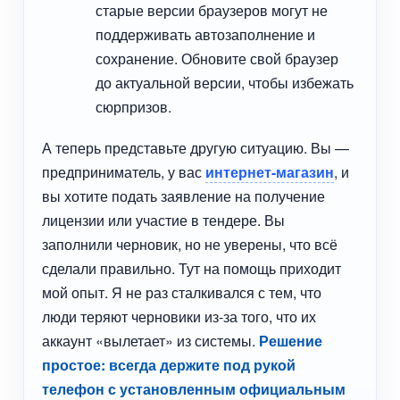
старые версии браузеров могут не
поддерживать автозаполнение и
сохранение. Обновите свой браузер
до актуальной версии, чтобы избежать
сюрпризов.
А теперь представьте другую ситуацию. Вы —
предприниматель, у вас
интернет-магазин
, и
вы хотите подать заявление на получение
лицензии или участие в тендере. Вы
заполнили черновик, но не уверены, что всё
сделали правильно. Тут на помощь приходит
мой опыт. Я не раз сталкивался с тем, что
люди теряют черновики из-за того, что их
аккаунт «вылетает» из системы.
Решение
простое: всегда держите под рукой
телефон с установленным официальным