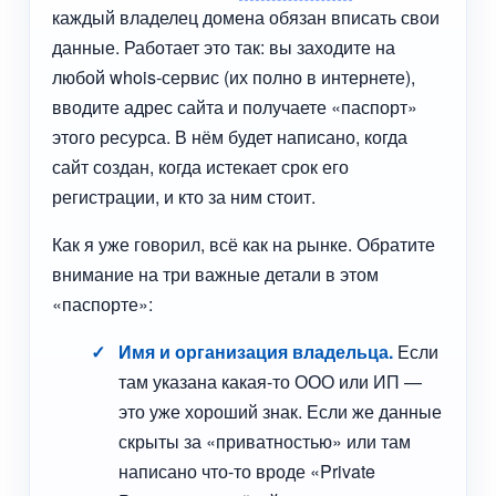
каждый владелец домена обязан вписать свои
данные. Работает это так: вы заходите на
любой whois-сервис (их полно в интернете),
вводите адрес сайта и получаете «паспорт»
этого ресурса. В нём будет написано, когда
сайт создан, когда истекает срок его
регистрации, и кто за ним стоит.
Как я уже говорил, всё как на рынке. Обратите
внимание на три важные детали в этом
«паспорте»:
Имя и организация владельца.
Если
там указана какая-то ООО или ИП —
это уже хороший знак. Если же данные
скрыты за «приватностью» или там
написано что-то вроде «Private