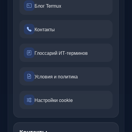
Блог Termux
Контакты
Глоссарий ИТ-терминов
Условия и политика
Настройки cookie
Контакты