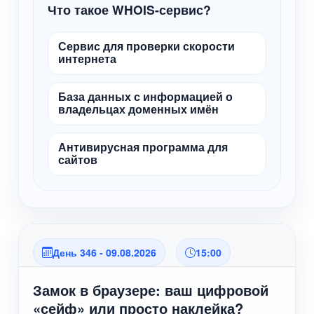
Что такое WHOIS-сервис?
Сервис для проверки скорости
интернета
База данных с информацией о
владельцах доменных имён
Антивирусная программа для
сайтов
День 346 - 09.08.2026
15:00
Замок в браузере: ваш цифровой
«сейф» или просто наклейка?