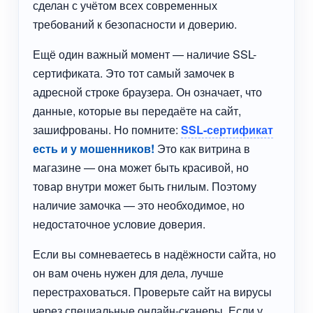
сделан с учётом всех современных
требований к безопасности и доверию.
Ещё один важный момент — наличие SSL-
сертификата. Это тот самый замочек в
адресной строке браузера. Он означает, что
данные, которые вы передаёте на сайт,
зашифрованы. Но помните:
SSL-сертификат
есть и у мошенников!
Это как витрина в
магазине — она может быть красивой, но
товар внутри может быть гнилым. Поэтому
наличие замочка — это необходимое, но
недостаточное условие доверия.
Если вы сомневаетесь в надёжности сайта, но
он вам очень нужен для дела, лучше
перестраховаться. Проверьте сайт на вирусы
через специальные онлайн-сканеры. Если у