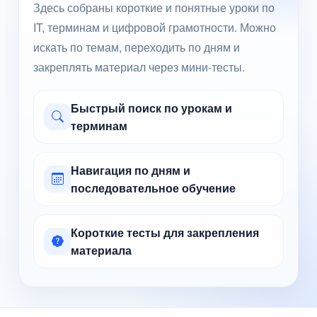
Здесь собраны короткие и понятные уроки по
IT, терминам и цифровой грамотности. Можно
искать по темам, переходить по дням и
закреплять материал через мини-тесты.
Быстрый поиск по урокам и
терминам
Навигация по дням и
последовательное обучение
Короткие тесты для закрепления
материала