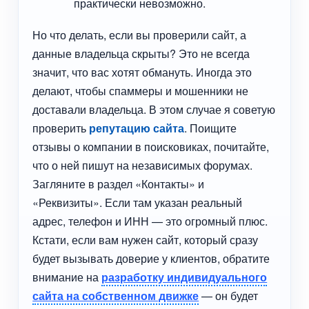
практически невозможно.
Но что делать, если вы проверили сайт, а
данные владельца скрыты? Это не всегда
значит, что вас хотят обмануть. Иногда это
делают, чтобы спаммеры и мошенники не
доставали владельца. В этом случае я советую
проверить
репутацию сайта
. Поищите
отзывы о компании в поисковиках, почитайте,
что о ней пишут на независимых форумах.
Загляните в раздел «Контакты» и
«Реквизиты». Если там указан реальный
адрес, телефон и ИНН — это огромный плюс.
Кстати, если вам нужен сайт, который сразу
будет вызывать доверие у клиентов, обратите
внимание на
разработку индивидуального
сайта на собственном движке
— он будет