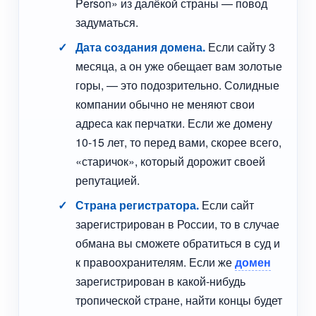
Person» из далёкой страны — повод
задуматься.
Дата создания домена.
Если сайту 3
месяца, а он уже обещает вам золотые
горы, — это подозрительно. Солидные
компании обычно не меняют свои
адреса как перчатки. Если же домену
10-15 лет, то перед вами, скорее всего,
«старичок», который дорожит своей
репутацией.
Страна регистратора.
Если сайт
зарегистрирован в России, то в случае
обмана вы сможете обратиться в суд и
к правоохранителям. Если же
домен
зарегистрирован в какой-нибудь
тропической стране, найти концы будет