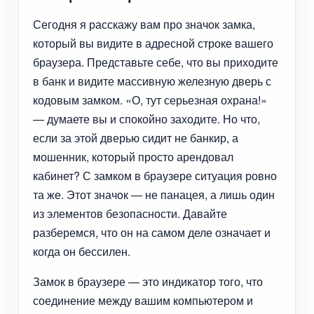
Сегодня я расскажу вам про значок замка,
который вы видите в адресной строке вашего
браузера. Представьте себе, что вы приходите
в банк и видите массивную железную дверь с
кодовым замком. «О, тут серьезная охрана!»
— думаете вы и спокойно заходите. Но что,
если за этой дверью сидит не банкир, а
мошенник, который просто арендовал
кабинет? С замком в браузере ситуация ровно
та же. Этот значок — не панацея, а лишь один
из элементов безопасности. Давайте
разберемся, что он на самом деле означает и
когда он бессилен.
Замок в браузере — это индикатор того, что
соединение между вашим компьютером и