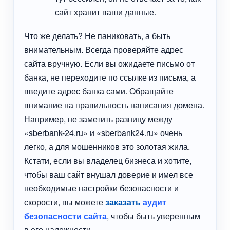
сайт хранит ваши данные.
Что же делать? Не паниковать, а быть
внимательным. Всегда проверяйте адрес
сайта вручную. Если вы ожидаете письмо от
банка, не переходите по ссылке из письма, а
введите адрес банка сами. Обращайте
внимание на правильность написания домена.
Например, не заметить разницу между
«sberbank-24.ru» и «sberbank24.ru» очень
легко, а для мошенников это золотая жила.
Кстати, если вы владелец бизнеса и хотите,
чтобы ваш сайт внушал доверие и имел все
необходимые настройки безопасности и
скорости, вы можете
заказать
аудит
безопасности сайта
, чтобы быть уверенным
в его надежности.