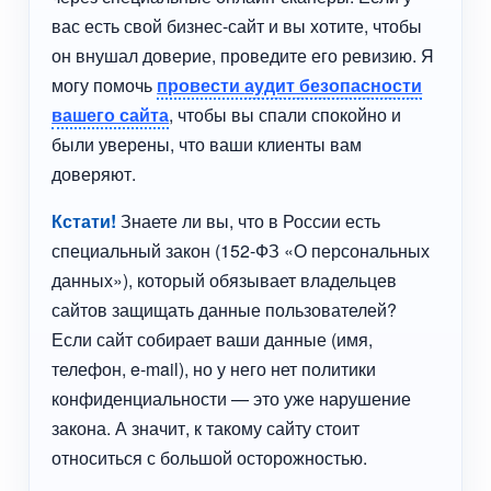
вас есть свой бизнес-сайт и вы хотите, чтобы
он внушал доверие, проведите его ревизию. Я
могу помочь
провести
аудит безопасности
вашего сайта
, чтобы вы спали спокойно и
были уверены, что ваши клиенты вам
доверяют.
Кстати!
Знаете ли вы, что в России есть
специальный закон (152-ФЗ «О персональных
данных»), который обязывает владельцев
сайтов защищать данные пользователей?
Если сайт собирает ваши данные (имя,
телефон, e-mail), но у него нет политики
конфиденциальности — это уже нарушение
закона. А значит, к такому сайту стоит
относиться с большой осторожностью.