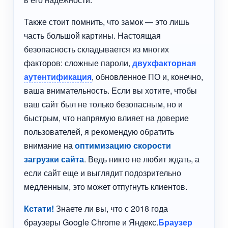
Также стоит помнить, что замок — это лишь
часть большой картины. Настоящая
безопасность складывается из многих
факторов: сложные пароли,
двухфакторная
аутентификация
, обновленное ПО и, конечно,
ваша внимательность. Если вы хотите, чтобы
ваш сайт был не только безопасным, но и
быстрым, что напрямую влияет на доверие
пользователей, я рекомендую обратить
внимание на
оптимизацию скорости
загрузки сайта
. Ведь никто не любит ждать, а
если сайт еще и выглядит подозрительно
медленным, это может отпугнуть клиентов.
Кстати!
Знаете ли вы, что с 2018 года
браузеры Google Chrome и Яндекс.
Браузер