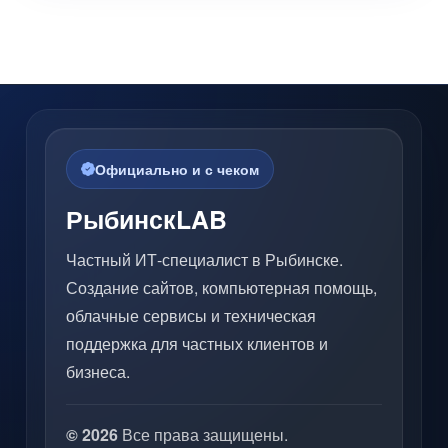
Официально и с чеком
РыбинскLAB
Частный ИТ-специалист в Рыбинске.
Создание сайтов, компьютерная помощь,
облачные сервисы и техническая
поддержка для частных клиентов и
бизнеса.
© 2026
Все права защищены.