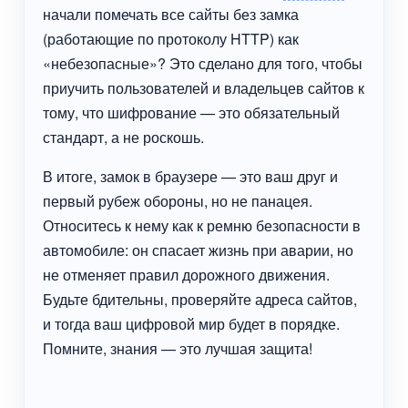
начали помечать все сайты без замка
(работающие по протоколу HTTP) как
«небезопасные»? Это сделано для того, чтобы
приучить пользователей и владельцев сайтов к
тому, что шифрование — это обязательный
стандарт, а не роскошь.
В итоге, замок в браузере — это ваш друг и
первый рубеж обороны, но не панацея.
Относитесь к нему как к ремню безопасности в
автомобиле: он спасает жизнь при аварии, но
не отменяет правил дорожного движения.
Будьте бдительны, проверяйте адреса сайтов,
и тогда ваш цифровой мир будет в порядке.
Помните, знания — это лучшая защита!