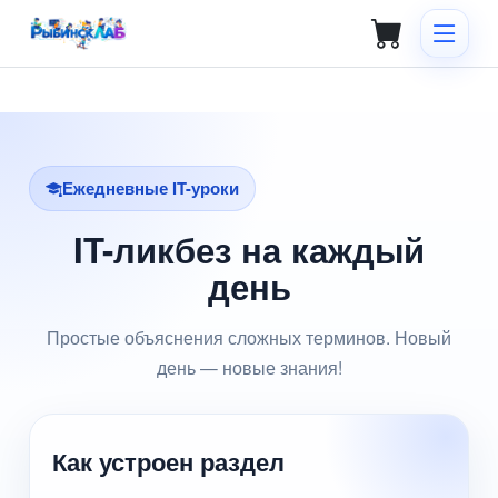
Ежедневные IT-уроки
IT-ликбез на каждый
день
Простые объяснения сложных терминов. Новый
день — новые знания!
Как устроен раздел