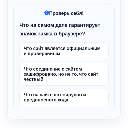
Проверь себя!
Что на самом деле гарантирует
значок замка в браузере?
Что сайт является официальным
и проверенным
Что соединение с сайтом
зашифровано, но не то, что сайт
честный
Что на сайте нет вирусов и
вредоносного кода