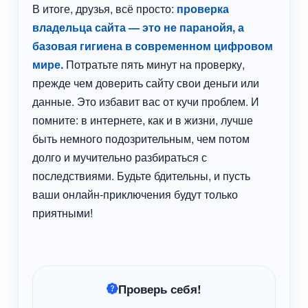
В итоге, друзья, всё просто:
проверка
владельца сайта — это не паранойя, а
базовая гигиена в современном цифровом
мире.
Потратьте пять минут на проверку,
прежде чем доверить сайту свои деньги или
данные. Это избавит вас от кучи проблем. И
помните: в интернете, как и в жизни, лучше
быть немного подозрительным, чем потом
долго и мучительно разбираться с
последствиями. Будьте бдительны, и пусть
ваши онлайн-приключения будут только
приятными!
Проверь себя!