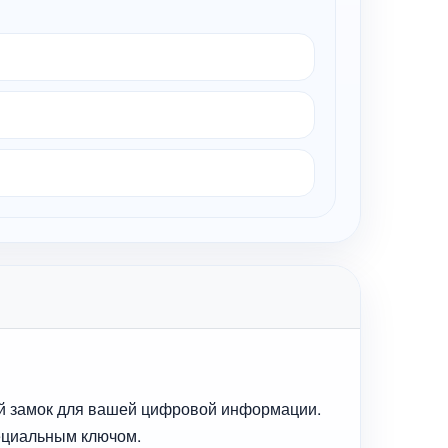
ый замок для вашей цифровой информации.
пециальным ключом.