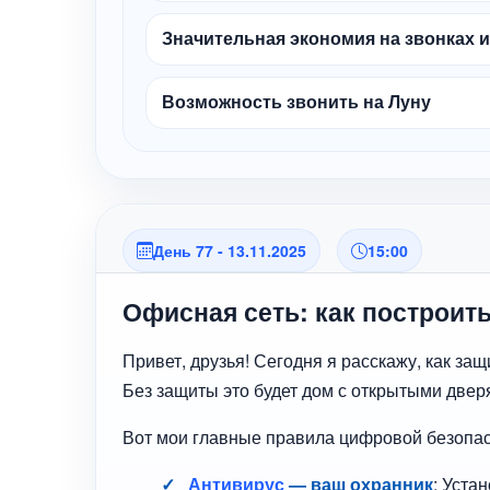
Значительная экономия на звонках 
Возможность звонить на Луну
День 77 - 13.11.2025
15:00
Офисная сеть: как построит
Привет, друзья! Сегодня я расскажу, как за
Без защиты это будет дом с открытыми дверя
Вот мои главные правила цифровой безопас
Антивирус
— ваш охранник
: Уста