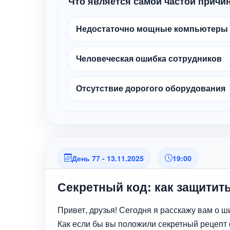
Что является самой частой причи
Недостаточно мощные компьютеры
Человеческая ошибка сотрудников
Отсутствие дорогого оборудования
День 77 - 13.11.2025
19:00
Секретный код: как защитить
Привет, друзья! Сегодня я расскажу вам о
Как если бы вы положили секретный рецепт