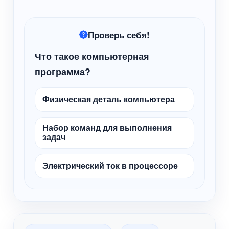
Проверь себя!
Что такое компьютерная
программа?
Физическая деталь компьютера
Набор команд для выполнения
задач
Электрический ток в процессоре