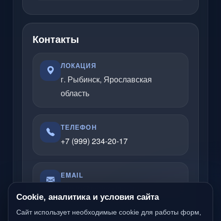
Контакты
ЛОКАЦИЯ
г. Рыбинск, Ярославская
область
ТЕЛЕФОН
+7 (999) 234-20-17
EMAIL
admin@rybinsklabs.ru
Cookie, аналитика и условия сайта
Сайт использует необходимые cookie для работы форм,