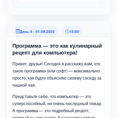
День 4 - 01.09.2025
15:00
Программа — это как кулинарный
рецепт для компьютера!
Привет, друзья! Сегодня я расскажу вам, что
такое программа (или софт) — максимально
просто, как будто объясняю своему соседу за
чашкой чая.
Представьте себе, что компьютер — это
суперспособный, но очень послушный повар.
А программа — это подробный рецепт,
который вы ему даете. Без рецепта повар