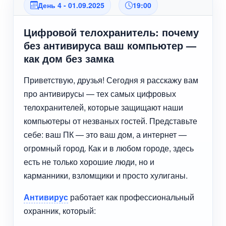
День 4 - 01.09.2025
19:00
Цифровой телохранитель: почему
без антивируса ваш компьютер —
как дом без замка
Приветствую, друзья! Сегодня я расскажу вам
про антивирусы — тех самых цифровых
телохранителей, которые защищают наши
компьютеры от незваных гостей. Представьте
себе: ваш ПК — это ваш дом, а интернет —
огромный город. Как и в любом городе, здесь
есть не только хорошие люди, но и
карманники, взломщики и просто хулиганы.
Антивирус
работает как профессиональный
охранник, который: