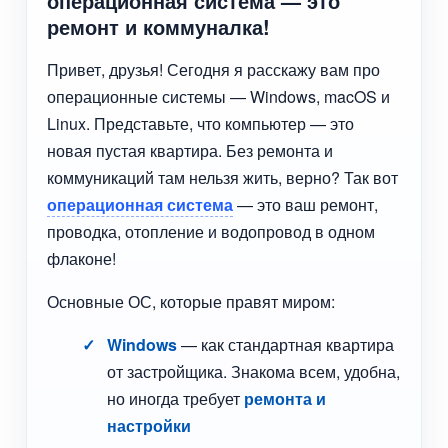
операционная система — это
ремонт и коммуналка!
Привет, друзья! Сегодня я расскажу вам про
операционные системы — Windows, macOS и
Linux. Представьте, что компьютер — это
новая пустая квартира. Без ремонта и
коммуникаций там нельзя жить, верно? Так вот
операционная система
— это ваш ремонт,
проводка, отопление и водопровод в одном
флаконе!
Основные ОС, которые правят миром:
Windows
— как стандартная квартира
от застройщика. Знакома всем, удобна,
но иногда требует
ремонта и
настройки