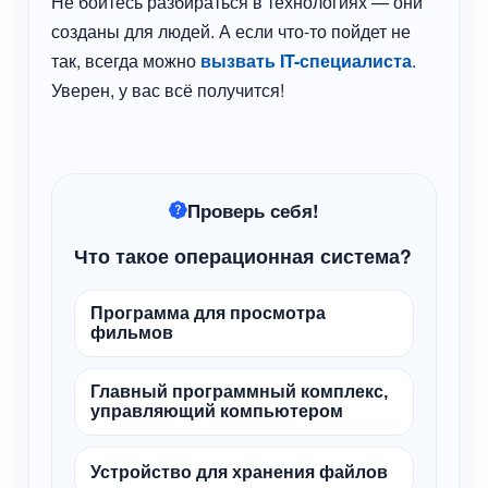
Не бойтесь разбираться в технологиях — они
созданы для людей. А если что-то пойдет не
так, всегда можно
вызвать IT-специалиста
.
Уверен, у вас всё получится!
Проверь себя!
Что такое операционная система?
Программа для просмотра
фильмов
Главный программный комплекс,
управляющий компьютером
Устройство для хранения файлов