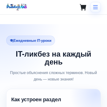
Ежедневные IT-уроки
IT-ликбез на каждый
день
Простые объяснения сложных терминов. Новый
день — новые знания!
Как устроен раздел