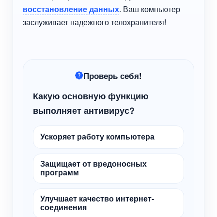
восстановление данных
. Ваш компьютер
заслуживает надежного телохранителя!
Проверь себя!
Какую основную функцию
выполняет антивирус?
Ускоряет работу компьютера
Защищает от вредоносных
программ
Улучшает качество интернет-
соединения