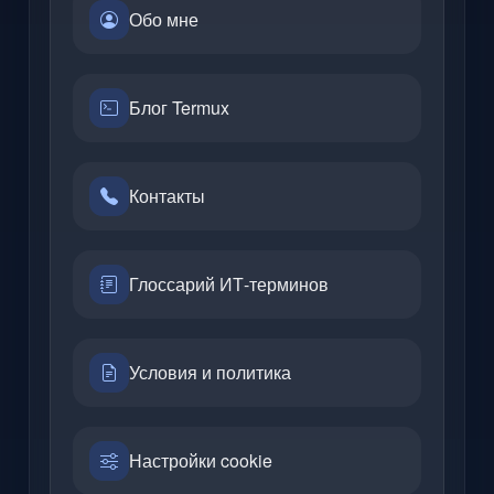
Обо мне
Блог Termux
Контакты
Глоссарий ИТ-терминов
Условия и политика
Настройки cookie