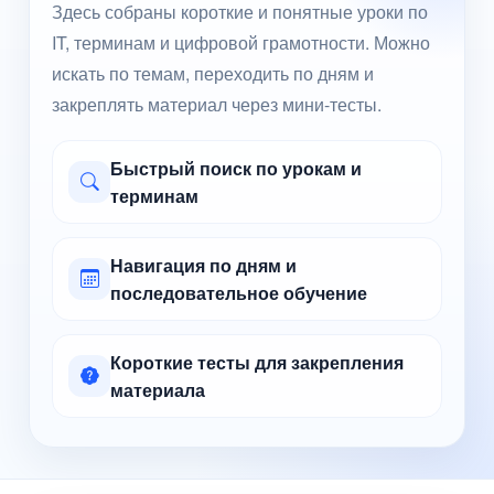
Здесь собраны короткие и понятные уроки по
IT, терминам и цифровой грамотности. Можно
искать по темам, переходить по дням и
закреплять материал через мини-тесты.
Быстрый поиск по урокам и
терминам
Навигация по дням и
последовательное обучение
Короткие тесты для закрепления
материала