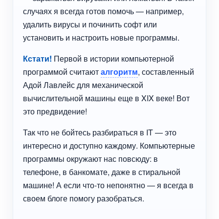
случаях я всегда готов помочь — например,
удалить вирусы и починить софт или
установить и настроить новые программы.
Кстати!
Первой в истории компьютерной
программой считают
алгоритм
, составленный
Адой Лавлейс для механической
вычислительной машины еще в XIX веке! Вот
это предвидение!
Так что не бойтесь разбираться в IT — это
интересно и доступно каждому. Компьютерные
программы окружают нас повсюду: в
телефоне, в банкомате, даже в стиральной
машине! А если что-то непонятно — я всегда в
своем блоге помогу разобраться.