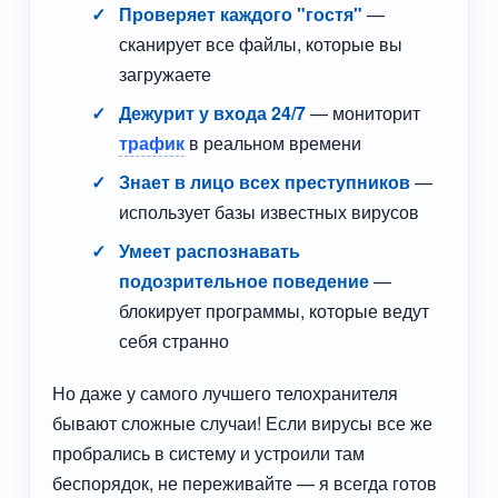
Проверяет каждого "гостя"
—
сканирует все файлы, которые вы
загружаете
Дежурит у входа 24/7
— мониторит
трафик
в реальном времени
Знает в лицо всех преступников
—
использует базы известных вирусов
Умеет распознавать
подозрительное поведение
—
блокирует программы, которые ведут
себя странно
Но даже у самого лучшего телохранителя
бывают сложные случаи! Если вирусы все же
пробрались в систему и устроили там
беспорядок, не переживайте — я всегда готов