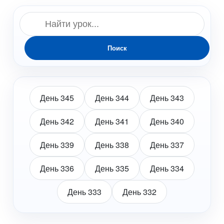
Поиск
День 345
День 344
День 343
День 342
День 341
День 340
День 339
День 338
День 337
День 336
День 335
День 334
День 333
День 332