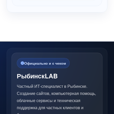
Официально и с чеком
РыбинскLAB
Частный ИТ-специалист в Рыбинске.
Создание сайтов, компьютерная помощь,
облачные сервисы и техническая
поддержка для частных клиентов и