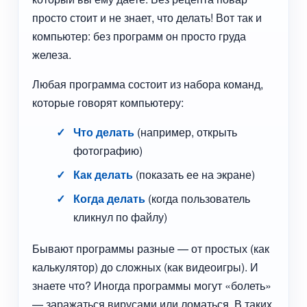
просто стоит и не знает, что делать! Вот так и
компьютер: без программ он просто груда
железа.
Любая программа состоит из набора команд,
которые говорят компьютеру:
Что делать
(например, открыть
фотографию)
Как делать
(показать ее на экране)
Когда делать
(когда пользователь
кликнул по файлу)
Бывают программы разные — от простых (как
калькулятор) до сложных (как видеоигры). И
знаете что? Иногда программы могут «болеть»
— заражаться вирусами или ломаться. В таких