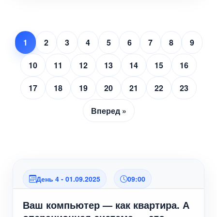
1
2
3
4
5
6
7
8
9
10
11
12
13
14
15
16
17
18
19
20
21
22
23
Вперед »
День 4 - 01.09.2025
09:00
Ваш компьютер — как квартира. А