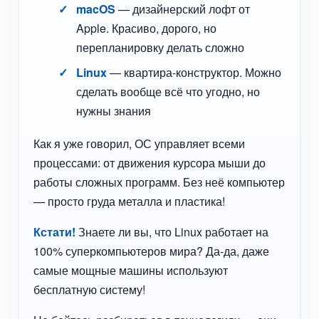
macOS
— дизайнерский лофт от
Apple. Красиво, дорого, но
перепланировку делать сложно
Linux
— квартира-конструктор. Можно
сделать вообще всё что угодно, но
нужны знания
Как я уже говорил, ОС управляет всеми
процессами: от движения курсора мыши до
работы сложных программ. Без неё компьютер
— просто груда металла и пластика!
Кстати!
Знаете ли вы, что Linux работает на
100% суперкомпьютеров мира? Да-да, даже
самые мощные машины используют
бесплатную систему!