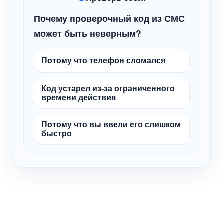
Почему проверочный код из СМС
может быть неверным?
Потому что телефон сломался
Код устарел из-за ограниченного
времени действия
Потому что вы ввели его слишком
быстро