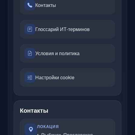
Контакты
Глоссарий ИТ-терминов
Условия и политика
Настройки cookie
Контакты
ЛОКАЦИЯ
г. Рыбинск, Ярославская