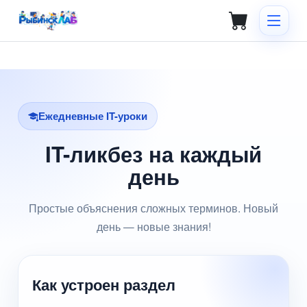
Ежедневные IT-уроки
IT-ликбез на каждый
день
Простые объяснения сложных терминов. Новый
день — новые знания!
Как устроен раздел