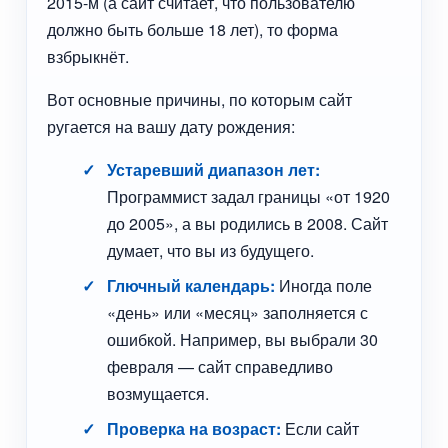
2015-м (а сайт считает, что пользователю
должно быть больше 18 лет), то форма
взбрыкнёт.
Вот основные причины, по которым сайт
ругается на вашу дату рождения:
Устаревший диапазон лет:
Программист задал границы «от 1920
до 2005», а вы родились в 2008. Сайт
думает, что вы из будущего.
Глючный календарь:
Иногда поле
«день» или «месяц» заполняется с
ошибкой. Например, вы выбрали 30
февраля — сайт справедливо
возмущается.
Проверка на возраст:
Если сайт