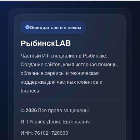
Официально и с чеком
РыбинскLAB
Частный ИТ-специалист в Рыбинске.
Создание сайтов, компьютерная помощь,
облачные сервисы и техническая
поддержка для частных клиентов и
бизнеса.
© 2026
Все права защищены.
ИП Усачёв Денис Евгеньевич
ИНН: 761021726603