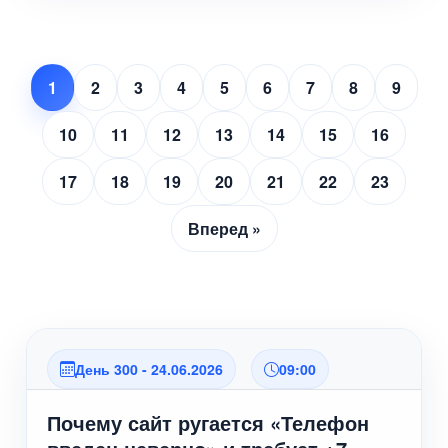
1
2
3
4
5
6
7
8
9
10
11
12
13
14
15
16
17
18
19
20
21
22
23
Вперед »
День 300 - 24.06.2026
09:00
Почему сайт ругается «Телефон