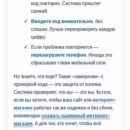
код повторно. Система пришлет
свежий.
Вводите код внимательно
, без
спешки. Лучше перепроверить каждую
цифру.
Если проблема повторяется —
перезагрузите телефон
. Иногда это
сбрасывает глюки мобильной сети.
Но знаете, что еще? Такие «заморочки» с
проверкой кода — это защита от взлома.
Система проверяет, что вы — это вы. Кстати,
если вы хотите, чтобы ваш сайт или
интернет-
магазин
работал так же надежно и без сбоев,
рекомендую
создать надежный интернет-
магазин
. А для тех, кто хочет, чтобы всё