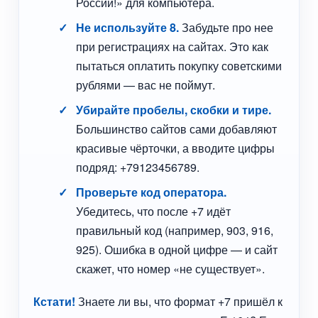
России!» для компьютера.
Не используйте 8.
Забудьте про нее
при регистрациях на сайтах. Это как
пытаться оплатить покупку советскими
рублями — вас не поймут.
Убирайте пробелы, скобки и тире.
Большинство сайтов сами добавляют
красивые чёрточки, а вводите цифры
подряд: +79123456789.
Проверьте код оператора.
Убедитесь, что после +7 идёт
правильный код (например, 903, 916,
925). Ошибка в одной цифре — и сайт
скажет, что номер «не существует».
Кстати!
Знаете ли вы, что формат +7 пришёл к