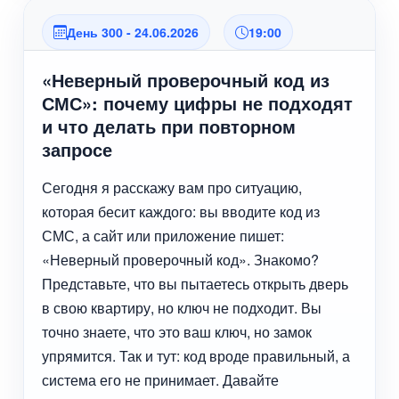
День 300 - 24.06.2026
19:00
«Неверный проверочный код из
СМС»: почему цифры не подходят
и что делать при повторном
запросе
Сегодня я расскажу вам про ситуацию,
которая бесит каждого: вы вводите код из
СМС, а сайт или приложение пишет:
«Неверный проверочный код». Знакомо?
Представьте, что вы пытаетесь открыть дверь
в свою квартиру, но ключ не подходит. Вы
точно знаете, что это ваш ключ, но замок
упрямится. Так и тут: код вроде правильный, а
система его не принимает. Давайте