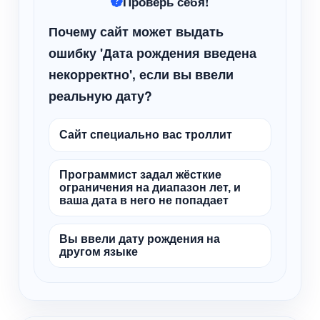
Проверь себя!
Почему сайт может выдать
ошибку 'Дата рождения введена
некорректно', если вы ввели
реальную дату?
Сайт специально вас троллит
Программист задал жёсткие
ограничения на диапазон лет, и
ваша дата в него не попадает
Вы ввели дату рождения на
другом языке