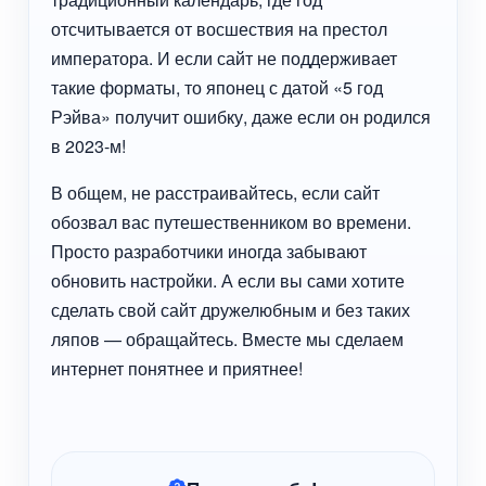
отсчитывается от восшествия на престол
императора. И если сайт не поддерживает
такие форматы, то японец с датой «5 год
Рэйва» получит ошибку, даже если он родился
в 2023-м!
В общем, не расстраивайтесь, если сайт
обозвал вас путешественником во времени.
Просто разработчики иногда забывают
обновить настройки. А если вы сами хотите
сделать свой сайт дружелюбным и без таких
ляпов — обращайтесь. Вместе мы сделаем
интернет понятнее и приятнее!