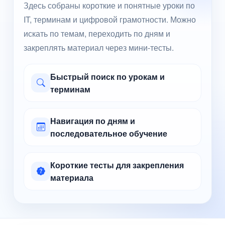
Здесь собраны короткие и понятные уроки по
IT, терминам и цифровой грамотности. Можно
искать по темам, переходить по дням и
закреплять материал через мини-тесты.
Быстрый поиск по урокам и
терминам
Навигация по дням и
последовательное обучение
Короткие тесты для закрепления
материала