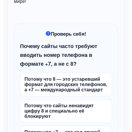
мире!
Проверь себя!
Почему сайты часто требуют
вводить номер телефона в
формате +7, а не с 8?
Потому что 8 — это устаревший
формат для городских телефонов,
а +7 — международный стандарт
Потому что сайты ненавидят
цифру 8 и специально её
блокируют