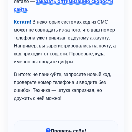
летало —
заказать оптимизацию скорости
сайта
.
Кстати!
В некоторых системах код из СМС
может не совпадать из-за того, что ваш номер
телефона уже привязан к другому аккаунту.
Например, вы зарегистрировались на почту, а
код приходит от соцсети. Проверьте, куда
именно вы вводите цифры.
В итоге: не паникуйте, запросите новый код,
проверьте номер телефона и вводите без
ошибок. Техника — штука капризная, но
дружить с ней можно!
Проверь себя!