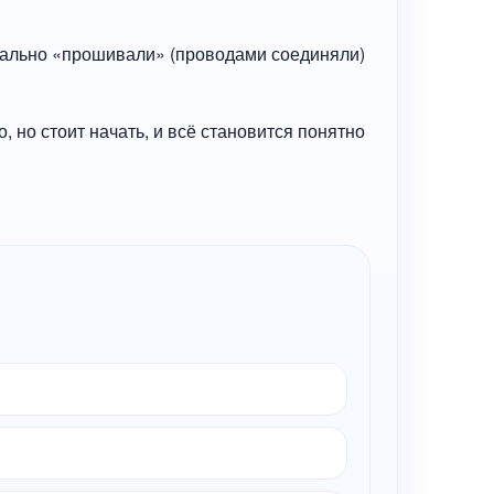
вально «прошивали» (проводами соединяли)
, но стоит начать, и всё становится понятно