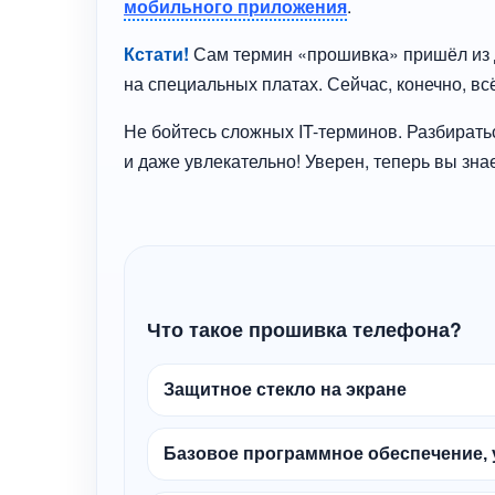
мобильного приложения
.
Кстати!
Сам термин «прошивка» пришёл из д
на специальных платах. Сейчас, конечно, вс
Не бойтесь сложных IT-терминов. Разбиратьс
и даже увлекательно! Уверен, теперь вы зна
Что такое прошивка телефона?
Защитное стекло на экране
Базовое программное обеспечение, 