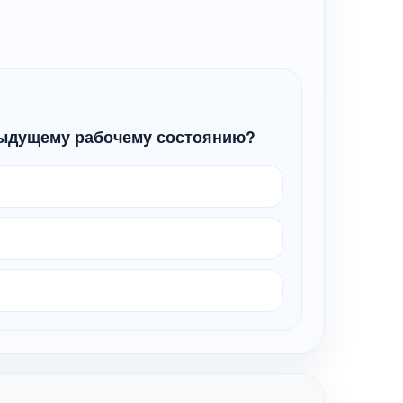
дыдущему рабочему состоянию?