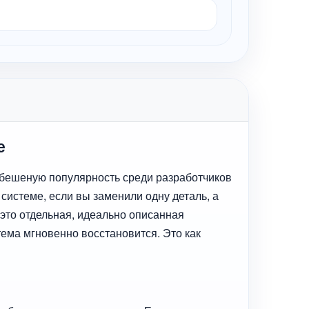
е
 бешеную популярность среди разработчиков
системе, если вы заменили одну деталь, а
 это отдельная, идеально описанная
тема мгновенно восстановится. Это как