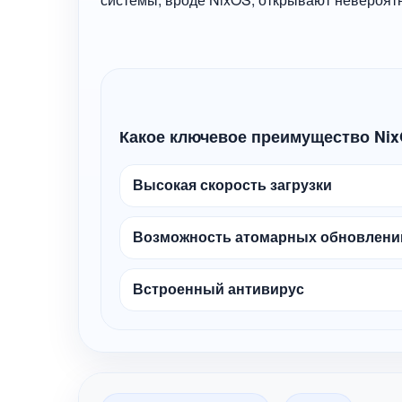
Какое ключевое преимущество Ni
Высокая скорость загрузки
Возможность атомарных обновлений
Встроенный антивирус