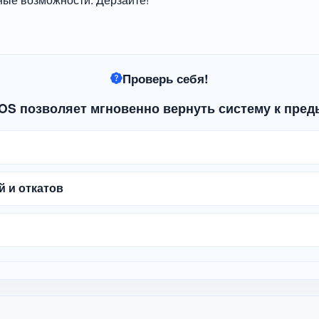
Проверь себя!
xOS позволяет мгновенно вернуть систему к пре
 и откатов