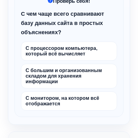
Проверь себя!
С чем чаще всего сравнивают
базу данных сайта в простых
объяснениях?
С процессором компьютера,
который всё вычисляет
С большим и организованным
складом для хранения
информации
С монитором, на котором всё
отображается