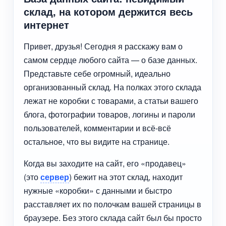
склад, на котором держится весь
интернет
Привет, друзья! Сегодня я расскажу вам о
самом сердце любого сайта — о базе данных.
Представьте себе огромный, идеально
организованный склад. На полках этого склада
лежат не коробки с товарами, а статьи вашего
блога, фотографии товаров, логины и пароли
пользователей, комментарии и всё-всё
остальное, что вы видите на странице.
Когда вы заходите на сайт, его «продавец»
(это
сервер
) бежит на этот склад, находит
нужные «коробки» с данными и быстро
расставляет их по полочкам вашей страницы в
браузере. Без этого склада сайт был бы просто