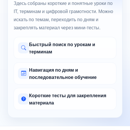
Здесь собраны короткие и понятные уроки по
IT, терминам и цифровой грамотности. Можно
искать по темам, переходить по дням и
закреплять материал через мини-тесты.
Быстрый поиск по урокам и
терминам
Навигация по дням и
последовательное обучение
Короткие тесты для закрепления
материала