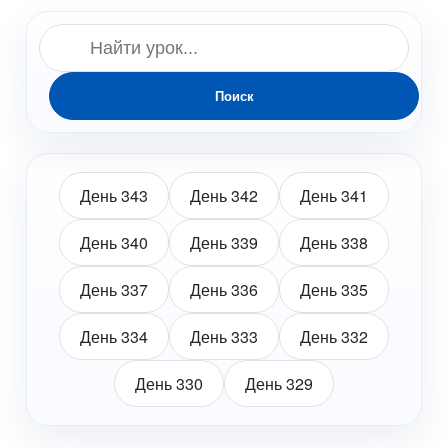
Поиск
День 343
День 342
День 341
День 340
День 339
День 338
День 337
День 336
День 335
День 334
День 333
День 332
День 330
День 329