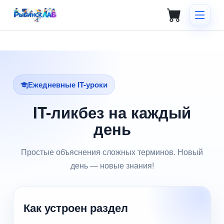
Ежедневные IT-уроки
IT-ликбез на каждый
день
Простые объяснения сложных терминов. Новый
день — новые знания!
Как устроен раздел