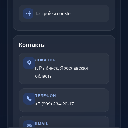
Настройки cookie
Контакты
ЛОКАЦИЯ
г. Рыбинск, Ярославская
область
ТЕЛЕФОН
+7 (999) 234-20-17
EMAIL