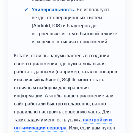
Универсальность.
Её используют
везде: от операционных систем
(Android, iOS) и браузеров до
встроенных систем в бытовой технике
и, конечно, в тысячах приложений.
Кстати, если вы задумываетесь о создании
своего приложения, где нужна локальная
работа с данными (например, каталог товаров
или личный кабинет), SQLite может стать
отличным выбором для хранения
информации. А чтобы ваше приложение или
сайт работали быстро и слаженно, важно
правильно настроить серверную часть. Для
таких задач у меня есть услуга
настройки и
оптимизации сервера
. Или, если вам нужен