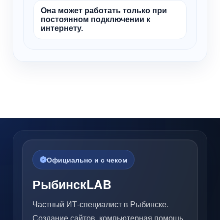
Она может работать только при
постоянном подключении к
интернету.
Официально и с чеком
РыбинскLAB
Частный ИТ-специалист в Рыбинске.
Создание сайтов, компьютерная помощь,