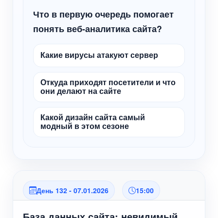
Что в первую очередь помогает
понять веб-аналитика сайта?
Какие вирусы атакуют сервер
Откуда приходят посетители и что
они делают на сайте
Какой дизайн сайта самый
модный в этом сезоне
День 132 - 07.01.2026
15:00
База данных сайта: невидимый