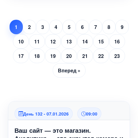
1
2
3
4
5
6
7
8
9
10
11
12
13
14
15
16
17
18
19
20
21
22
23
Вперед »
День 132 - 07.01.2026
09:00
Ваш сайт — это магазин.