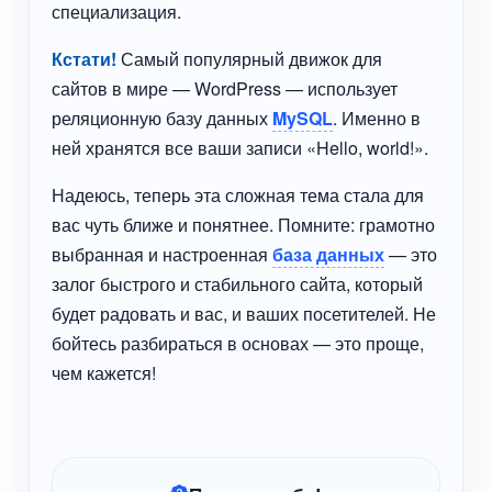
специализация.
Кстати!
Самый популярный движок для
сайтов в мире — WordPress — использует
реляционную базу данных
MySQL
. Именно в
ней хранятся все ваши записи «Hello, world!».
Надеюсь, теперь эта сложная тема стала для
вас чуть ближе и понятнее. Помните: грамотно
выбранная и настроенная
база данных
— это
залог быстрого и стабильного сайта, который
будет радовать и вас, и ваших посетителей. Не
бойтесь разбираться в основах — это проще,
чем кажется!