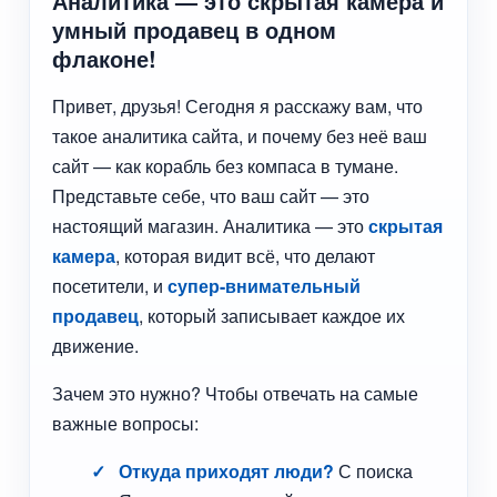
Аналитика — это скрытая камера и
умный продавец в одном
флаконе!
Привет, друзья! Сегодня я расскажу вам, что
такое аналитика сайта, и почему без неё ваш
сайт — как корабль без компаса в тумане.
Представьте себе, что ваш сайт — это
настоящий магазин. Аналитика — это
скрытая
камера
, которая видит всё, что делают
посетители, и
супер-внимательный
продавец
, который записывает каждое их
движение.
Зачем это нужно? Чтобы отвечать на самые
важные вопросы:
Откуда приходят люди?
С поиска