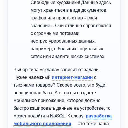
Свободные художники! Данные здесь
могут храниться в виде документов,
графов или простых пар «ключ-
значение». Они отлично справляются
с огромными потоками
неструктурированных данных,
например, в больших социальных
сетях или аналитических системах.
Выбор типа «склада» зависит от задачи.
Нужен надежный
интернет-магазин
с
тысячами товаров? Скорее всего, это будет
реляционная база. А если вы создаете
мобильное приложение, которое должно
быстро кэшировать данные на устройстве, то
может подойти и NoSQL. К слову,
разработка
мобильного приложения
— это тоже наша