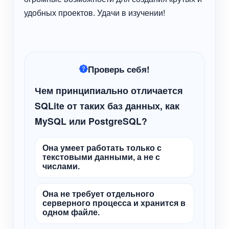
удобных проектов. Удачи в изучении!
Проверь себя!
Чем принципиально отличается
SQLite от таких баз данных, как
MySQL или PostgreSQL?
Она умеет работать только с
текстовыми данными, а не с
числами.
Она не требует отдельного
серверного процесса и хранится в
одном файле.