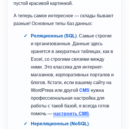
пустой красивой картинкой.
А теперь самое интересное — склады бывают
разные! Основные типы баз данных:
Реляционные (SQL)
. Самые строгие
и организованные. Данные здесь
хранятся в аккуратных таблицах, как в
Excel, со строгими связями между
ними. Это классика для интернет-
магазинов, корпоративных порталов и
блогов. Кстати, если вашему сайту на
WordPress или другой
CMS
нужна
профессиональная настройка для
работы с такой базой, я всегда готов
помочь —
настроить CMS
.
Нереляционные (NoSQL)
.