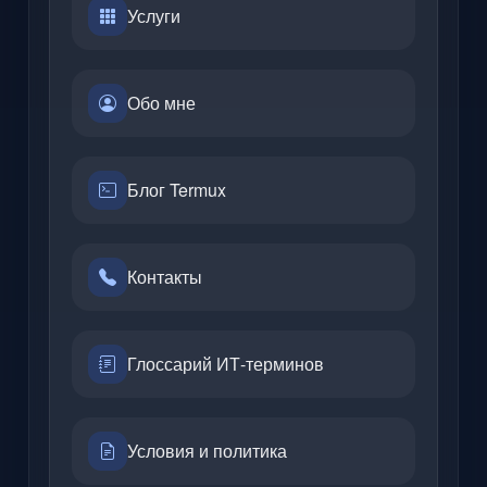
Услуги
Обо мне
Блог Termux
Контакты
Глоссарий ИТ-терминов
Условия и политика