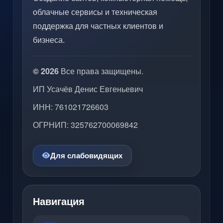
облачные сервисы и техническая
поддержка для частных клиентов и
бизнеса.
© 2026
Все права защищены.
ИП Усачёв Денис Евгеньевич
ИНН: 761021726603
ОГРНИП: 325762700069842
Для слабовидящих
Навигация