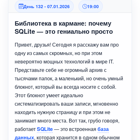
День 132 - 07.01.2026
19:00
Библиотека в кармане: почему
SQLite — это гениально просто
Привет, друзья! Сегодня я расскажу вам про
одну из самых скромных, но при этом
невероятно мощных технологий в мире IT.
Представьте себе не огромный архив с
тысячами папок, а маленький, но очень умный
блокнот, который вы всегда носите с собой.
Этот блокнот умеет идеально
систематизировать ваши записи, мгновенно
находить нужную страницу и при этом не
занимает много места. Вот так, грубо говоря,
работает
SQLite
— это встроенная
база
данных
, которая хранится в одном обычном