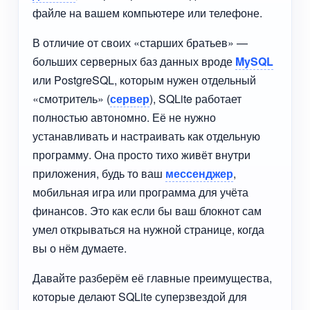
файле на вашем компьютере или телефоне.
В отличие от своих «старших братьев» —
больших серверных баз данных вроде
MySQL
или PostgreSQL, которым нужен отдельный
«смотритель» (
сервер
), SQLite работает
полностью автономно. Её не нужно
устанавливать и настраивать как отдельную
программу. Она просто тихо живёт внутри
приложения, будь то ваш
мессенджер
,
мобильная игра или программа для учёта
финансов. Это как если бы ваш блокнот сам
умел открываться на нужной странице, когда
вы о нём думаете.
Давайте разберём её главные преимущества,
которые делают SQLite суперзвездой для