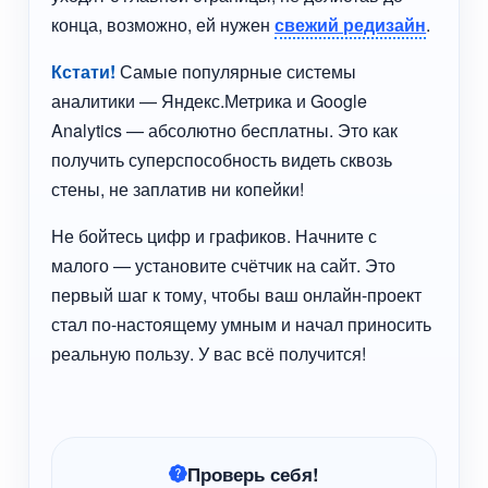
конца, возможно, ей нужен
свежий редизайн
.
Кстати!
Самые популярные системы
аналитики — Яндекс.Метрика и Google
Analytics — абсолютно бесплатны. Это как
получить суперспособность видеть сквозь
стены, не заплатив ни копейки!
Не бойтесь цифр и графиков. Начните с
малого — установите счётчик на сайт. Это
первый шаг к тому, чтобы ваш онлайн-проект
стал по-настоящему умным и начал приносить
реальную пользу. У вас всё получится!
Проверь себя!