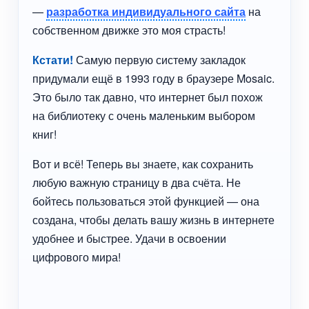
—
разработка индивидуального сайта
на
собственном движке это моя страсть!
Кстати!
Самую первую систему закладок
придумали ещё в 1993 году в браузере Mosaic.
Это было так давно, что интернет был похож
на библиотеку с очень маленьким выбором
книг!
Вот и всё! Теперь вы знаете, как сохранить
любую важную страницу в два счёта. Не
бойтесь пользоваться этой функцией — она
создана, чтобы делать вашу жизнь в интернете
удобнее и быстрее. Удачи в освоении
цифрового мира!