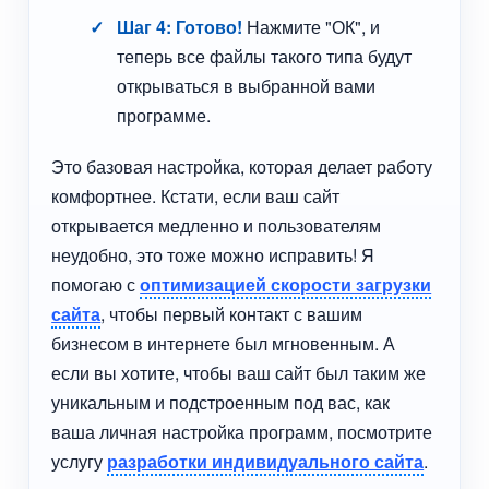
Шаг 4: Готово!
Нажмите "ОК", и
теперь все файлы такого типа будут
открываться в выбранной вами
программе.
Это базовая настройка, которая делает работу
комфортнее. Кстати, если ваш сайт
открывается медленно и пользователям
неудобно, это тоже можно исправить! Я
помогаю с
оптимизацией скорости загрузки
сайта
, чтобы первый контакт с вашим
бизнесом в интернете был мгновенным. А
если вы хотите, чтобы ваш сайт был таким же
уникальным и подстроенным под вас, как
ваша личная настройка программ, посмотрите
услугу
разработки индивидуального сайта
.