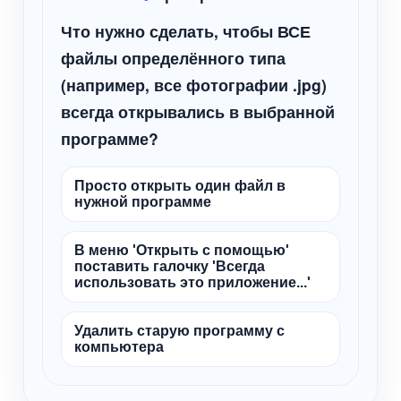
Что нужно сделать, чтобы ВСЕ
файлы определённого типа
(например, все фотографии .jpg)
всегда открывались в выбранной
программе?
Просто открыть один файл в
нужной программе
В меню 'Открыть с помощью'
поставить галочку 'Всегда
использовать это приложение...'
Удалить старую программу с
компьютера