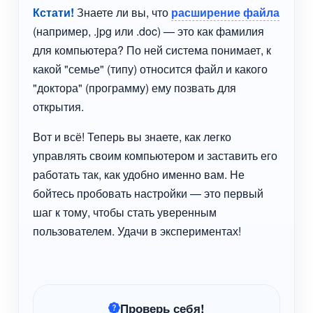
Кстати!
Знаете ли вы, что
расширение файла
(например, .jpg или .doc) — это как фамилия
для компьютера? По ней система понимает, к
какой "семье" (типу) относится файл и какого
"доктора" (программу) ему позвать для
открытия.
Вот и всё! Теперь вы знаете, как легко
управлять своим компьютером и заставить его
работать так, как удобно именно вам. Не
бойтесь пробовать настройки — это первый
шаг к тому, чтобы стать уверенным
пользователем. Удачи в экспериментах!
Проверь себя!