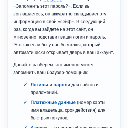
«Запомнить этот пароль?». Если вы
соглашаетесь, он аккуратно складывает эту
информацию в свой «сейф». В следующий
раз, когда вы зайдете на этот сайт, он
мгновенно подставит ваши логин и пароль.
Это как если бы у вас был ключ, который
автоматически открывает дверь в ваш аккаунт.
Давайте разберем, что именно может
запомнить ваш браузер-помощник:
Логины и пароли
для сайтов и
приложений.
Платежные данные
(номер карты,
имя владельца, срок действия) для
быстрых покупок.
Адреса
— и почтовый для доставки, и