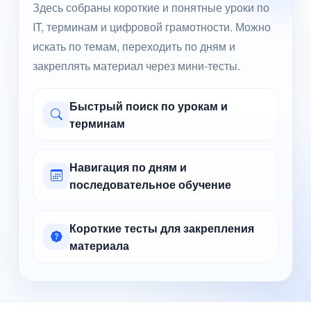
Здесь собраны короткие и понятные уроки по
IT, терминам и цифровой грамотности. Можно
искать по темам, переходить по дням и
закреплять материал через мини-тесты.
Быстрый поиск по урокам и
терминам
Навигация по дням и
последовательное обучение
Короткие тесты для закрепления
материала