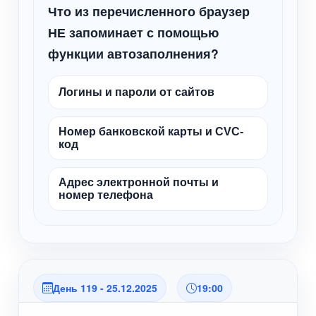
Что из перечисленного браузер
НЕ запоминает с помощью
функции автозаполнения?
Логины и пароли от сайтов
Номер банковской карты и CVC-
код
Адрес электронной почты и
номер телефона
День 119 - 25.12.2025
19:00