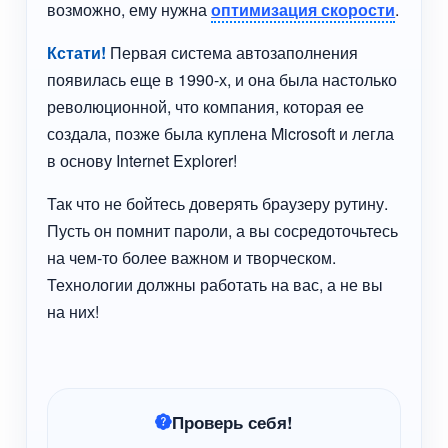
возможно, ему нужна
оптимизация скорости
.
Кстати!
Первая система автозаполнения
появилась еще в 1990-х, и она была настолько
революционной, что компания, которая ее
создала, позже была куплена Microsoft и легла
в основу Internet Explorer!
Так что не бойтесь доверять браузеру рутину.
Пусть он помнит пароли, а вы сосредоточьтесь
на чем-то более важном и творческом.
Технологии должны работать на вас, а не вы
на них!
Проверь себя!