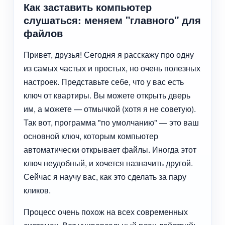
Как заставить компьютер
слушаться: меняем "главного" для
файлов
Привет, друзья! Сегодня я расскажу про одну
из самых частых и простых, но очень полезных
настроек. Представьте себе, что у вас есть
ключ от квартиры. Вы можете открыть дверь
им, а можете — отмычкой (хотя я не советую).
Так вот, программа "по умолчанию" — это ваш
основной ключ, которым компьютер
автоматически открывает файлы. Иногда этот
ключ неудобный, и хочется назначить другой.
Сейчас я научу вас, как это сделать за пару
кликов.
Процесс очень похож на всех современных