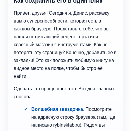
Как сохранить его в один клик
Привет, друзья! Сегодня я, Денис, расскажу
вам о суперспособности, которая есть в
каждом браузере. Представьте себе, что вы
нашли потрясающий рецепт торта или
классный магазин с инструментами. Как не
потерять эту страницу? Конечно, добавить её в
закладки! Это как положить любимую книгу на
видное место на полке, чтобы быстро её
найти.
Сделать это проще простого. Вот два главных
способа:
Волшебная звездочка
. Посмотрите
на адресную строку браузера (там, где
написано rybinsklab.ru). Рядом вы