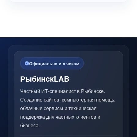
Официально и с чеком
РыбинскLAB
Частный ИТ-специалист в Рыбинске.
Создание сайтов, компьютерная помощь,
облачные сервисы и техническая
поддержка для частных клиентов и
бизнеса.