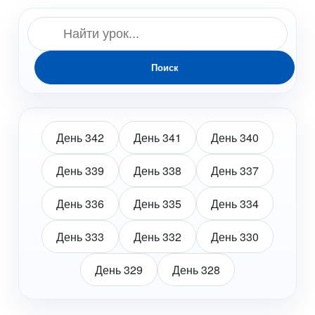
Поиск
День 342
День 341
День 340
День 339
День 338
День 337
День 336
День 335
День 334
День 333
День 332
День 330
День 329
День 328