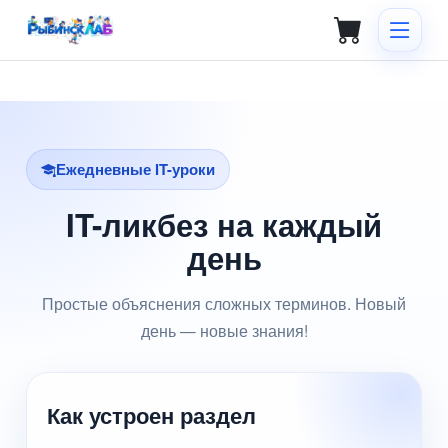
Ежедневные IT-уроки
IT-ликбез на каждый
день
Простые объяснения сложных терминов. Новый
день — новые знания!
Как устроен раздел