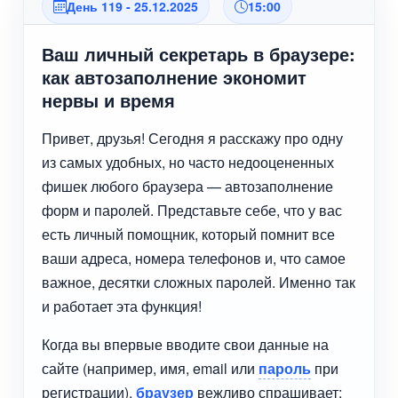
День 119 - 25.12.2025
15:00
Ваш личный секретарь в браузере:
как автозаполнение экономит
нервы и время
Привет, друзья! Сегодня я расскажу про одну
из самых удобных, но часто недооцененных
фишек любого браузера — автозаполнение
форм и паролей. Представьте себе, что у вас
есть личный помощник, который помнит все
ваши адреса, номера телефонов и, что самое
важное, десятки сложных паролей. Именно так
и работает эта функция!
Когда вы впервые вводите свои данные на
сайте (например, имя, email или
пароль
при
регистрации),
браузер
вежливо спрашивает: