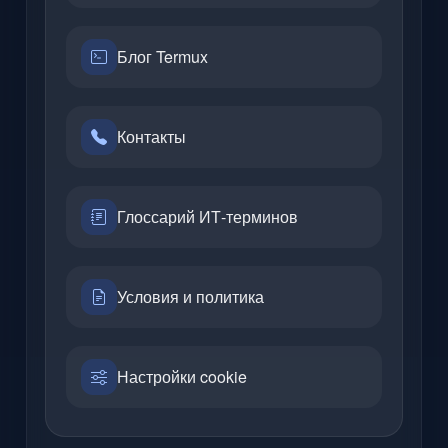
Блог Termux
Контакты
Глоссарий ИТ-терминов
Условия и политика
Настройки cookie