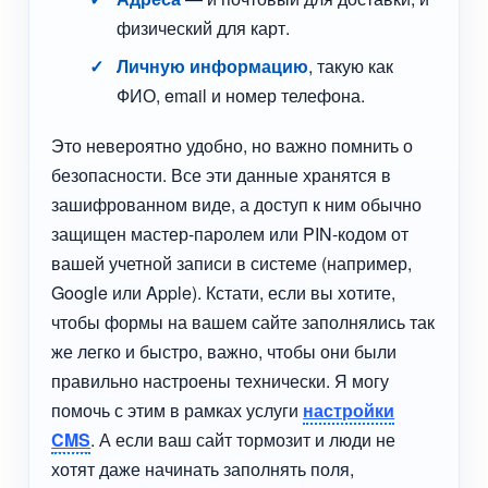
физический для карт.
Личную информацию
, такую как
ФИО, email и номер телефона.
Это невероятно удобно, но важно помнить о
безопасности. Все эти данные хранятся в
зашифрованном виде, а доступ к ним обычно
защищен мастер-паролем или PIN-кодом от
вашей учетной записи в системе (например,
Google или Apple). Кстати, если вы хотите,
чтобы формы на вашем сайте заполнялись так
же легко и быстро, важно, чтобы они были
правильно настроены технически. Я могу
помочь с этим в рамках услуги
настройки
CMS
. А если ваш сайт тормозит и люди не
хотят даже начинать заполнять поля,