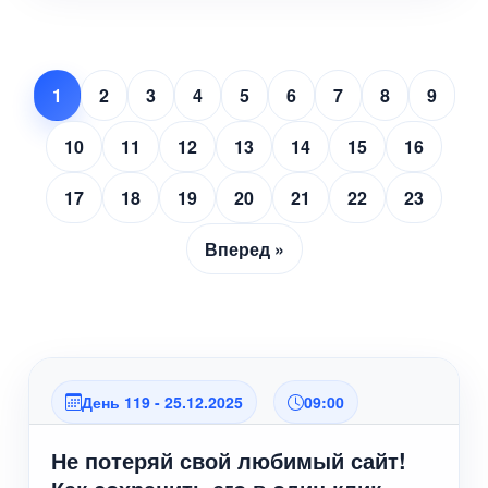
1
2
3
4
5
6
7
8
9
10
11
12
13
14
15
16
17
18
19
20
21
22
23
Вперед »
День 119 - 25.12.2025
09:00
Не потеряй свой любимый сайт!