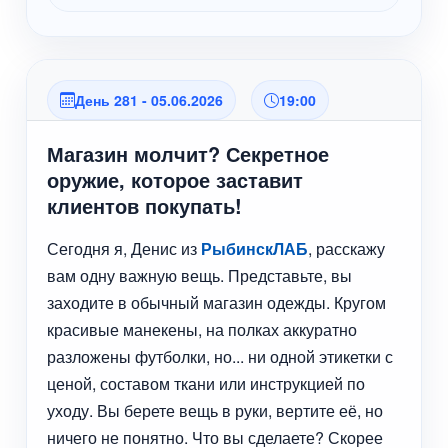
День 281 - 05.06.2026
19:00
Магазин молчит? Секретное
оружие, которое заставит
клиентов покупать!
Сегодня я, Денис из
РыбинскЛАБ
, расскажу
вам одну важную вещь. Представьте, вы
заходите в обычный магазин одежды. Кругом
красивые манекены, на полках аккуратно
разложены футболки, но... ни одной этикетки с
ценой, составом ткани или инструкцией по
уходу. Вы берете вещь в руки, вертите её, но
ничего не понятно. Что вы сделаете? Скорее