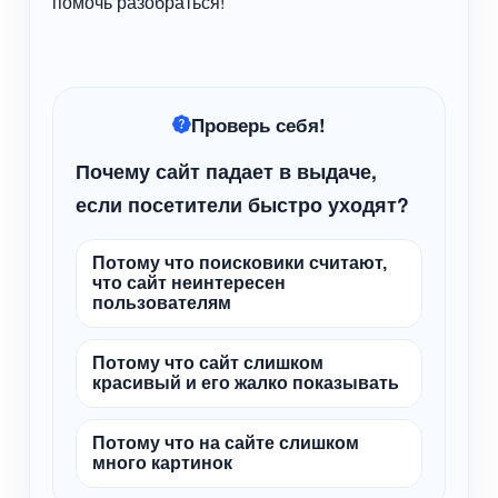
помочь разобраться!
Проверь себя!
Почему сайт падает в выдаче,
если посетители быстро уходят?
Потому что поисковики считают,
что сайт неинтересен
пользователям
Потому что сайт слишком
красивый и его жалко показывать
Потому что на сайте слишком
много картинок