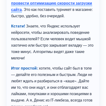
провести оптимизацию скорости загрузки
сайта
. Это как поставить турникет в магазине:
быстро, удобно, без очередей.
Кстати!
Знаете, что Яндекс использует
нейросети, чтобы анализировать поведение
пользователей? Если человек водит мышкой
хаотично или быстро закрывает вкладку — это
тоже минус. Алгоритмы видят даже такие
мелочи!
Итог простой:
хотите, чтобы сайт был в топе
— делайте его полезным и быстрым. Люди не
любят ждать и разбираться в «каше». Дайте
им то, что они ищут, и они отблагодарят вас
лайками, покупками и хорошими позициями в
выдаче. А я, Денис из IT-ликбеза, всегда готов