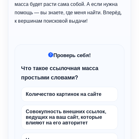
масса будет расти сама собой. А если нужна
помощь — вы знаете, где меня найти. Вперёд,
к вершинам поисковой выдачи!
Проверь себя!
Что такое ссылочная масса
простыми словами?
Количество картинок на сайте
Совокупность внешних ссылок,
ведущих на ваш сайт, которые
влияют на его авторитет