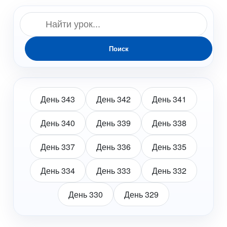
Поиск
День 343
День 342
День 341
День 340
День 339
День 338
День 337
День 336
День 335
День 334
День 333
День 332
День 330
День 329