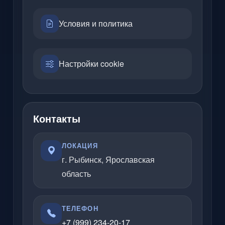
Условия и политика
Настройки cookie
Контакты
ЛОКАЦИЯ
г. Рыбинск, Ярославская
область
ТЕЛЕФОН
+7 (999) 234-20-17