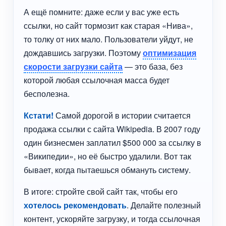
А ещё помните: даже если у вас уже есть
ссылки, но сайт тормозит как старая «Нива»,
то толку от них мало. Пользователи уйдут, не
дождавшись загрузки. Поэтому
оптимизация
скорости загрузки сайта
— это база, без
которой любая ссылочная масса будет
бесполезна.
Кстати!
Самой дорогой в истории считается
продажа ссылки с сайта Wikipedia. В 2007 году
один бизнесмен заплатил $500 000 за ссылку в
«Википедии», но её быстро удалили. Вот так
бывает, когда пытаешься обмануть систему.
В итоге: стройте свой сайт так, чтобы его
хотелось рекомендовать
. Делайте полезный
контент, ускоряйте загрузку, и тогда ссылочная