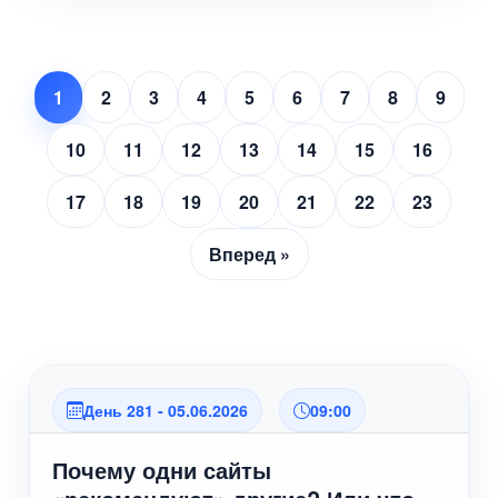
1
2
3
4
5
6
7
8
9
10
11
12
13
14
15
16
17
18
19
20
21
22
23
Вперед »
День 281 - 05.06.2026
09:00
Почему одни сайты