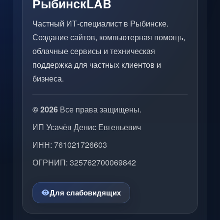
РыбинскLAB
Частный ИТ-специалист в Рыбинске.
Создание сайтов, компьютерная помощь,
облачные сервисы и техническая
поддержка для частных клиентов и
бизнеса.
© 2026
Все права защищены.
ИП Усачёв Денис Евгеньевич
ИНН: 761021726603
ОГРНИП: 325762700069842
Для слабовидящих