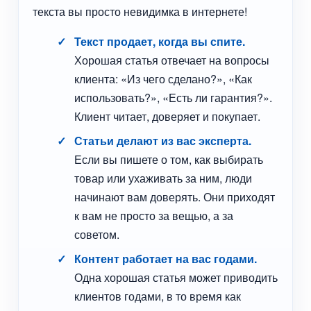
текста вы просто невидимка в интернете!
Текст продает, когда вы спите.
Хорошая статья отвечает на вопросы
клиента: «Из чего сделано?», «Как
использовать?», «Есть ли гарантия?».
Клиент читает, доверяет и покупает.
Статьи делают из вас эксперта.
Если вы пишете о том, как выбирать
товар или ухаживать за ним, люди
начинают вам доверять. Они приходят
к вам не просто за вещью, а за
советом.
Контент работает на вас годами.
Одна хорошая статья может приводить
клиентов годами, в то время как