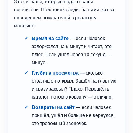
Это сигналы, которые подают ваши
посетители. Поисковик следит за ними, как за
поведением покупателей в реальном
магазине:
Время на сайте
— если человек
задержался на 5 минут и читает, это
плюс. Если ушёл через 10 секунд —
минус.
Глубина просмотра
— сколько
страниц он открыл. Зашёл на главную
и сразу закрыл? Плохо. Перешёл в
каталог, потом в корзину — отлично.
Возвраты на сайт
— если человек
пришёл, ушёл и больше не вернулся,
это тревожный звоночек.