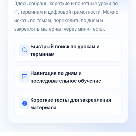
Здесь собраны короткие и понятные уроки по
IT, терминам и цифровой грамотности. Можно
искать по темам, переходить по дням и
закреплять материал через мини-тесты.
Быстрый поиск по урокам и
терминам
Навигация по дням и
последовательное обучение
Короткие тесты для закрепления
материала