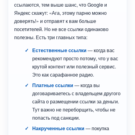
ссылаются, тем выше шанс, что Google и
Яндекс скажут: «Ага, этому парню можно
доверять!» и отправят к вам больше
посетителей. Но не все ссылки одинаково
полезны. Есть три главных типа:
Естественные ссылки
— когда вас
рекомендуют просто потому, что у вас
крутой контент или полезный сервис.
Это как сарафанное радио.
Платные ссылки
— когда вы
договариваетесь с владельцем другого
сайта о размещении ссылки за деньги.
Тут важно не переборщить, чтобы не
попасть под санкции.
Накрученные ссылки
— покупка