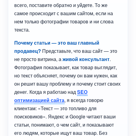
всего, поставите обратно и уйдете. То же
самое происходит с вашим сайтом, если на
нем только фотографии товаров и ни слова
текста.
Почему статьи — это ваш главный
продавец?
Представьте, что ваш сайт — это
не просто витрина, а
живой консультант
.
Фотография показывает, как товар выглядит,
но текст объясняет, почему он вам нужен, как
он решит вашу проблему и почему стоит своих
денег. Когда я работаю над
SEO
оптимизацией сайта
, я всегда говорю
клиентам: «Текст — это топливо для
поисковиков». Яндекс и Google читают ваши
статьи, понимают, о чем сайт, и показывают
его людям, которые ищут ваш товар. Без