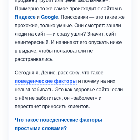
Примерно то же самое происходит с сайтом в
Яндексе
и
Google
. Поисковики — это такие же
прохожие, только умные. Они смотрят: зашли
люди на сайт — и сразу ушли? Значит, сайт
неинтересный. И начинают его опускать ниже
в выдаче, чтобы пользователи не
расстраивались.
Сегодня я, Денис, расскажу, что такое
поведенческие факторы
и почему на них
нельзя забивать. Это как здоровье сайта: если
о нём не заботиться, он «заболеет» и
перестанет приносить клиентов.
Что такое поведенческие факторы
простыми словами?