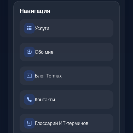
Навигация
Услуги
Обо мне
Блог Termux
Контакты
Глоссарий ИТ-терминов