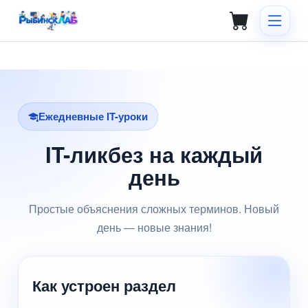
Ежедневные IT-уроки
IT-ликбез на каждый
день
Простые объяснения сложных терминов. Новый
день — новые знания!
Как устроен раздел