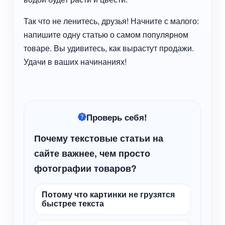
Так что не ленитесь, друзья! Начните с малого:
напишите одну статью о самом популярном
товаре. Вы удивитесь, как вырастут продажи.
Удачи в ваших начинаниях!
Проверь себя!
Почему текстовые статьи на
сайте важнее, чем просто
фотографии товаров?
Потому что картинки не грузятся
быстрее текста