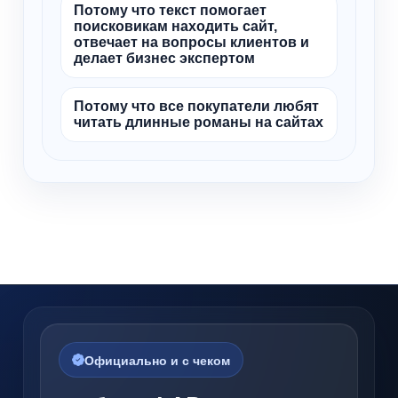
Потому что текст помогает
поисковикам находить сайт,
отвечает на вопросы клиентов и
делает бизнес экспертом
Потому что все покупатели любят
читать длинные романы на сайтах
Официально и с чеком