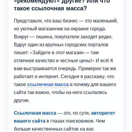
«рекомендуют» другие? Или что
такое ссылочная масса?
Представьте, что ваш бизнес — это маленький,
но уютный магазинчик на окраине города.
Вокруг — тишина, покупатели заходят редко.
Вдруг один из крупных городских порталов
пишет: «Зайдите в этот магазин — там
отличное качество и честные цены!» И всё! К
вам выстраивается очередь. Примерно так же
работает и интернет. Сегодня я расскажу, что
такое
ссылочная масса
и почему для вашего
сайта так важно, чтобы на него ссылались
другие.
Ссылочная масса
— это, по сути,
авторитет
вашего сайта
в глазах поисковиков. Чем
больше качественных сайтов на вас