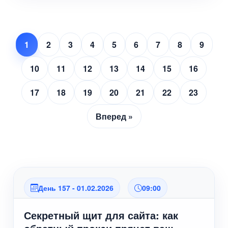
1
2
3
4
5
6
7
8
9
10
11
12
13
14
15
16
17
18
19
20
21
22
23
Вперед »
День 157 - 01.02.2026
09:00
Секретный щит для сайта: как