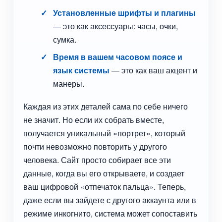
Установленные шрифты и плагины
— это как аксессуары: часы, очки,
сумка.
Время в вашем часовом поясе и
язык системы
— это как ваш акцент и
манеры.
Каждая из этих деталей сама по себе ничего
не значит. Но если их собрать вместе,
получается уникальный «портрет», который
почти невозможно повторить у другого
человека. Сайт просто собирает все эти
данные, когда вы его открываете, и создает
ваш цифровой «отпечаток пальца». Теперь,
даже если вы зайдете с другого аккаунта или в
режиме инкогнито, система может сопоставить