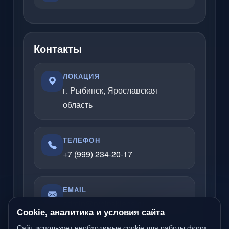
Контакты
ЛОКАЦИЯ
г. Рыбинск, Ярославская
область
ТЕЛЕФОН
+7 (999) 234-20-17
EMAIL
admin@rybinsklabs.ru
Cookie, аналитика и условия сайта
Сайт использует необходимые cookie для работы форм,