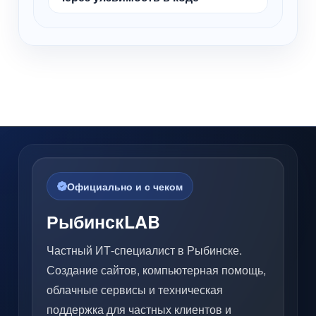
Официально и с чеком
РыбинскLAB
Частный ИТ-специалист в Рыбинске.
Создание сайтов, компьютерная помощь,
облачные сервисы и техническая
поддержка для частных клиентов и