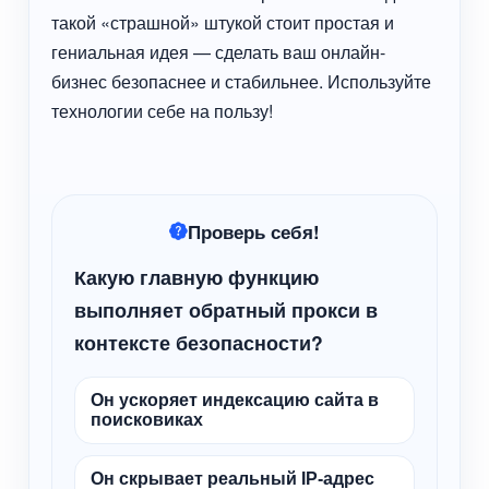
такой «страшной» штукой стоит простая и
гениальная идея — сделать ваш онлайн-
бизнес безопаснее и стабильнее. Используйте
технологии себе на пользу!
Проверь себя!
Какую главную функцию
выполняет обратный прокси в
контексте безопасности?
Он ускоряет индексацию сайта в
поисковиках
Он скрывает реальный IP-адрес