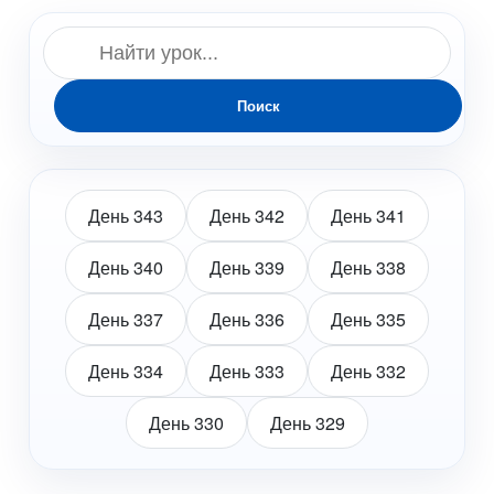
Поиск
День 343
День 342
День 341
День 340
День 339
День 338
День 337
День 336
День 335
День 334
День 333
День 332
День 330
День 329