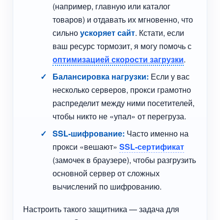
(например, главную или каталог
товаров) и отдавать их мгновенно, что
сильно
ускоряет сайт
. Кстати, если
ваш ресурс тормозит, я могу помочь с
оптимизацией скорости загрузки
.
Балансировка нагрузки:
Если у вас
несколько серверов, прокси грамотно
распределит между ними посетителей,
чтобы никто не «упал» от перегруза.
SSL-шифрование:
Часто именно на
прокси «вешают»
SSL-сертификат
(замочек в браузере), чтобы разгрузить
основной сервер от сложных
вычислений по шифрованию.
Настроить такого защитника — задача для