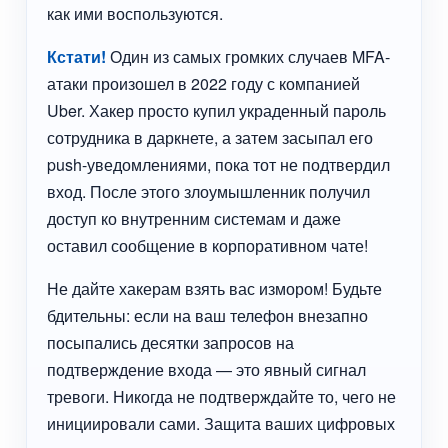
как ими воспользуются.
Кстати!
Один из самых громких случаев MFA-
атаки произошел в 2022 году с компанией
Uber. Хакер просто купил украденный пароль
сотрудника в даркнете, а затем засыпал его
push-уведомлениями, пока тот не подтвердил
вход. После этого злоумышленник получил
доступ ко внутренним системам и даже
оставил сообщение в корпоративном чате!
Не дайте хакерам взять вас измором! Будьте
бдительны: если на ваш телефон внезапно
посыпались десятки запросов на
подтверждение входа — это явный сигнал
тревоги. Никогда не подтверждайте то, чего не
инициировали сами. Защита ваших цифровых