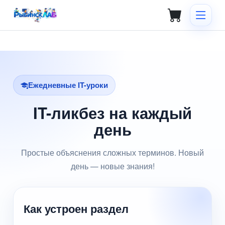
Ежедневные IT-уроки
IT-ликбез на каждый
день
Простые объяснения сложных терминов. Новый
день — новые знания!
Как устроен раздел