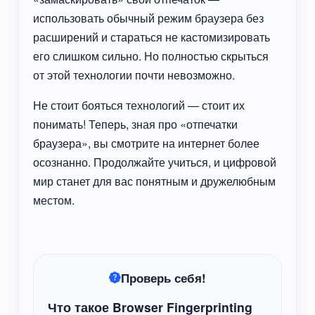
использовать обычный режим браузера без
расширений и стараться не кастомизировать
его слишком сильно. Но полностью скрыться
от этой технологии почти невозможно.
Не стоит бояться технологий — стоит их
понимать! Теперь, зная про «отпечатки
браузера», вы смотрите на интернет более
осознанно. Продолжайте учиться, и цифровой
мир станет для вас понятным и дружелюбным
местом.
Проверь себя!
Что такое Browser Fingerprinting