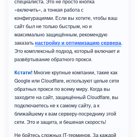
специалиста. Это не просто кнопка
«включить», а тонкая работа с
конфигурациями. Если вы хотите, чтобы ваш
сайт был не только быстрым, но и
максимально защищённым, рекомендую
заказать
настройку и оптимизацию сервера
.
Это комплексный подход, который включает и
развёртывание обратного прокси.
Кстати!
Многие крупные компании, такие как
Google или Cloudflare, используют целые сети
обратных прокси по всему миру. Когда вы
заходите на сайт, защищённый Cloudflare, вы
подключаетесь не к самому сайту, а к
ближайшему к вам серверу-посреднику этой
сети. Это и защита, и бешеная скорость!
Не бойтесь сложных IT-терминов. За каждой