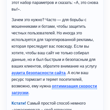
этот набор параметров и сказать: «А, это снова
вы!».
Зачем это нужно? Часто — для борьбы с
мошенниками и ботами, чтобы защитить
честных пользователей. Но иногда это
используется для таргетированной рекламы,
которая преследует вас повсюду. Если вы
хотите, чтобы ваш сайт не только собирал
данные, но и был быстрым и безопасным для
ваших клиентов, обратите внимание на услугу
аудита безопасности сайта
. А если ваш
ресурс тормозит и теряет посетителей,
возможно, ему нужна
оптимизация скорости
загрузки
.
Кстати!
Самый простой способ немного
«замаскировать» свой отпечаток —