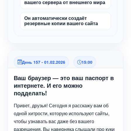
вашего сервера от внешнего мира
Он автоматически создаёт
резервные копии вашего сайта
День 157 - 01.02.2026
15:00
Ваш браузер — это ваш паспорт в
интернете. И его можно
подделать!
Привет, друзья! Сегодня я расскажу вам об
одной хитрости, которую используют сайты,
чтобы узнавать вас даже без вашего
разрешения. Вы наверняка слышали про куки