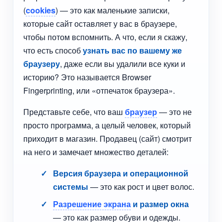
(
cookies
) — это как маленькие записки,
которые сайт оставляет у вас в браузере,
чтобы потом вспомнить. А что, если я скажу,
что есть способ
узнать вас по вашему же
браузеру
, даже если вы удалили все куки и
историю? Это называется Browser
Fingerprinting, или «отпечаток браузера».
Представьте себе, что ваш
браузер
— это не
просто программа, а целый человек, который
приходит в магазин. Продавец (сайт) смотрит
на него и замечает множество деталей:
Версия браузера и операционной
системы
— это как рост и цвет волос.
Разрешение экрана
и размер окна
— это как размер обуви и одежды.