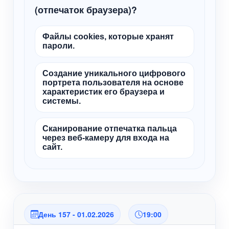
(отпечаток браузера)?
Файлы cookies, которые хранят
пароли.
Создание уникального цифрового
портрета пользователя на основе
характеристик его браузера и
системы.
Сканирование отпечатка пальца
через веб-камеру для входа на
сайт.
День 157 - 01.02.2026
19:00