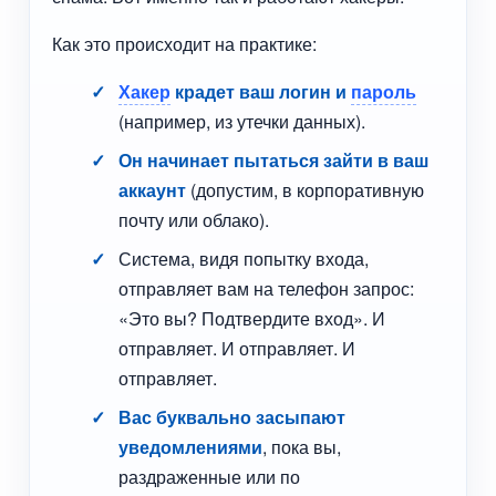
Как это происходит на практике:
Хакер
крадет ваш логин и
пароль
(например, из утечки данных).
Он начинает пытаться зайти в ваш
аккаунт
(допустим, в корпоративную
почту или облако).
Система, видя попытку входа,
отправляет вам на телефон запрос:
«Это вы? Подтвердите вход». И
отправляет. И отправляет. И
отправляет.
Вас буквально засыпают
уведомлениями
, пока вы,
раздраженные или по