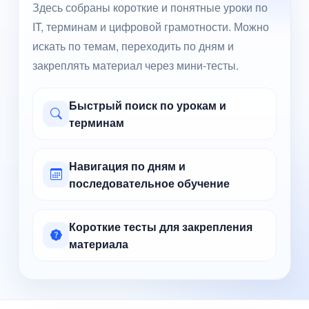
Здесь собраны короткие и понятные уроки по
IT, терминам и цифровой грамотности. Можно
искать по темам, переходить по дням и
закреплять материал через мини-тесты.
Быстрый поиск по урокам и
терминам
Навигация по дням и
последовательное обучение
Короткие тесты для закрепления
материала