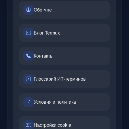
Обо мне
Блог Termux
Контакты
Глоссарий ИТ-терминов
Условия и политика
Настройки cookie