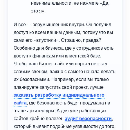
невнимательности, не нажмете «Да,
это я».
И всё — злоумышленник внутри. Он получил
доступ ко всем вашим данным, потому что вы
сами его «впустили». Страшно, правда?
Особенно для бизнеса, где у сотрудников есть
доступ к финансам или клиентской базе.
Чтобы ваш бизнес-сайт или портал не стал
слабым звеном, важно с самого начала делать
их безопасными. Например, если вы только
планируете запустить свой проект, лучше
заказать разработку индивидуального
сайта
, где безопасность будет продумана на
этапе архитектуры. А для уже работающих
сайтов крайне полезен
аудит безопасности
,
который выявит подобные уязвимости до того,