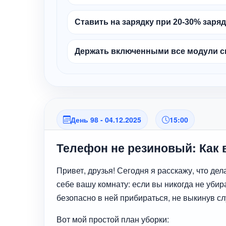
Ставить на зарядку при 20-30% заряд
Держать включенными все модули связ
День 98 - 04.12.2025
15:00
Телефон не резиновый: Как 
Привет, друзья! Сегодня я расскажу, что дел
себе вашу комнату: если вы никогда не убир
безопасно в ней прибираться, не выкинув с
Вот мой простой план уборки: