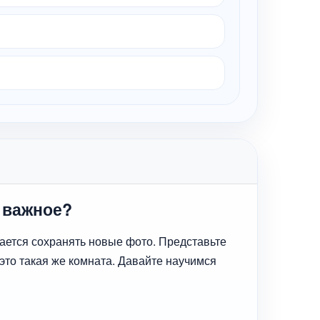
 важное?
ывается сохранять новые фото. Представьте
 это такая же комната. Давайте научимся