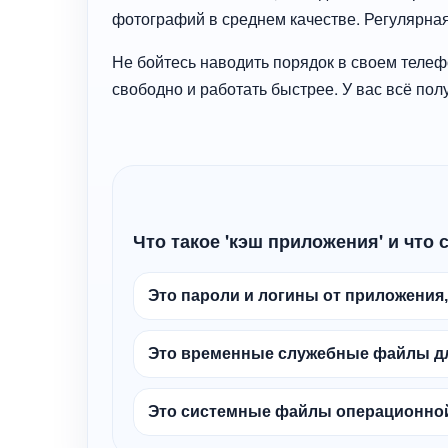
фотографий в среднем качестве. Регулярная
Не бойтесь наводить порядок в своем телефо
свободно и работать быстрее. У вас всё пол
Что такое 'кэш приложения' и что 
Это пароли и логины от приложения, 
Это временные служебные файлы дл
Это системные файлы операционной