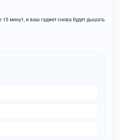
е 15 минут, и ваш гаджет снова будет дышать