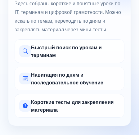
Здесь собраны короткие и понятные уроки по
IT, терминам и цифровой грамотности. Можно
искать по темам, переходить по дням и
закреплять материал через мини-тесты.
Быстрый поиск по урокам и
терминам
Навигация по дням и
последовательное обучение
Короткие тесты для закрепления
материала