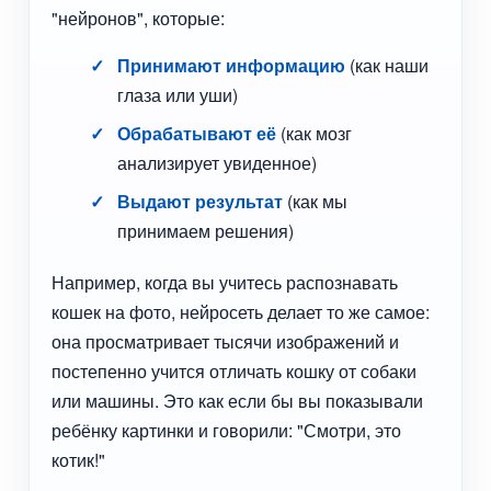
"нейронов", которые:
Принимают информацию
(как наши
глаза или уши)
Обрабатывают её
(как мозг
анализирует увиденное)
Выдают результат
(как мы
принимаем решения)
Например, когда вы учитесь распознавать
кошек на фото, нейросеть делает то же самое:
она просматривает тысячи изображений и
постепенно учится отличать кошку от собаки
или машины. Это как если бы вы показывали
ребёнку картинки и говорили: "Смотри, это
котик!"