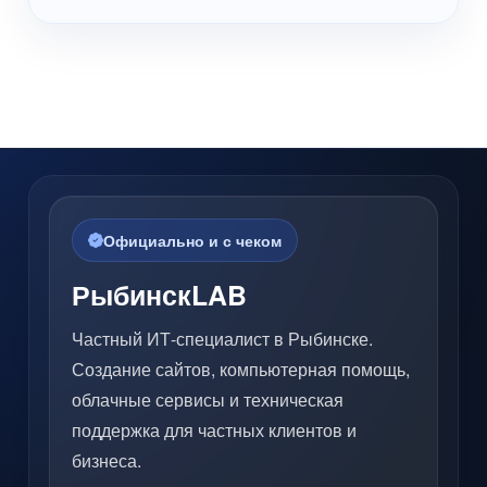
Официально и с чеком
РыбинскLAB
Частный ИТ-специалист в Рыбинске.
Создание сайтов, компьютерная помощь,
облачные сервисы и техническая
поддержка для частных клиентов и
бизнеса.