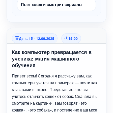
Пьет кофе и смотрит сериалы
День 15 - 12.09.2025
15:00
Как компьютер превращается в
ученика: магия машинного
обучения
Привет всем! Сегодня я расскажу вам, как
компьютеры учатся на примерах — почти как
мы с вами в школе. Представьте, что вы
учитесь отличать кошек от собак. Сначала вы
смотрите на картинки, вам говорят «это
кошка», «это собака», и постепенно ваш мозг