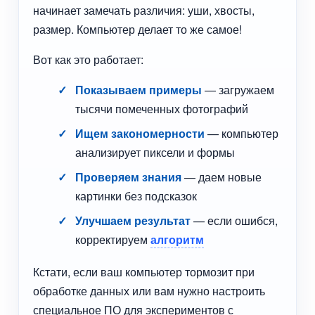
начинает замечать различия: уши, хвосты,
размер. Компьютер делает то же самое!
Вот как это работает:
Показываем примеры
— загружаем
тысячи помеченных фотографий
Ищем закономерности
— компьютер
анализирует пиксели и формы
Проверяем знания
— даем новые
картинки без подсказок
Улучшаем результат
— если ошибся,
корректируем
алгоритм
Кстати, если ваш компьютер тормозит при
обработке данных или вам нужно настроить
специальное ПО для экспериментов с