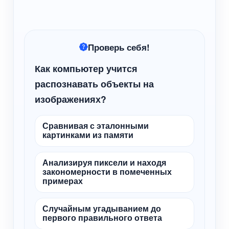
Проверь себя!
Как компьютер учится
распознавать объекты на
изображениях?
Сравнивая с эталонными
картинками из памяти
Анализируя пиксели и находя
закономерности в помеченных
примерах
Случайным угадыванием до
первого правильного ответа