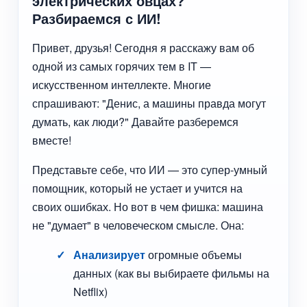
электрических овцах?
Разбираемся с ИИ!
Привет, друзья! Сегодня я расскажу вам об
одной из самых горячих тем в IT —
искусственном интеллекте. Многие
спрашивают: "Денис, а машины правда могут
думать, как люди?" Давайте разберемся
вместе!
Представьте себе, что ИИ — это супер-умный
помощник, который не устает и учится на
своих ошибках. Но вот в чем фишка: машина
не "думает" в человеческом смысле. Она:
Анализирует
огромные объемы
данных (как вы выбираете фильмы на
Netflix)