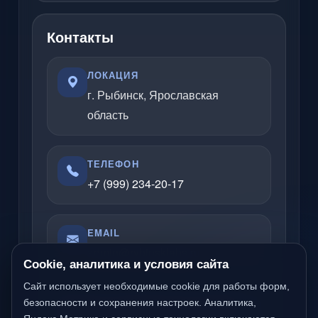
Контакты
ЛОКАЦИЯ
г. Рыбинск, Ярославская
область
ТЕЛЕФОН
+7 (999) 234-20-17
EMAIL
admin@rybinsklabs.ru
Cookie, аналитика и условия сайта
Сайт использует необходимые cookie для работы форм,
Отвечаю по вопросам услуг, сайтов,
безопасности и сохранения настроек. Аналитика,