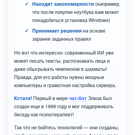
Находит закономерности
(например,
что после покупки ноутбука вам может
понадобиться установка Windows)
Принимает решения
на основе
заранее заданных правил
Но вот что интересно: современный ИИ уже
может писать тексты, распознавать лица и
даже обыгрывать чемпионов в шахматы!
Правда, для его работы нужны мощные
компьютеры и грамотная настройка сервера.
Кстати!
Первый в мире
чат-бот
Элиза был
создан еще в 1966 году и мог поддерживать
беседу как психотерапевт!
Так что не бойтесь технологий — они созданы,