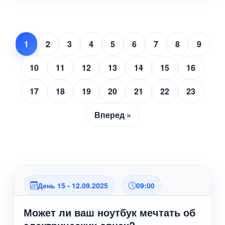
1
2
3
4
5
6
7
8
9
10
11
12
13
14
15
16
17
18
19
20
21
22
23
Вперед »
День 15 - 12.09.2025
09:00
Может ли ваш ноутбук мечтать об