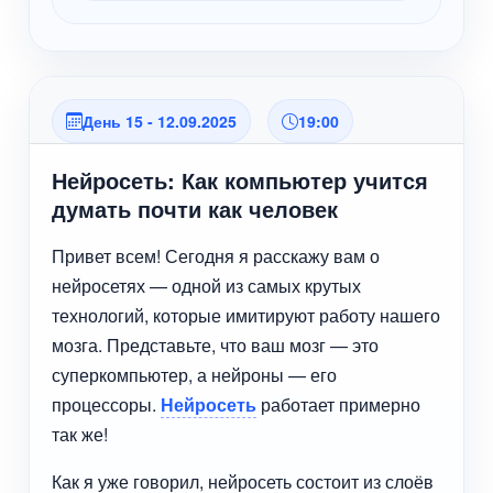
День 15 - 12.09.2025
19:00
Нейросеть: Как компьютер учится
думать почти как человек
Привет всем! Сегодня я расскажу вам о
нейросетях — одной из самых крутых
технологий, которые имитируют работу нашего
мозга. Представьте, что ваш мозг — это
суперкомпьютер, а нейроны — его
процессоры.
Нейросеть
работает примерно
так же!
Как я уже говорил, нейросеть состоит из слоёв