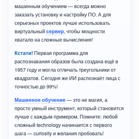
машинным обучением — всегда можно
заказать установку и настройку ПО. А для
серьезных проектов лучше использовать
виртуальный
сервер
, чтобы мощности
хватало на сложные вычисления!
Кстати!
Первая программа для
распознавания образов была создана ещё в
1957 году и могла отличать треугольники от
квадратов. Сегодня же ИИ распознаёт лица с
точностью до 99%!
Машинное обучение
— это не магия, а
просто умный инструмент, который становится
лучше с каждым примером. Помните: любой
сложный technology начинается с первого
шага — curiosity и желания пробовать!