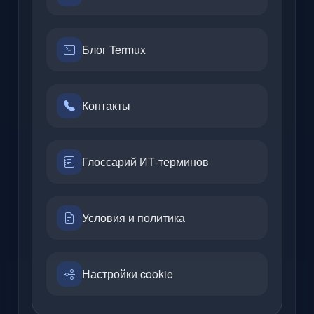
Блог Termux
Контакты
Глоссарий ИТ-терминов
Условия и политика
Настройки cookie