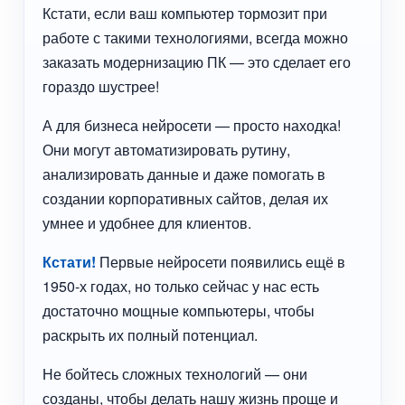
Кстати, если ваш компьютер тормозит при
работе с такими технологиями, всегда можно
заказать модернизацию ПК — это сделает его
гораздо шустрее!
А для бизнеса нейросети — просто находка!
Они могут автоматизировать рутину,
анализировать данные и даже помогать в
создании корпоративных сайтов, делая их
умнее и удобнее для клиентов.
Кстати!
Первые нейросети появились ещё в
1950-х годах, но только сейчас у нас есть
достаточно мощные компьютеры, чтобы
раскрыть их полный потенциал.
Не бойтесь сложных технологий — они
созданы, чтобы делать нашу жизнь проще и