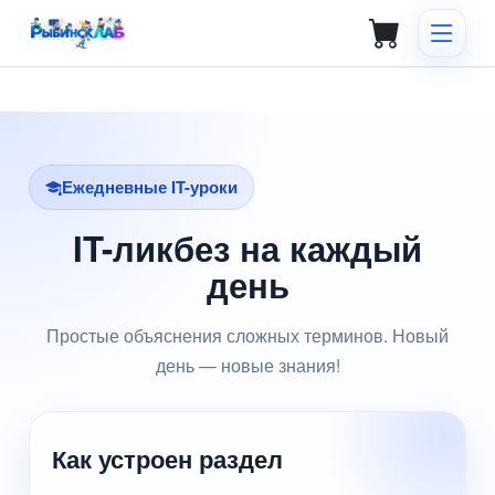
Ежедневные IT-уроки
IT-ликбез на каждый
день
Простые объяснения сложных терминов. Новый
день — новые знания!
Как устроен раздел