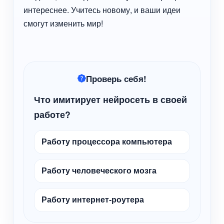
интереснее. Учитесь новому, и ваши идеи
смогут изменить мир!
Проверь себя!
Что имитирует нейросеть в своей
работе?
Работу процессора компьютера
Работу человеческого мозга
Работу интернет-роутера