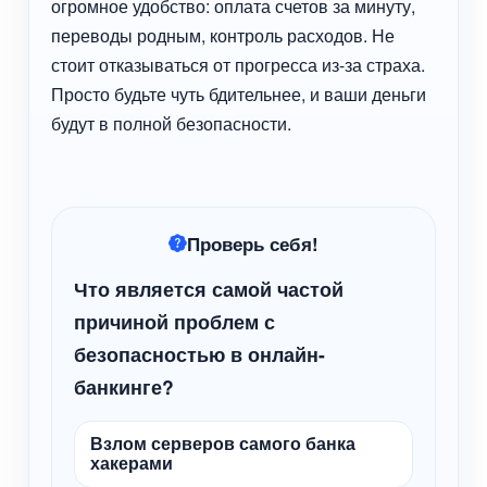
огромное удобство: оплата счетов за минуту,
переводы родным, контроль расходов. Не
стоит отказываться от прогресса из-за страха.
Просто будьте чуть бдительнее, и ваши деньги
будут в полной безопасности.
Проверь себя!
Что является самой частой
причиной проблем с
безопасностью в онлайн-
банкинге?
Взлом серверов самого банка
хакерами