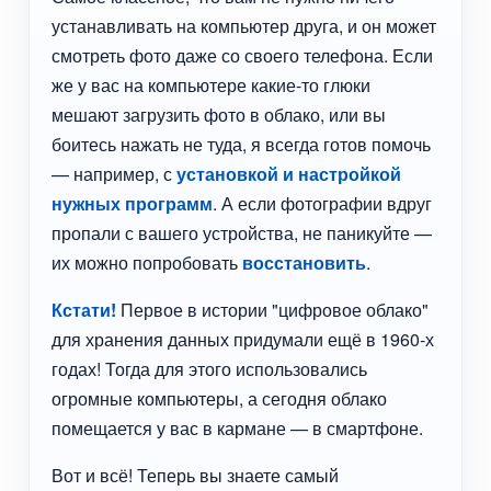
устанавливать на компьютер друга, и он может
смотреть фото даже со своего телефона. Если
же у вас на компьютере какие-то глюки
мешают загрузить фото в облако, или вы
боитесь нажать не туда, я всегда готов помочь
— например, с
установкой и настройкой
нужных программ
. А если фотографии вдруг
пропали с вашего устройства, не паникуйте —
их можно попробовать
восстановить
.
Кстати!
Первое в истории "цифровое облако"
для хранения данных придумали ещё в 1960-х
годах! Тогда для этого использовались
огромные компьютеры, а сегодня облако
помещается у вас в кармане — в смартфоне.
Вот и всё! Теперь вы знаете самый