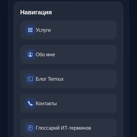
Навигация
Услуги
Обо мне
Блог Termux
Контакты
Глоссарий ИТ-терминов