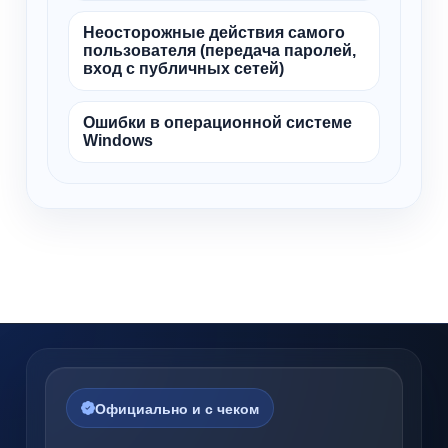
Неосторожные действия самого
пользователя (передача паролей,
вход с публичных сетей)
Ошибки в операционной системе
Windows
Официально и с чеком