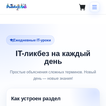
Ежедневные IT-уроки
IT-ликбез на каждый
день
Простые объяснения сложных терминов. Новый
день — новые знания!
Как устроен раздел