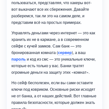
пользоваться, представляя, что хакеры вот-
вот выкачают все их сбережения. Давайте
разберемся, так ли это на самом деле, и
представим всё на простых примерах.
Управлять деньгами через интернет — это как
хранить их не в кармане, а в современном
сейфе с кучей замков. Сам банк — это
бронированная комната (
сервер
), а ваш
пароль
и код из смс — это уникальные ключи,
которые есть только у вас. Банки тратят
огромные деньги на защиту этих «комнат».
Но сейф бесполезен, если вы сами оставите
ключи под ковриком. Основные риски исходят
не от банка, а от наших действий. Вот главные
правила безопасности, которые должен знать
каждый: