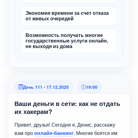
Экономия времени за счет отказа
от живых очередей
Возможность получать многие
государственные услуги онлайн,
не выходя из дома
День 111 - 17.12.2025
19:00
Ваши деньги в сети: как не отдать
их хакерам?
Привет, друзья! Сегодня я, Денис, расскажу
вам про
онлайн-банкинг
. Многие боятся им