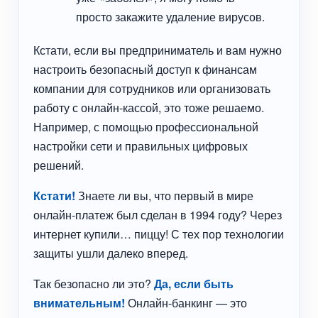
просто закажите удаление вирусов.
Кстати, если вы предприниматель и вам нужно
настроить безопасный доступ к финансам
компании для сотрудников или организовать
работу с онлайн-кассой, это тоже решаемо.
Например, с помощью профессиональной
настройки сети и правильных цифровых
решений.
Кстати!
Знаете ли вы, что первый в мире
онлайн-платеж был сделан в 1994 году? Через
интернет купили… пиццу! С тех пор технологии
защиты ушли далеко вперед.
Так безопасно ли это?
Да, если быть
внимательным!
Онлайн-банкинг — это