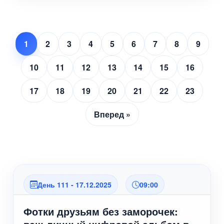
1
2
3
4
5
6
7
8
9
10
11
12
13
14
15
16
17
18
19
20
21
22
23
Вперед »
День 111 - 17.12.2025
09:00
Фотки друзьям без заморочек: