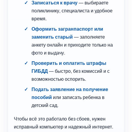
Записаться к врачу
— выбираете
поликлинику, специалиста и удобное
время.
Оформить загранпаспорт или
заменить старый
— заполняете
анкету онлайн и приходите только на
фото и выдачу.
Проверить и оплатить штрафы
ГИБДД
— быстро, без комиссий и с
возможностью оспорить.
Подать заявление на получение
пособий
или записать ребенка в
детский сад.
Чтобы всё это работало без сбоев, нужен
исправный компьютер и надежный интернет.