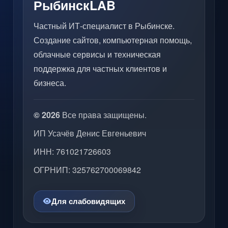
РыбинскLAB
Частный ИТ-специалист в Рыбинске.
Создание сайтов, компьютерная помощь,
облачные сервисы и техническая
поддержка для частных клиентов и
бизнеса.
© 2026
Все права защищены.
ИП Усачёв Денис Евгеньевич
ИНН: 761021726603
ОГРНИП: 325762700069842
Для слабовидящих