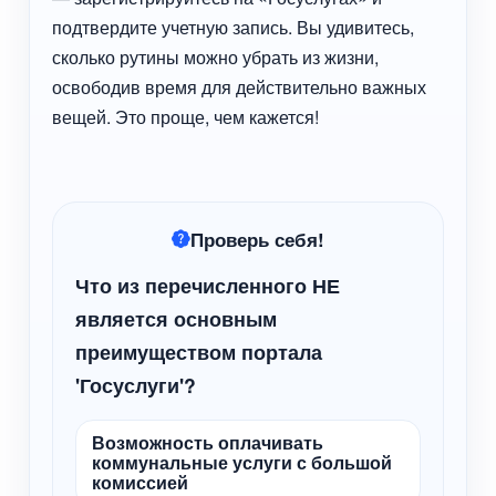
подтвердите учетную запись. Вы удивитесь,
сколько рутины можно убрать из жизни,
освободив время для действительно важных
вещей. Это проще, чем кажется!
Проверь себя!
Что из перечисленного НЕ
является основным
преимуществом портала
'Госуслуги'?
Возможность оплачивать
коммунальные услуги с большой
комиссией