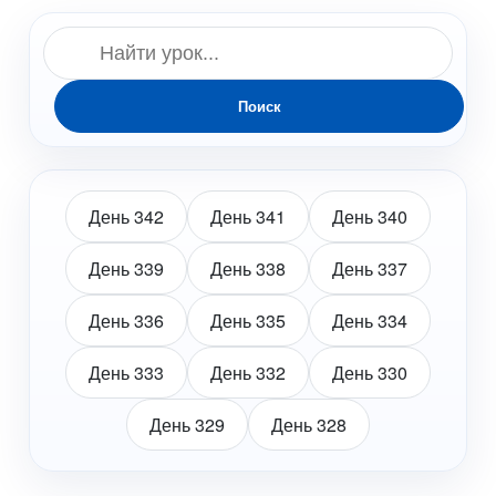
Поиск
День 342
День 341
День 340
День 339
День 338
День 337
День 336
День 335
День 334
День 333
День 332
День 330
День 329
День 328