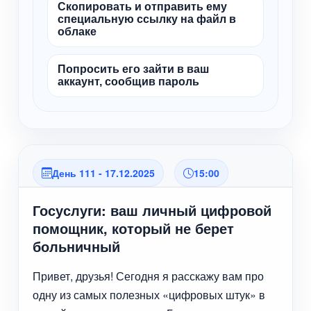
Скопировать и отправить ему
специальную ссылку на файл в
облаке
Попросить его зайти в ваш
аккаунт, сообщив пароль
День 111 - 17.12.2025
15:00
Госуслуги: ваш личный цифровой
помощник, который не берет
больничный
Привет, друзья! Сегодня я расскажу вам про
одну из самых полезных «цифровых штук» в