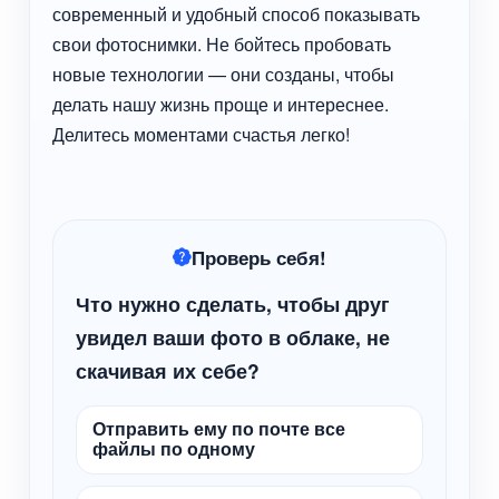
современный и удобный способ показывать
свои фотоснимки. Не бойтесь пробовать
новые технологии — они созданы, чтобы
делать нашу жизнь проще и интереснее.
Делитесь моментами счастья легко!
Проверь себя!
Что нужно сделать, чтобы друг
увидел ваши фото в облаке, не
скачивая их себе?
Отправить ему по почте все
файлы по одному