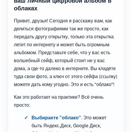
ваш личный цифровой альбом в
облаках
Привет, друзья! Сегодня я расскажу вам, как
делиться фотографиями так же просто, как
передать другу открытку, только эта открытка
летит по интернету и может быть огромным
альбомом. Представьте себе, что у вас есть
волшебный сейф, который стоит не у вас
дома, а где-то далеко в интернете. Вы кладёте
туда свои фото, а ключ от этого сейфа (ссылку)
можете дать кому угодно. Это и есть "облако"!
Как это работает на практике? Всё очень
просто:
Выбираете "облако"
. Это может
быть Яндекс.Диск, Google Диск,