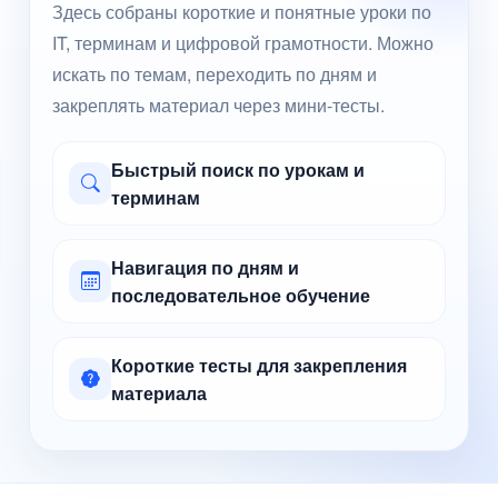
Здесь собраны короткие и понятные уроки по
IT, терминам и цифровой грамотности. Можно
искать по темам, переходить по дням и
закреплять материал через мини-тесты.
Быстрый поиск по урокам и
терминам
Навигация по дням и
последовательное обучение
Короткие тесты для закрепления
материала