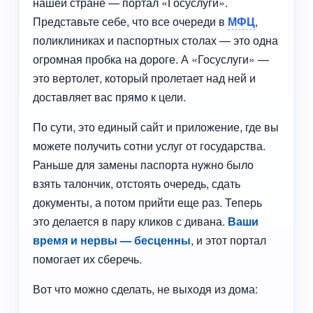
нашей стране — портал «Госуслуги».
Представьте себе, что все очереди в
МФЦ
,
поликлиниках и паспортных столах — это одна
огромная пробка на дороге. А «Госуслуги» —
это вертолет, который пролетает над ней и
доставляет вас прямо к цели.
По сути, это единый сайт и приложение, где вы
можете получить сотни услуг от государства.
Раньше для замены паспорта нужно было
взять талончик, отстоять очередь, сдать
документы, а потом прийти еще раз. Теперь
это делается в пару кликов с дивана.
Ваши
время и нервы — бесценны
, и этот портал
помогает их сберечь.
Вот что можно сделать, не выходя из дома: