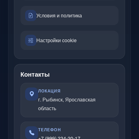
Условия и политика
Настройки cookie
Контакты
ЛОКАЦИЯ
г. Рыбинск, Ярославская
область
ТЕЛЕФОН
+7 (999) 234-20-17