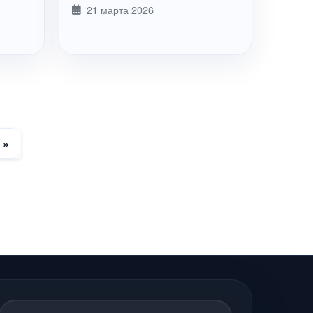
21 марта 2026
»