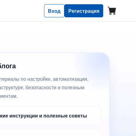
Вход
Регистрация
блога
териалы по настройке, автоматизации,
аструктуре, безопасности и полезным
ментам.
кие инструкции и полезные советы