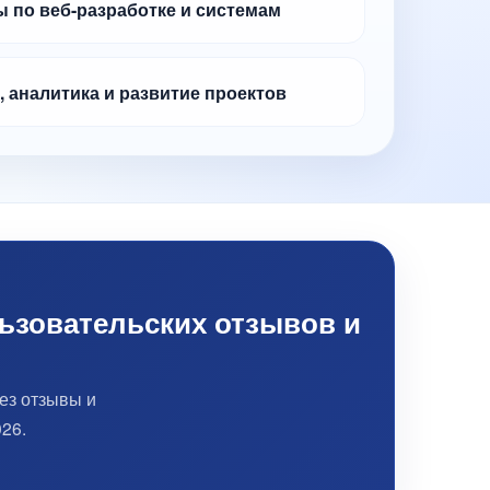
 по веб-разработке и системам
, аналитика и развитие проектов
ьзовательских отзывов и
ез отзывы и
26.