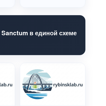
l Sanctum в единой схеме