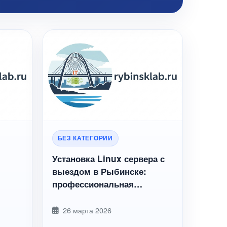
БЕЗ КАТЕГОРИИ
Установка Linux сервера с
выездом в Рыбинске:
профессиональная
b
настройка под ключ
26 марта 2026