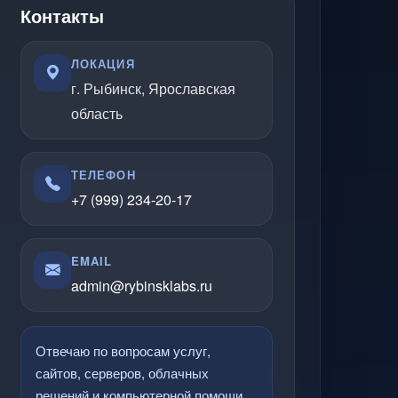
Контакты
ЛОКАЦИЯ
г. Рыбинск, Ярославская
область
ТЕЛЕФОН
+7 (999) 234-20-17
EMAIL
admin@rybinsklabs.ru
Отвечаю по вопросам услуг,
сайтов, серверов, облачных
решений и компьютерной помощи.