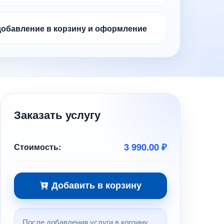
обавление в корзину и оформление
Заказать услугу
3 990.00 ₽
Стоимость:
Добавить в корзину
После добавления услуги в корзину