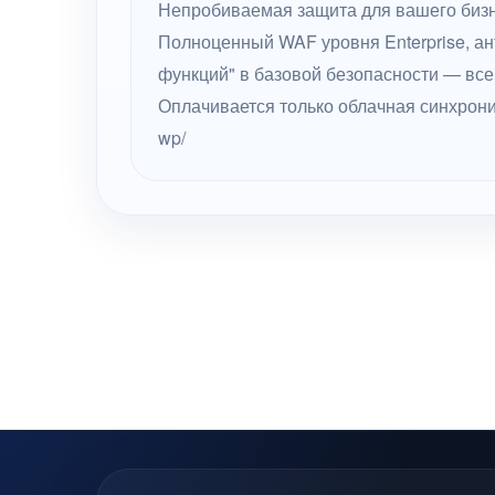
Непробиваемая защита для вашего бизн
Полноценный WAF уровня Enterprise, ан
функций" в базовой безопасности — все
Оплачивается только облачная синхрониза
wp/