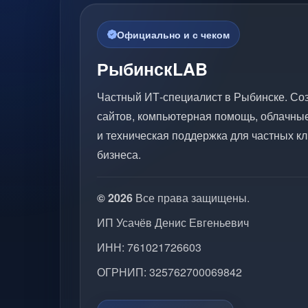
Официально и с чеком
РыбинскLAB
Частный ИТ-специалист в Рыбинске. Со
сайтов, компьютерная помощь, облачны
и техническая поддержка для частных кл
бизнеса.
© 2026
Все права защищены.
ИП Усачёв Денис Евгеньевич
ИНН: 761021726603
ОГРНИП: 325762700069842