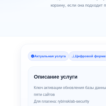
корзину, если она подходит 
Актуальная услуга
Цифровой форма
Описание услуги
Ключ активации обновления базы данных
пяти сайтов
Для плагина: rybinsklab-security