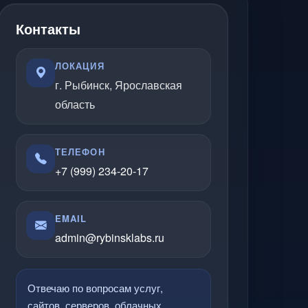
Контакты
ЛОКАЦИЯ
г. Рыбинск, Ярославская
область
ТЕЛЕФОН
+7 (999) 234-20-17
EMAIL
admin@rybinsklabs.ru
Отвечаю по вопросам услуг,
сайтов, серверов, облачных