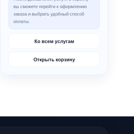
вы сможете перейти к оформлению
заказа и выбрать удобный способ
оплаты.
Ко всем услугам
Открыть корзину