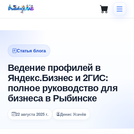
Статья блога
Ведение профилей в
Яндекс.Бизнес и 2ГИС:
полное руководство для
бизнеса в Рыбинске
22 августа 2025 г.
Денис Усачёв