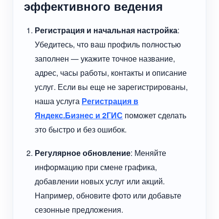
эффективного ведения
Регистрация и начальная настройка
:
Убедитесь, что ваш профиль полностью
заполнен — укажите точное название,
адрес, часы работы, контакты и описание
услуг. Если вы еще не зарегистрированы,
наша услуга
Регистрация в
Яндекс.Бизнес и 2ГИС
поможет сделать
это быстро и без ошибок.
Регулярное обновление
: Меняйте
информацию при смене графика,
добавлении новых услуг или акций.
Например, обновите фото или добавьте
сезонные предложения.