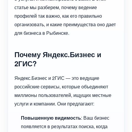
статье мы разберем, почему ведение
профилей так важно, как его правильно
организовать, и какие преимущества оно дает
для бизнеса в Рыбинске.
Почему Яндекс.Бизнес и
2ГИС?
Яндекс.Бизнес и 2ГИС — это ведущие
российские сервисы, которые объединяют
миллионы пользователей, ищущих местные
услуги и компании. Они предлагают:
Повышенную видимость
: Ваш бизнес
появляется в результатах поиска, когда