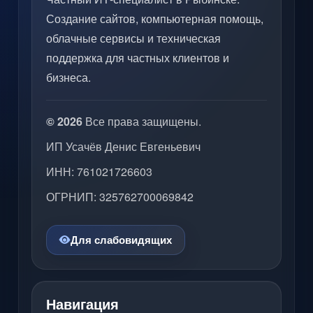
Создание сайтов, компьютерная помощь,
облачные сервисы и техническая
поддержка для частных клиентов и
бизнеса.
© 2026
Все права защищены.
ИП Усачёв Денис Евгеньевич
ИНН: 761021726603
ОГРНИП: 325762700069842
Для слабовидящих
Навигация