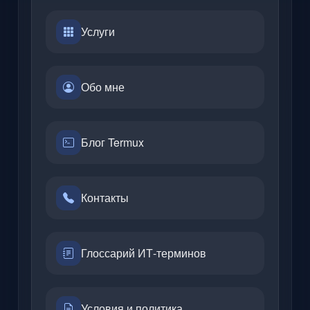
Услуги
Обо мне
Блог Termux
Контакты
Глоссарий ИТ-терминов
Условия и политика