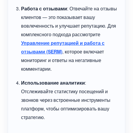
Работа с отзывами
: Отвечайте на отзывы
клиентов — это показывает вашу
вовлеченность и улучшает репутацию. Для
комплексного подхода рассмотрите
Управление репутацией и работа с
отзывами (SERM)
, которое включает
мониторинг и ответы на негативные
комментарии.
Использование аналитики
:
Отслеживайте статистику посещений и
звонков через встроенные инструменты
платформ, чтобы оптимизировать вашу
стратегию.