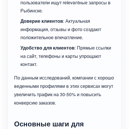
пользователи ищут relevantные запросы в
Рыбинске.
Доверие клиентов
: Актуальная
информация, отзывы и фото создают
положительное впечатление.
Удобство для клиентов
: Прямые ссылки
на сайт, телефоны и карты упрощают
контакт.
По данным исследований, компании с хорошо
веденными профилями в этих сервисах могут
увеличить трафик на 30-50% и повысить
конверсию заказов.
Основные шаги для