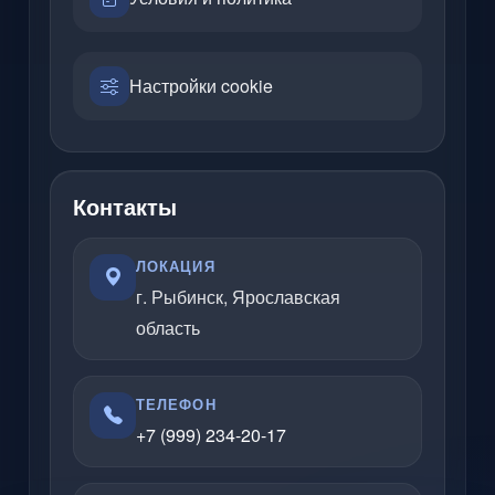
Настройки cookie
Контакты
ЛОКАЦИЯ
г. Рыбинск, Ярославская
область
ТЕЛЕФОН
+7 (999) 234-20-17