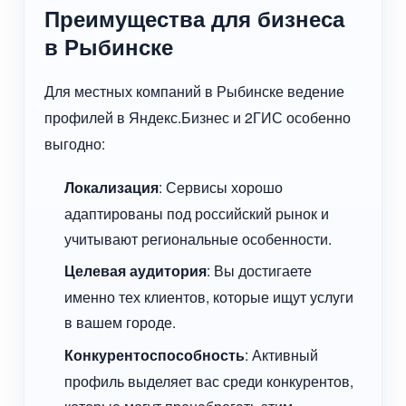
Преимущества для бизнеса
в Рыбинске
Для местных компаний в Рыбинске ведение
профилей в Яндекс.Бизнес и 2ГИС особенно
выгодно:
Локализация
: Сервисы хорошо
адаптированы под российский рынок и
учитывают региональные особенности.
Целевая аудитория
: Вы достигаете
именно тех клиентов, которые ищут услуги
в вашем городе.
Конкурентоспособность
: Активный
профиль выделяет вас среди конкурентов,