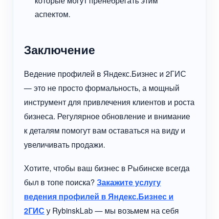
которые могут пренебрегать этим
аспектом.
Заключение
Ведение профилей в Яндекс.Бизнес и 2ГИС
— это не просто формальность, а мощный
инструмент для привлечения клиентов и роста
бизнеса. Регулярное обновление и внимание
к деталям помогут вам оставаться на виду и
увеличивать продажи.
Хотите, чтобы ваш бизнес в Рыбинске всегда
был в топе поиска?
Закажите услугу
ведения профилей в Яндекс.Бизнес и
2ГИС
у RybinskLab — мы возьмем на себя