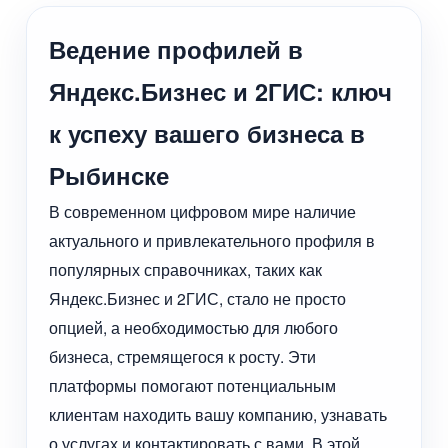
Ведение профилей в
Яндекс.Бизнес и 2ГИС: ключ
к успеху вашего бизнеса в
Рыбинске
В современном цифровом мире наличие
актуального и привлекательного профиля в
популярных справочниках, таких как
Яндекс.Бизнес и 2ГИС, стало не просто
опцией, а необходимостью для любого
бизнеса, стремящегося к росту. Эти
платформы помогают потенциальным
клиентам находить вашу компанию, узнавать
о услугах и контактировать с вами. В этой