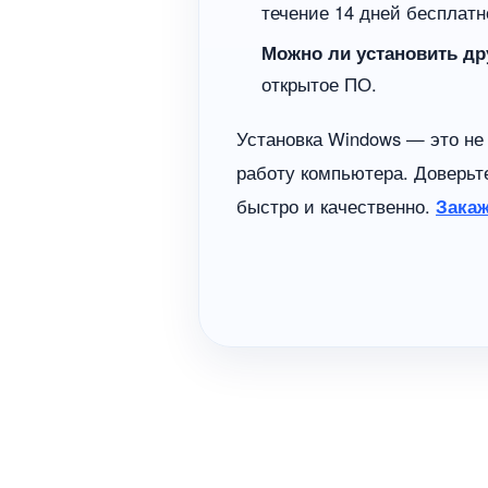
течение 14 дней бесплат
Можно ли установить д
открытое ПО.
Установка Windows — это не
работу компьютера. Доверьт
быстро и качественно.
Закаж