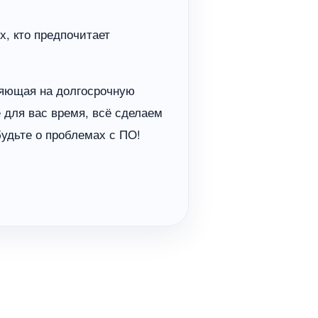
х, кто предпочитает
ияющая на долгосрочную
 для вас время, всё сделаем
удьте о проблемах с ПО!