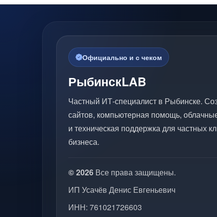
Официально и с чеком
РыбинскLAB
Частный ИТ-специалист в Рыбинске. Со
сайтов, компьютерная помощь, облачны
и техническая поддержка для частных кл
бизнеса.
© 2026
Все права защищены.
ИП Усачёв Денис Евгеньевич
ИНН: 761021726603