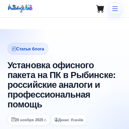
Статья блога
Установка офисного
пакета на ПК в Рыбинске:
российские аналоги и
профессиональная
помощь
20 ноября 2025 г.
Денис Усачёв