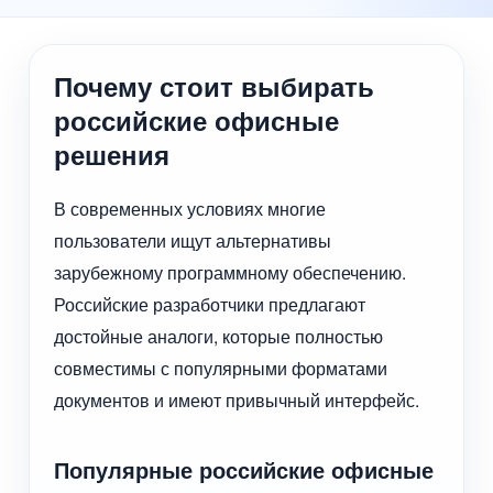
Почему стоит выбирать
российские офисные
решения
В современных условиях многие
пользователи ищут альтернативы
зарубежному программному обеспечению.
Российские разработчики предлагают
достойные аналоги, которые полностью
совместимы с популярными форматами
документов и имеют привычный интерфейс.
Популярные российские офисные