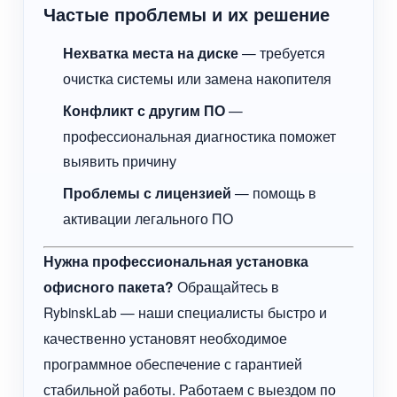
Частые проблемы и их решение
Нехватка места на диске
— требуется
очистка системы или замена накопителя
Конфликт с другим ПО
—
профессиональная диагностика поможет
выявить причину
Проблемы с лицензией
— помощь в
активации легального ПО
Нужна профессиональная установка
офисного пакета?
Обращайтесь в
RybinskLab — наши специалисты быстро и
качественно установят необходимое
программное обеспечение с гарантией
стабильной работы. Работаем с выездом по