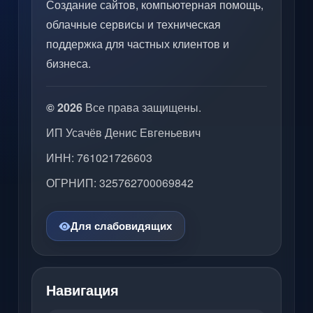
Создание сайтов, компьютерная помощь,
облачные сервисы и техническая
поддержка для частных клиентов и
бизнеса.
© 2026
Все права защищены.
ИП Усачёв Денис Евгеньевич
ИНН: 761021726603
ОГРНИП: 325762700069842
Для слабовидящих
Навигация