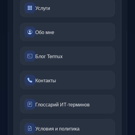
Услуги
Обо мне
Блог Termux
Контакты
Глоссарий ИТ-терминов
Условия и политика