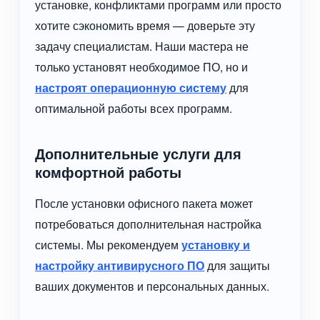
установке, конфликтами программ или просто
хотите сэкономить время — доверьте эту
задачу специалистам. Наши мастера не
только установят необходимое ПО, но и
настроят операционную систему
для
оптимальной работы всех программ.
Дополнительные услуги для
комфортной работы
После установки офисного пакета может
потребоваться дополнительная настройка
системы. Мы рекомендуем
установку и
настройку антивирусного ПО
для защиты
ваших документов и персональных данных.