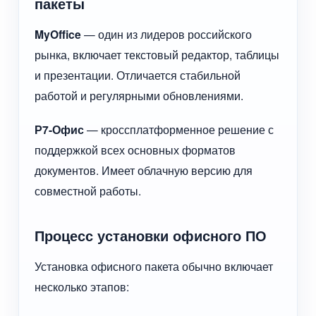
пакеты
MyOffice
— один из лидеров российского
рынка, включает текстовый редактор, таблицы
и презентации. Отличается стабильной
работой и регулярными обновлениями.
Р7-Офис
— кроссплатформенное решение с
поддержкой всех основных форматов
документов. Имеет облачную версию для
совместной работы.
Процесс установки офисного ПО
Установка офисного пакета обычно включает
несколько этапов: