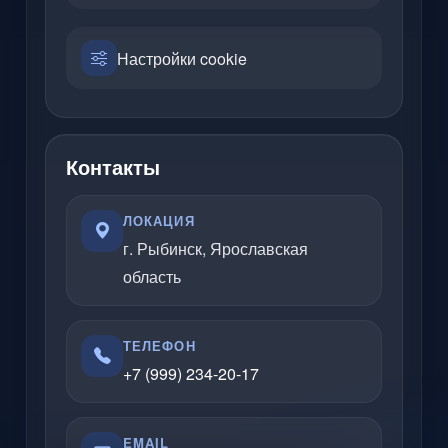
Настройки cookie
Контакты
ЛОКАЦИЯ
г. Рыбинск, Ярославская
область
ТЕЛЕФОН
+7 (999) 234-20-17
EMAIL