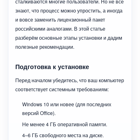
сталкиваются многие пользователи. Но не все
знают, что процесс можно упростить, а иногда
и вовсе заменить лицензионный пакет
российскими аналогами. В этой статье
разберём основные этапы установки и дадим
полезные рекомендации.
Подготовка к установке
Перед началом убедитесь, что ваш компьютер
соответствует системным требованиям:
Windows 10 или новее (для последних
версий Office).
Не менее 4 ГБ оперативной памяти.
4–6 ГБ свободного места на диске.