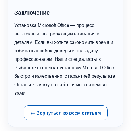
Заключение
Установка Microsoft Office — процесс
несложный, но требующий внимания к
деталям. Если вы хотите сэкономить время и
избежать ошибок, доверьте эту задачу
профессионалам. Наши специалисты в
Рыбинске выполнят установку Microsoft Office
быстро и качественно, с гарантией результата.
Оставьте заявку на сайте, и мы свяжемся с
вами!
← Вернуться ко всем статьям