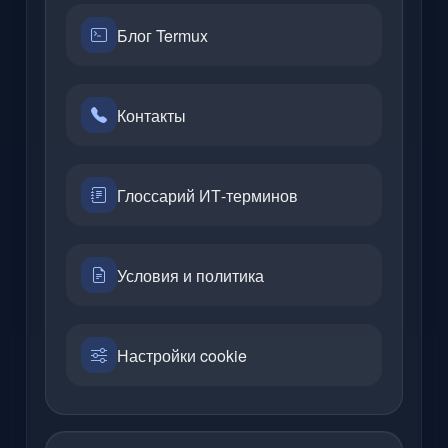
Блог Termux
Контакты
Глоссарий ИТ-терминов
Условия и политика
Настройки cookie