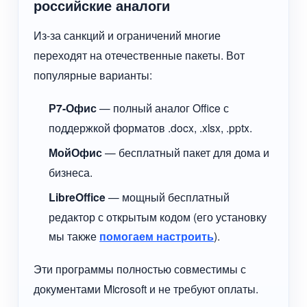
российские аналоги
Из-за санкций и ограничений многие
переходят на отечественные пакеты. Вот
популярные варианты:
Р7-Офис
— полный аналог Office с
поддержкой форматов .docx, .xlsx, .pptx.
МойОфис
— бесплатный пакет для дома и
бизнеса.
LibreOffice
— мощный бесплатный
редактор с открытым кодом (его установку
мы также
помогаем настроить
).
Эти программы полностью совместимы с
документами Microsoft и не требуют оплаты.