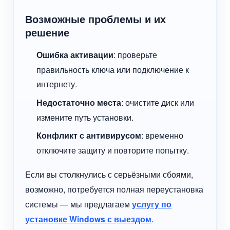
Возможные проблемы и их
решение
Ошибка активации
: проверьте
правильность ключа или подключение к
интернету.
Недостаточно места
: очистите диск или
измените путь установки.
Конфликт с антивирусом
: временно
отключите защиту и повторите попытку.
Если вы столкнулись с серьёзными сбоями,
возможно, потребуется полная переустановка
системы — мы предлагаем
услугу по
установке Windows с выездом
.