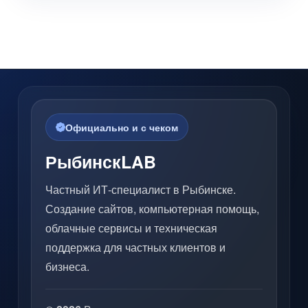
Официально и с чеком
РыбинскLAB
Частный ИТ-специалист в Рыбинске.
Создание сайтов, компьютерная помощь,
облачные сервисы и техническая
поддержка для частных клиентов и
бизнеса.