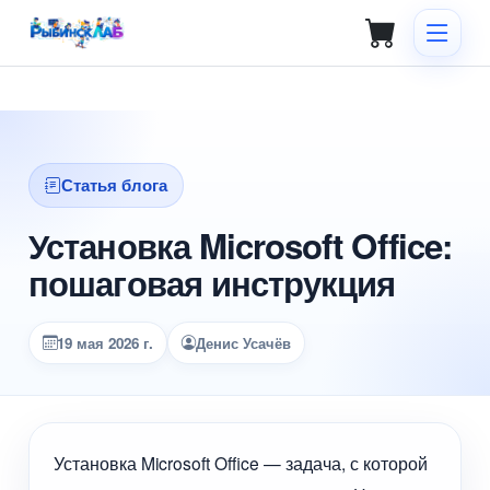
Статья блога
Установка Microsoft Office:
пошаговая инструкция
19 мая 2026 г.
Денис Усачёв
Установка Microsoft Office — задача, с которой