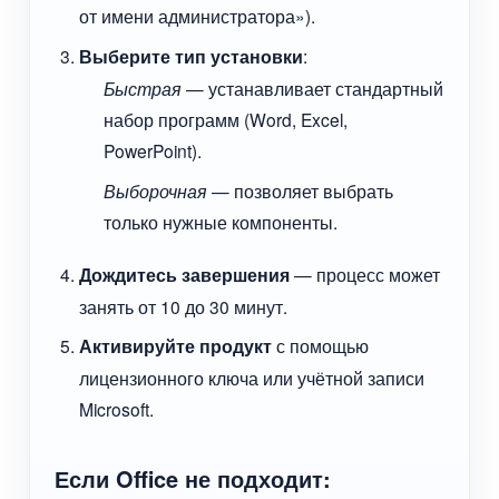
от имени администратора»).
Выберите тип установки
:
Быстрая
— устанавливает стандартный
набор программ (Word, Excel,
PowerPoint).
Выборочная
— позволяет выбрать
только нужные компоненты.
Дождитесь завершения
— процесс может
занять от 10 до 30 минут.
Активируйте продукт
с помощью
лицензионного ключа или учётной записи
Microsoft.
Если Office не подходит: