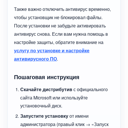
Также важно отключить антивирус временно,
чтобы установщик не блокировал файлы.
После установки не забудьте активировать
антивирус снова. Если вам нужна помощь в
настройке защиты, обратите внимание на
услугу по установке и настройке
антивирусного ПО
.
Пошаговая инструкция
Скачайте дистрибутив
с официального
сайта Microsoft или используйте
установочный диск.
Запустите установку
от имени
администратора (правый клик → «Запуск