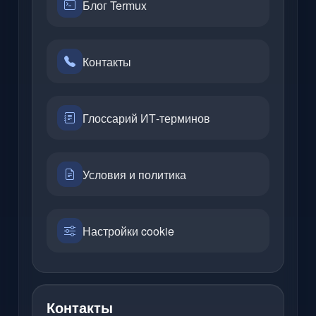
Блог Termux
Контакты
Глоссарий ИТ-терминов
Условия и политика
Настройки cookie
Контакты