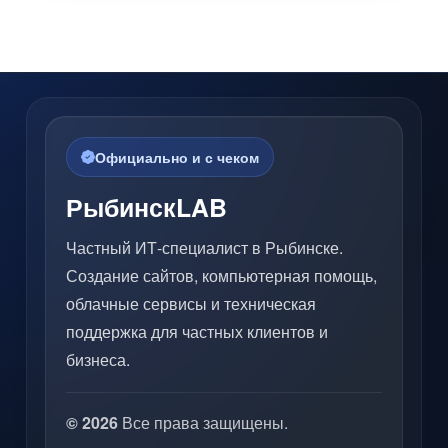
Официально и с чеком
РыбинскLAB
Частный ИТ-специалист в Рыбинске.
Создание сайтов, компьютерная помощь,
облачные сервисы и техническая
поддержка для частных клиентов и
бизнеса.
© 2026
Все права защищены.