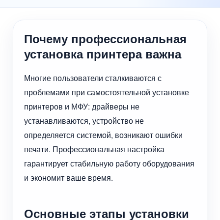
Почему профессиональная
установка принтера важна
Многие пользователи сталкиваются с
проблемами при самостоятельной установке
принтеров и МФУ: драйверы не
устанавливаются, устройство не
определяется системой, возникают ошибки
печати. Профессиональная настройка
гарантирует стабильную работу оборудования
и экономит ваше время.
Основные этапы установки