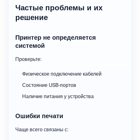
Частые проблемы и их
решение
Принтер не определяется
системой
Проверьте:
Физическое подключение кабелей
Состояние USB-портов
Наличие питания у устройства
Ошибки печати
Чаще всего связаны с: