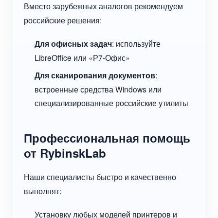
Вместо зарубежных аналогов рекомендуем
российские решения:
Для офисных задач
: используйте
LibreOffice или «Р7-Офис»
Для сканирования документов
:
встроенные средства Windows или
специализированные российские утилиты
Профессиональная помощь
от RybinskLab
Наши специалисты быстро и качественно
выполнят:
Установку любых моделей принтеров и