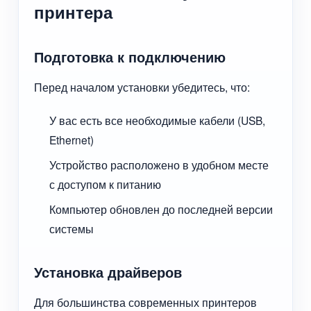
принтера
Подготовка к подключению
Перед началом установки убедитесь, что:
У вас есть все необходимые кабели (USB,
Ethernet)
Устройство расположено в удобном месте
с доступом к питанию
Компьютер обновлен до последней версии
системы
Установка драйверов
Для большинства современных принтеров