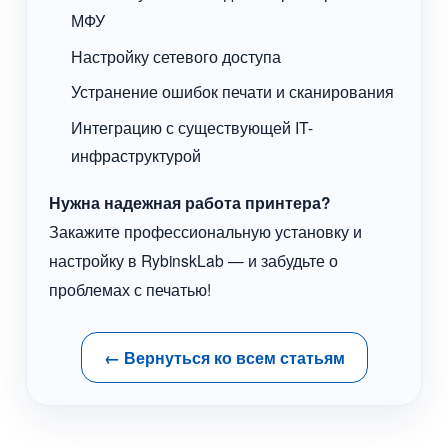
МФУ
Настройку сетевого доступа
Устранение ошибок печати и сканирования
Интеграцию с существующей IT-
инфраструктурой
Нужна надежная работа принтера?
Закажите профессиональную установку и
настройку в RybinskLab — и забудьте о
проблемах с печатью!
← Вернуться ко всем статьям