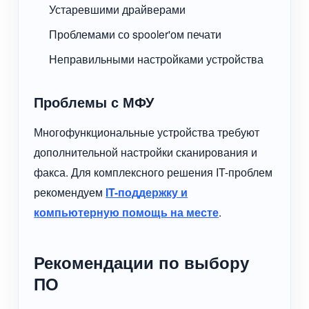
Устаревшими драйверами
Проблемами со spooler'ом печати
Неправильными настройками устройства
Проблемы с МФУ
Многофункциональные устройства требуют
дополнительной настройки сканирования и
факса. Для комплексного решения IT-проблем
рекомендуем
IT-поддержку и
компьютерную помощь на месте
.
Рекомендации по выбору
ПО