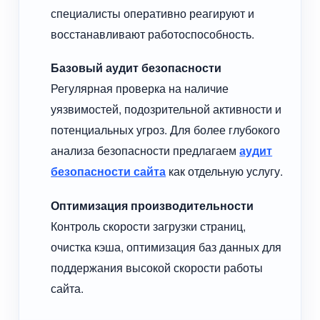
специалисты оперативно реагируют и
восстанавливают работоспособность.
Базовый аудит безопасности
Регулярная проверка на наличие
уязвимостей, подозрительной активности и
потенциальных угроз. Для более глубокого
анализа безопасности предлагаем
аудит
безопасности сайта
как отдельную услугу.
Оптимизация производительности
Контроль скорости загрузки страниц,
очистка кэша, оптимизация баз данных для
поддержания высокой скорости работы
сайта.