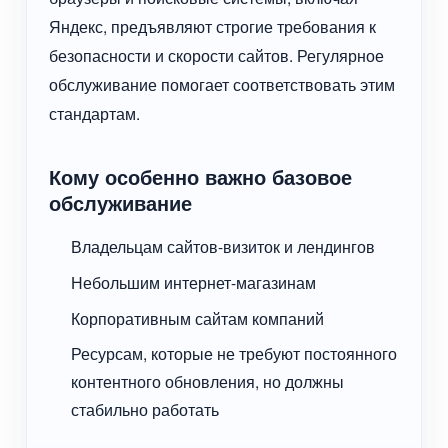
Яндекс, предъявляют строгие требования к
безопасности и скорости сайтов. Регулярное
обслуживание помогает соответствовать этим
стандартам.
Кому особенно важно базовое
обслуживание
Владельцам сайтов-визиток и лендингов
Небольшим интернет-магазинам
Корпоративным сайтам компаний
Ресурсам, которые не требуют постоянного
контентного обновления, но должны
стабильно работать