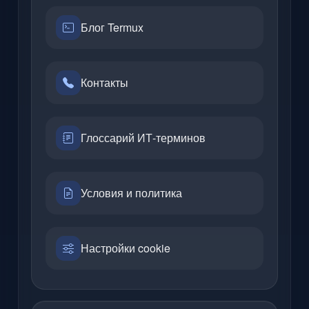
Блог Termux
Контакты
Глоссарий ИТ-терминов
Условия и политика
Настройки cookie