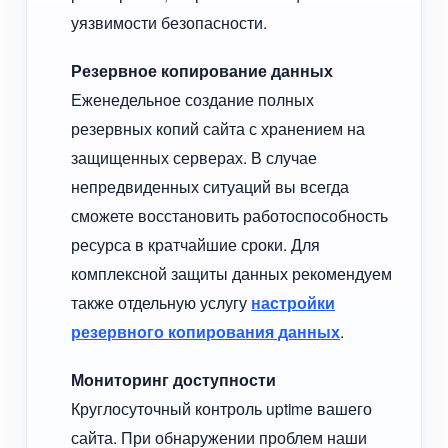
уязвимости безопасности.
Резервное копирование данных
Еженедельное создание полных
резервных копий сайта с хранением на
защищенных серверах. В случае
непредвиденных ситуаций вы всегда
сможете восстановить работоспособность
ресурса в кратчайшие сроки. Для
комплексной защиты данных рекомендуем
также отдельную услугу
настройки
резервного копирования данных
.
Мониторинг доступности
Круглосуточный контроль uptime вашего
сайта. При обнаружении проблем наши