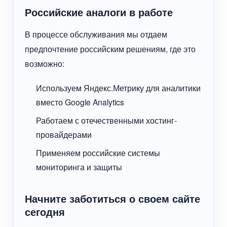
Российские аналоги в работе
В процессе обслуживания мы отдаем
предпочтение российским решениям, где это
возможно:
Используем Яндекс.Метрику для аналитики
вместо Google Analytics
Работаем с отечественными хостинг-
провайдерами
Применяем российские системы
мониторинга и защиты
Начните заботиться о своем сайте
сегодня