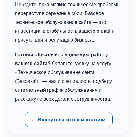
Не ждите, пока мелкие технические проблемы
перерастут в серьезные сбои. Базовое
техническое обслуживание сайта — это
инвестиция в стабильность вашего онлайн-
присутствия и репутацию бизнеса.
Готовы обеспечить надежную работу
вашего сайта?
Оставьте заявку на услугу
«Техническое обслуживание сайта
(Базовый)» — наши специалисты подберут
оптимальный график обслуживания и
расскажут о всех деталях сотрудничества.
← Вернуться ко всем статьям