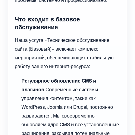
Что входит в базовое
обслуживание
Наша услуга «Техническое обслуживание
сайта (Базовый)» включает комплекс
мероприятий, обеспечивающих стабильную
работу вашего интернет-ресурса:
Регулярное обновление CMS и
плагинов
Современные системы
управления контентом, такие как
WordPress, Joomla или Drupal, постоянно
развиваются. Мы своевременно
обновляем ядро CMS и все установленные
расширения, закрывая потенциальные