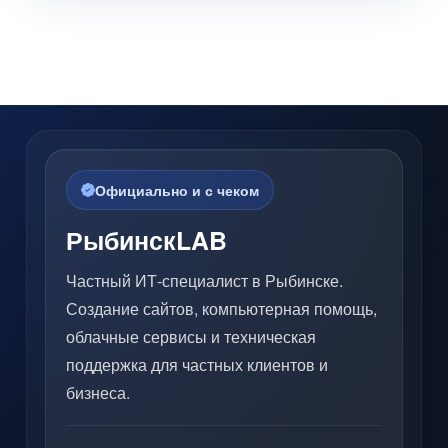
Официально и с чеком
РыбинскLAB
Частный ИТ-специалист в Рыбинске.
Создание сайтов, компьютерная помощь,
облачные сервисы и техническая
поддержка для частных клиентов и
бизнеса.