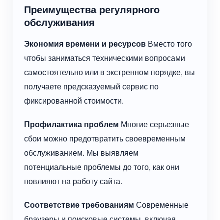
Преимущества регулярного
обслуживания
Экономия времени и ресурсов
Вместо того
чтобы заниматься техническими вопросами
самостоятельно или в экстренном порядке, вы
получаете предсказуемый сервис по
фиксированной стоимости.
Профилактика проблем
Многие серьезные
сбои можно предотвратить своевременным
обслуживанием. Мы выявляем
потенциальные проблемы до того, как они
повлияют на работу сайта.
Соответствие требованиям
Современные
браузеры и поисковые системы, включая