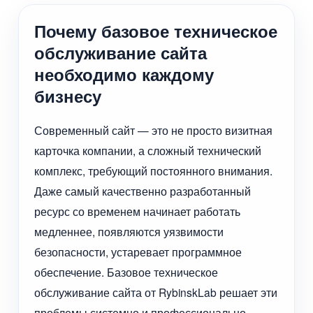
Почему базовое техническое
обслуживание сайта
необходимо каждому
бизнесу
Современный сайт — это не просто визитная
карточка компании, а сложный технический
комплекс, требующий постоянного внимания.
Даже самый качественно разработанный
ресурс со временем начинает работать
медленнее, появляются уязвимости
безопасности, устаревает программное
обеспечение. Базовое техническое
обслуживание сайта от RybinskLab решает эти
проблемы системно и профессионально.