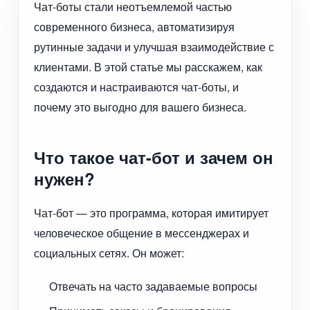
Чат-боты стали неотъемлемой частью
современного бизнеса, автоматизируя
рутинные задачи и улучшая взаимодействие с
клиентами. В этой статье мы расскажем, как
создаются и настраиваются чат-боты, и
почему это выгодно для вашего бизнеса.
Что такое чат-бот и зачем он
нужен?
Чат-бот — это программа, которая имитирует
человеческое общение в мессенджерах и
социальных сетях. Он может:
Отвечать на часто задаваемые вопросы