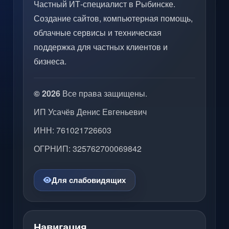
Частный ИТ-специалист в Рыбинске.
Создание сайтов, компьютерная помощь,
облачные сервисы и техническая
поддержка для частных клиентов и
бизнеса.
© 2026
Все права защищены.
ИП Усачёв Денис Евгеньевич
ИНН: 761021726603
ОГРНИП: 325762700069842
Для слабовидящих
Навигация