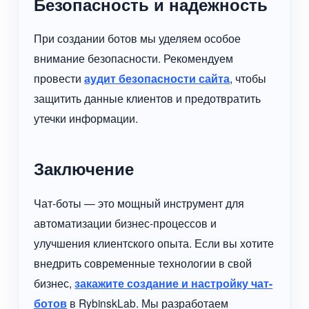
Безопасность и надежность
При создании ботов мы уделяем особое
внимание безопасности. Рекомендуем
провести
аудит безопасности сайта
, чтобы
защитить данные клиентов и предотвратить
утечки информации.
Заключение
Чат-боты — это мощный инструмент для
автоматизации бизнес-процессов и
улучшения клиентского опыта. Если вы хотите
внедрить современные технологии в свой
бизнес,
закажите создание и настройку чат-
ботов
в RybinskLab. Мы разработаем