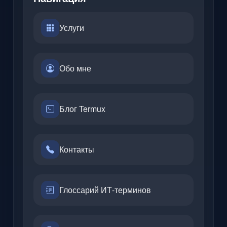
Услуги
Обо мне
Блог Termux
Контакты
Глоссарий ИТ-терминов