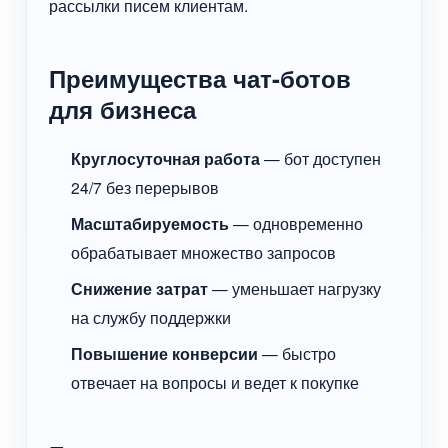
рассылки писем клиентам.
Преимущества чат-ботов
для бизнеса
Круглосуточная работа
— бот доступен
24/7 без перерывов
Масштабируемость
— одновременно
обрабатывает множество запросов
Снижение затрат
— уменьшает нагрузку
на службу поддержки
Повышение конверсии
— быстро
отвечает на вопросы и ведет к покупке