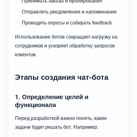
Принимать заказы и бронирования
Отправлять уведомления и напоминания
Проводить опросы и собирать feedback
Использование ботов сокращает нагрузку на
сотрудников и ускоряет обработку запросов
клиентов.
Этапы создания чат-бота
1. Определение целей и
функционала
Перед разработкой важно понять, какие
задачи будет решать бот. Например: