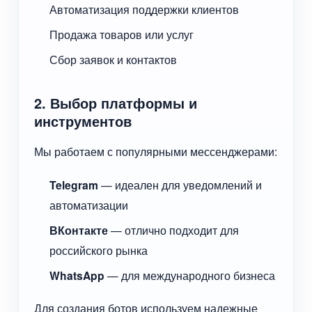
Автоматизация поддержки клиентов
Продажа товаров или услуг
Сбор заявок и контактов
2. Выбор платформы и
инструментов
Мы работаем с популярными мессенджерами:
Telegram
— идеален для уведомлений и
автоматизации
ВКонтакте
— отлично подходит для
российского рынка
WhatsApp
— для международного бизнеса
Для создания ботов используем надежные