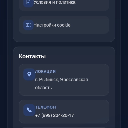
Условия и политика
Настройки cookie
Контакты
ЛОКАЦИЯ
г. Рыбинск, Ярославская
область
ТЕЛЕФОН
+7 (999) 234-20-17