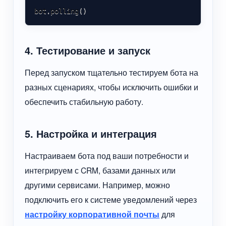
bot
.
polling
(
)
4. Тестирование и запуск
Перед запуском тщательно тестируем бота на
разных сценариях, чтобы исключить ошибки и
обеспечить стабильную работу.
5. Настройка и интеграция
Настраиваем бота под ваши потребности и
интегрируем с CRM, базами данных или
другими сервисами. Например, можно
подключить его к системе уведомлений через
настройку корпоративной почты
для