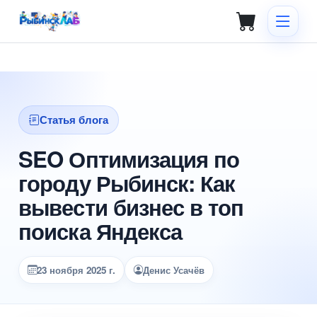
Статья блога
SEO Оптимизация по
городу Рыбинск: Как
вывести бизнес в топ
поиска Яндекса
23 ноября 2025 г.
Денис Усачёв