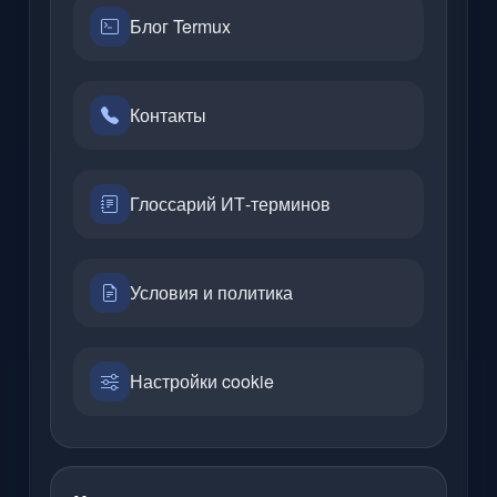
Блог Termux
Контакты
Глоссарий ИТ-терминов
Условия и политика
Настройки cookie