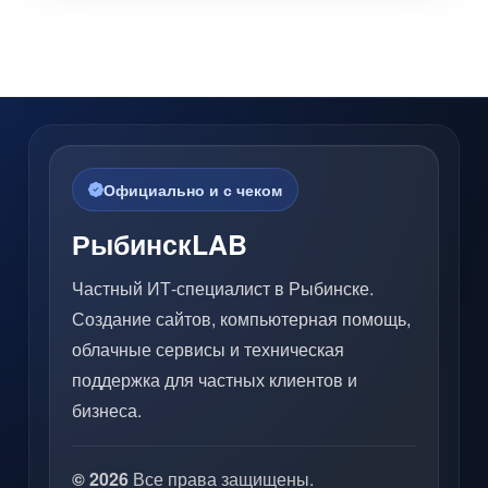
Официально и с чеком
РыбинскLAB
Частный ИТ-специалист в Рыбинске.
Создание сайтов, компьютерная помощь,
облачные сервисы и техническая
поддержка для частных клиентов и
бизнеса.
© 2026
Все права защищены.