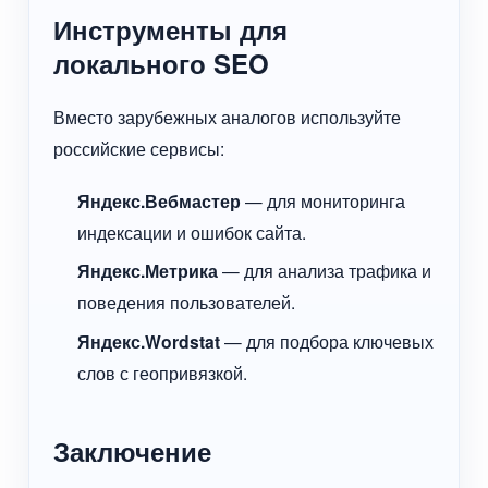
Инструменты для
локального SEO
Вместо зарубежных аналогов используйте
российские сервисы:
Яндекс.Вебмастер
— для мониторинга
индексации и ошибок сайта.
Яндекс.Метрика
— для анализа трафика и
поведения пользователей.
Яндекс.Wordstat
— для подбора ключевых
слов с геопривязкой.
Заключение