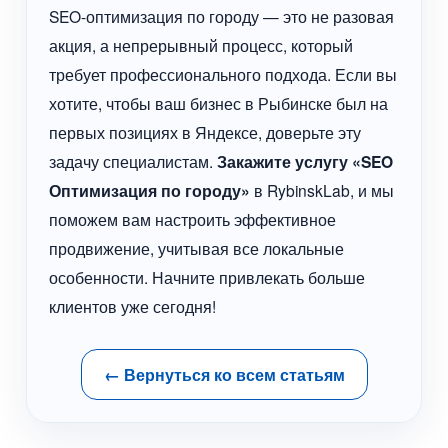
SEO-оптимизация по городу — это не разовая
акция, а непрерывный процесс, который
требует профессионального подхода. Если вы
хотите, чтобы ваш бизнес в Рыбинске был на
первых позициях в Яндексе, доверьте эту
задачу специалистам.
Закажите услугу «SEO
Оптимизация по городу»
в RybinskLab, и мы
поможем вам настроить эффективное
продвижение, учитывая все локальные
особенности. Начните привлекать больше
клиентов уже сегодня!
← Вернуться ко всем статьям