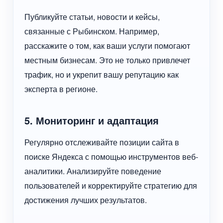
Публикуйте статьи, новости и кейсы,
связанные с Рыбинском. Например,
расскажите о том, как ваши услуги помогают
местным бизнесам. Это не только привлечет
трафик, но и укрепит вашу репутацию как
эксперта в регионе.
5. Мониторинг и адаптация
Регулярно отслеживайте позиции сайта в
поиске Яндекса с помощью инструментов веб-
аналитики. Анализируйте поведение
пользователей и корректируйте стратегию для
достижения лучших результатов.