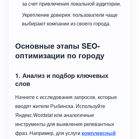
за счет привлечения локальной аудитории.
Укрепление доверия: пользователи чаще
выбирают компании из своего города.
Основные этапы SEO-
оптимизации по городу
1. Анализ и подбор ключевых
слов
Начните с исследования запросов, которые
вводят жители Рыбинска. Используйте
Яндекс.Wordstat или аналогичные
инструменты для выявления релевантных
фраз. Например, для услуги
комплексный