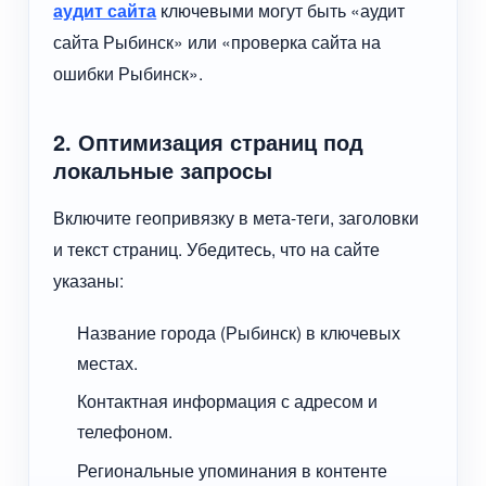
аудит сайта
ключевыми могут быть «аудит
сайта Рыбинск» или «проверка сайта на
ошибки Рыбинск».
2. Оптимизация страниц под
локальные запросы
Включите геопривязку в мета-теги, заголовки
и текст страниц. Убедитесь, что на сайте
указаны:
Название города (Рыбинск) в ключевых
местах.
Контактная информация с адресом и
телефоном.
Региональные упоминания в контенте