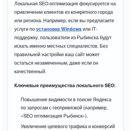
Локальная SEO-оптимизация фокусируется на
привлечении клиентов из конкретного города
или региона. Например, если вы предлагаете
услуги по
установке Windows
или IT-
поддержку, пользователи из Рыбинска будут
искать именно местных специалистов. Без
правильной настройки ваш сайт может
остаться незамеченным, даже если он
качественный.
Ключевые преимущества локального SEO:
Повышение видимости в поиске Яндекса
по запросам с геопривязкой (например,
«SEO оптимизация Рыбинск»).
Увеличение целевого трафика и конверсий