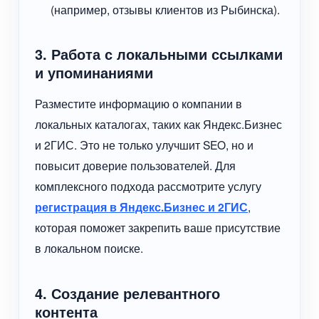
(например, отзывы клиентов из Рыбинска).
3. Работа с локальными ссылками
и упоминаниями
Разместите информацию о компании в
локальных каталогах, таких как Яндекс.Бизнес
и 2ГИС. Это не только улучшит SEO, но и
повысит доверие пользователей. Для
комплексного подхода рассмотрите услугу
регистрация в Яндекс.Бизнес и 2ГИС
,
которая поможет закрепить ваше присутствие
в локальном поиске.
4. Создание релевантного
контента