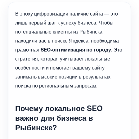
В эпоху цифровизации наличие сайта — это
лишь первый шаг к успеху бизнеса. Чтобы
потенциальные клиенты из Рыбинска
находили вас в поиске Яндекса, необходима
грамотная
SEO-оптимизация по городу
. Это
стратегия, которая учитывает локальные
особенности и помогает вашему сайту
занимать высокие позиции в результатах
поиска по региональным запросам.
Почему локальное SEO
важно для бизнеса в
Рыбинске?