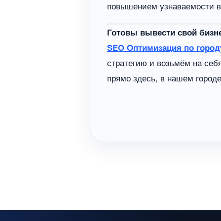
повышением узнаваемости в
Готовы вывести свой бизне
SEO Оптимизация по город
стратегию и возьмём на себя
прямо здесь, в нашем городе