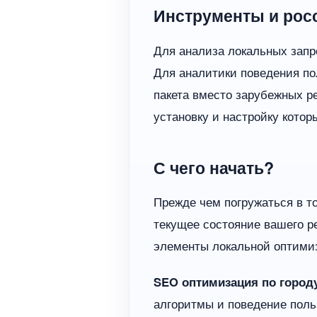
Инструменты и рос
Для анализа локальных запр
Для аналитики поведения по
пакета вместо зарубежных 
установку и настройку кото
С чего начать?
Прежде чем погружаться в т
текущее состояние вашего р
элементы локальной оптимиз
SEO оптимизация по город
алгоритмы и поведение поль