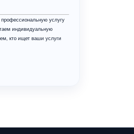
 профессиональную услугу
отаем индивидуальную
тем, кто ищет ваши услуги