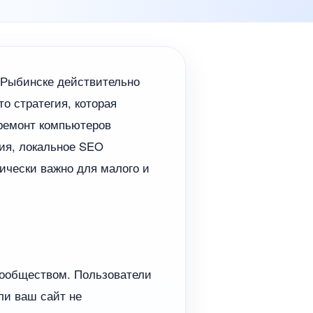
 Рыбинске действительно
то стратегия, которая
«ремонт компьютеров
ия, локальное SEO
тически важно для малого и
ообществом. Пользователи
ли ваш сайт не