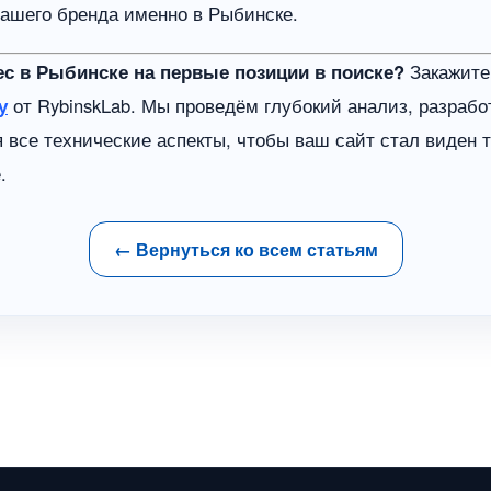
ашего бренда именно в Рыбинске.
с в Рыбинске на первые позиции в поиске?
Закажите
у
от RybinskLab. Мы проведём глубокий анализ, разраб
 все технические аспекты, чтобы ваш сайт стал виден 
.
← Вернуться ко всем статьям