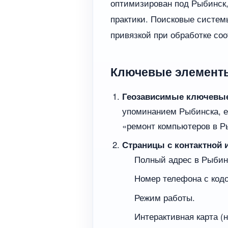
оптимизирован под Рыбинск, 
практики. Поисковые систем
привязкой при обработке со
Ключевые элементы
Геозависимые ключевые
упоминанием Рыбинска, е
«ремонт компьютеров в Р
Страницы с контактной
Полный адрес в Рыбин
Номер телефона с кодо
Режим работы.
Интерактивная карта (н