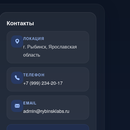
Контакты
ЛОКАЦИЯ
г. Рыбинск, Ярославская
область
ТЕЛЕФОН
+7 (999) 234-20-17
EMAIL
admin@rybinsklabs.ru