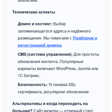
Технические аспекты
Домен и хостинг:
Выбор
запоминающегося адреса и надёжного
размещения. Мы помогаем с
Подбором и
регистрацией домена
.
CMS (система управления):
Для простоты
обновления контента. Популярные
варианты включают WordPress, Joomla или
1С-Битрикс.
Безопасность:
Установка SSL-
сертификата, регулярное обновление.
Альтернативы и когда переходить на
большее?
Сайт-визитка — отличный старт.