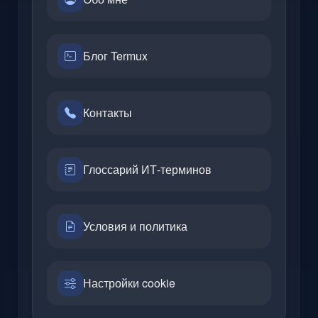
Блог Termux
Контакты
Глоссарий ИТ-терминов
Условия и политика
Настройки cookie