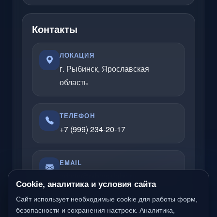
Контакты
ЛОКАЦИЯ
г. Рыбинск, Ярославская
область
ТЕЛЕФОН
+7 (999) 234-20-17
EMAIL
admin@rybinsklabs.ru
Cookie, аналитика и условия сайта
Сайт использует необходимые cookie для работы форм,
Отвечаю по вопросам услуг, сайтов,
безопасности и сохранения настроек. Аналитика,