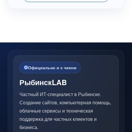
Официально и с чеком
РыбинскLAB
Частный ИТ-специалист в Рыбинске.
Создание сайтов, компьютерная помощь,
облачные сервисы и техническая
поддержка для частных клиентов и
бизнеса.