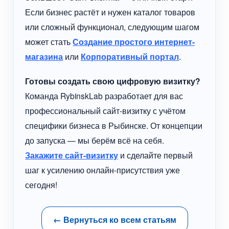
Если бизнес растёт и нужен каталог товаров
или сложный функционал, следующим шагом
может стать
Создание простого интернет-
магазина
или
Корпоративный портал
.
Готовы создать свою цифровую визитку?
Команда RybinskLab разработает для вас
профессиональный сайт-визитку с учётом
специфики бизнеса в Рыбинске. От концепции
до запуска — мы берём всё на себя.
Закажите сайт-визитку
и сделайте первый
шаг к усилению онлайн-присутствия уже
сегодня!
← Вернуться ко всем статьям