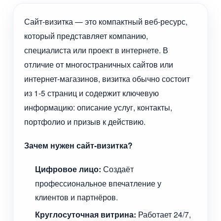
Сайт-визитка — это компактный веб-ресурс,
который представляет компанию,
специалиста или проект в интернете. В
отличие от многостраничных сайтов или
интернет-магазинов, визитка обычно состоит
из 1-5 страниц и содержит ключевую
информацию: описание услуг, контакты,
портфолио и призыв к действию.
Зачем нужен сайт-визитка?
Цифровое лицо:
Создаёт
профессиональное впечатление у
клиентов и партнёров.
Круглосуточная витрина:
Работает 24/7,