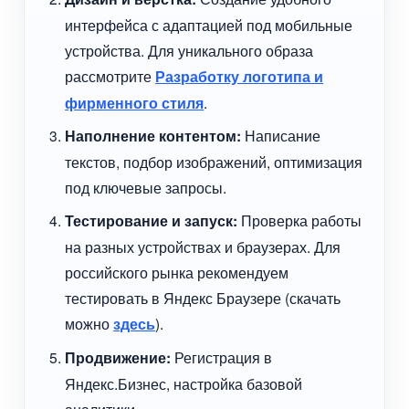
интерфейса с адаптацией под мобильные
устройства. Для уникального образа
рассмотрите
Разработку логотипа и
фирменного стиля
.
Наполнение контентом:
Написание
текстов, подбор изображений, оптимизация
под ключевые запросы.
Тестирование и запуск:
Проверка работы
на разных устройствах и браузерах. Для
российского рынка рекомендуем
тестировать в Яндекс Браузере (скачать
можно
здесь
).
Продвижение:
Регистрация в
Яндекс.Бизнес, настройка базовой
аналитики.