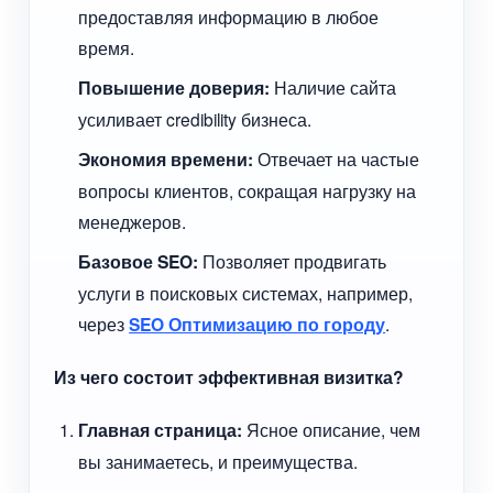
предоставляя информацию в любое
время.
Повышение доверия:
Наличие сайта
усиливает credibility бизнеса.
Экономия времени:
Отвечает на частые
вопросы клиентов, сокращая нагрузку на
менеджеров.
Базовое SEO:
Позволяет продвигать
услуги в поисковых системах, например,
через
SEO Оптимизацию по городу
.
Из чего состоит эффективная визитка?
Главная страница:
Ясное описание, чем
вы занимаетесь, и преимущества.