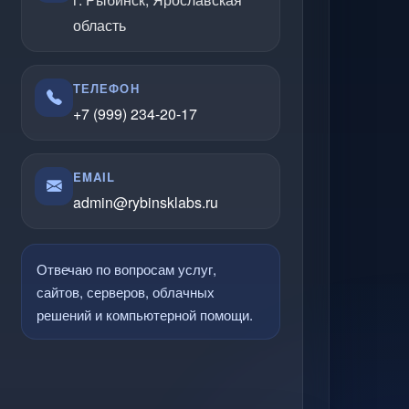
область
ТЕЛЕФОН
+7 (999) 234-20-17
EMAIL
admin@rybinsklabs.ru
Отвечаю по вопросам услуг,
сайтов, серверов, облачных
решений и компьютерной помощи.