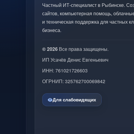
Частный ИТ-специалист в Рыбинске. Со
сайтов, компьютерная помощь, облачны
и техническая поддержка для частных кл
бизнеса.
© 2026
Все права защищены.
ИП Усачёв Денис Евгеньевич
ИНН: 761021726603
ОГРНИП: 325762700069842
Для слабовидящих