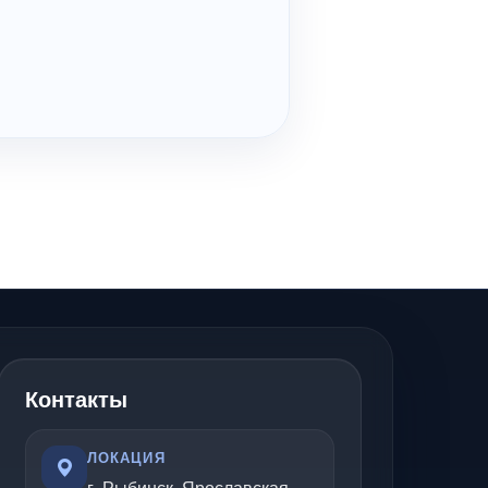
Контакты
ЛОКАЦИЯ
г. Рыбинск, Ярославская