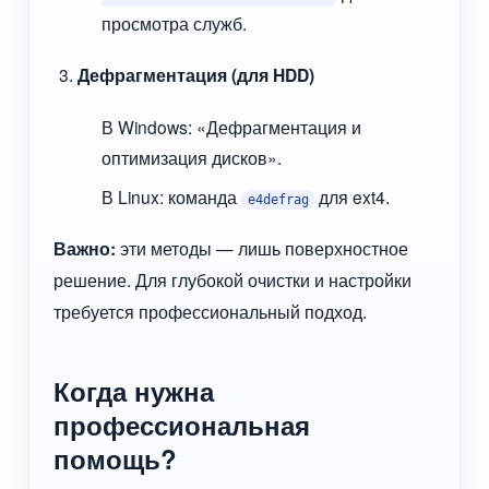
просмотра служб.
Дефрагментация (для HDD)
В Windows: «Дефрагментация и
оптимизация дисков».
В Linux: команда
для ext4.
e4defrag
Важно:
эти методы — лишь поверхностное
решение. Для глубокой очистки и настройки
требуется профессиональный подход.
Когда нужна
профессиональная
помощь?