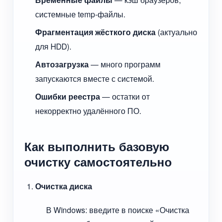
системные temp-файлы.
Фрагментация жёсткого диска
(актуально
для HDD).
Автозагрузка
— много программ
запускаются вместе с системой.
Ошибки реестра
— остатки от
некорректно удалённого ПО.
Как выполнить базовую
очистку самостоятельно
Очистка диска
В Windows: введите в поиске «Очистка