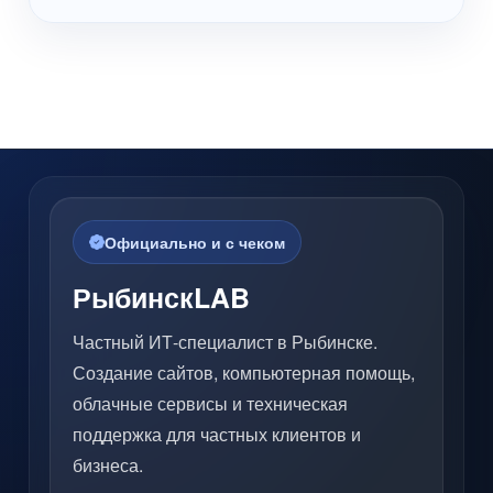
Официально и с чеком
РыбинскLAB
Частный ИТ-специалист в Рыбинске.
Создание сайтов, компьютерная помощь,
облачные сервисы и техническая
поддержка для частных клиентов и
бизнеса.