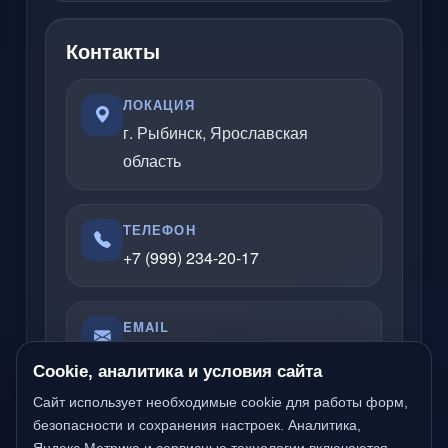
Контакты
ЛОКАЦИЯ
г. Рыбинск, Ярославская
область
ТЕЛЕФОН
+7 (999) 234-20-17
EMAIL
admin@rybinsklabs.ru
Cookie, аналитика и условия сайта
Сайт использует необходимые cookie для работы форм,
безопасности и сохранения настроек. Аналитика,
Отвечаю по вопросам услуг, сайтов,