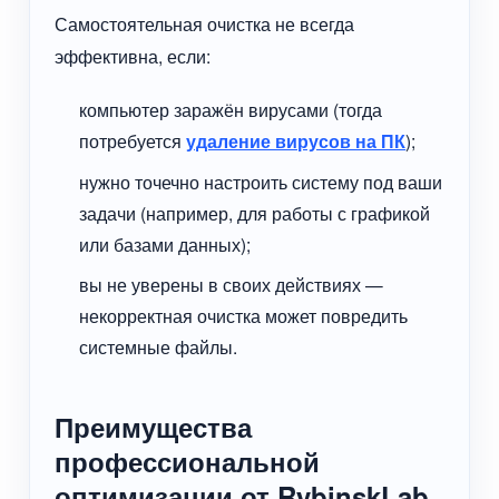
Самостоятельная очистка не всегда
эффективна, если:
компьютер заражён вирусами (тогда
потребуется
удаление вирусов на ПК
);
нужно точечно настроить систему под ваши
задачи (например, для работы с графикой
или базами данных);
вы не уверены в своих действиях —
некорректная очистка может повредить
системные файлы.
Преимущества
профессиональной
оптимизации от RybinskLab