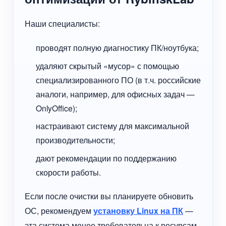
Наши специалисты:
проводят полную диагностику ПК/ноутбука;
удаляют скрытый «мусор» с помощью
специализированного ПО (в т.ч. российские
аналоги, например, для офисных задач —
OnlyOffice);
настраивают систему для максимальной
производительности;
дают рекомендации по поддержанию
скорости работы.
Если после очистки вы планируете обновить
ОС, рекомендуем
установку Linux на ПК
—
эта система менее требовательна к ресурсам