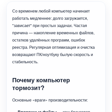
Со временем любой компьютер начинает
работать медленнее: долго загружается,
"зависает" при простых задачах. Частая
причина — накопление временных файлов,
остатков удалённых программ, ошибок
реестра. Регулярная оптимизация и очистка
возвращают ПК/ноутбуку былую скорость и
стабильность.
Почему компьютер
тормозит?
Основные «враги» производительности:
Временные файлы
— кэш браузеров,