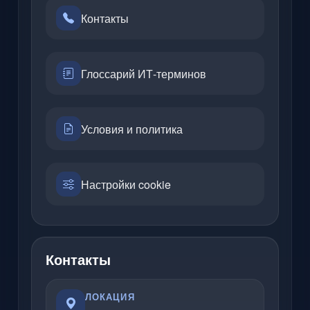
Контакты
Глоссарий ИТ-терминов
Условия и политика
Настройки cookie
Контакты
ЛОКАЦИЯ