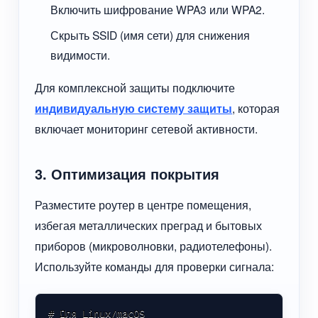
Включить шифрование WPA3 или WPA2.
Скрыть SSID (имя сети) для снижения
видимости.
Для комплексной защиты подключите
индивидуальную систему защиты
, которая
включает мониторинг сетевой активности.
3. Оптимизация покрытия
Разместите роутер в центре помещения,
избегая металлических преград и бытовых
приборов (микроволновки, радиотелефоны).
Используйте команды для проверки сигнала:
# Для Linux/macOS
