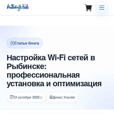
Статья блога
Настройка Wi-Fi сетей в
Рыбинске:
профессиональная
установка и оптимизация
13 октября 2025 г.
Денис Усачёв