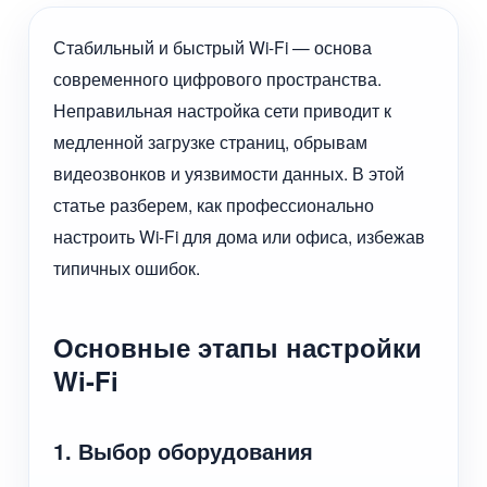
Стабильный и быстрый Wi-Fi — основа
современного цифрового пространства.
Неправильная настройка сети приводит к
медленной загрузке страниц, обрывам
видеозвонков и уязвимости данных. В этой
статье разберем, как профессионально
настроить Wi-Fi для дома или офиса, избежав
типичных ошибок.
Основные этапы настройки
Wi-Fi
1. Выбор оборудования