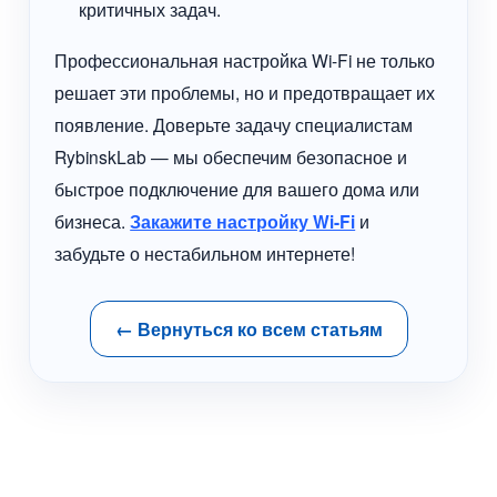
критичных задач.
Профессиональная настройка Wi-Fi не только
решает эти проблемы, но и предотвращает их
появление. Доверьте задачу специалистам
RybinskLab — мы обеспечим безопасное и
быстрое подключение для вашего дома или
бизнеса.
Закажите настройку Wi-Fi
и
забудьте о нестабильном интернете!
← Вернуться ко всем статьям