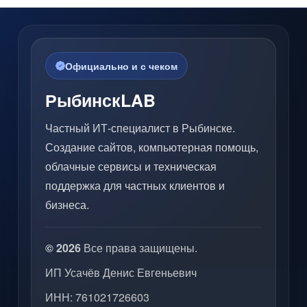
Официально и с чеком
РыбинскLAB
Частный ИТ-специалист в Рыбинске.
Создание сайтов, компьютерная помощь,
облачные сервисы и техническая
поддержка для частных клиентов и
бизнеса.
© 2026
Все права защищены.
ИП Усачёв Денис Евгеньевич
ИНН: 761021726603