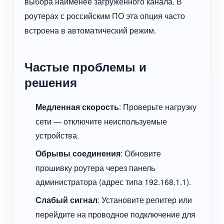
выбора наименее загруженного канала. В
роутерах с российским ПО эта опция часто
встроена в автоматический режим.
Частые проблемы и
решения
Медленная скорость
: Проверьте нагрузку
сети — отключите неиспользуемые
устройства.
Обрывы соединения
: Обновите
прошивку роутера через панель
администратора (адрес типа 192.168.1.1).
Слабый сигнал
: Установите репитер или
перейдите на проводное подключение для