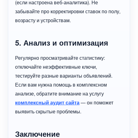
(если настроена веб-аналитика). Не
забывайте про корректировки ставок по полу,
возрасту и устройствам.
5. Анализ и оптимизация
Регулярно просматривайте статистику:
отключайте неэффективные ключи,
тестируйте разные варианты объявлений.
Если вам нужна помощь в комплексном
анализе, обратите внимание на услугу
комплексный аудит сайта
— он поможет
выявить скрытые проблемы.
Заключение