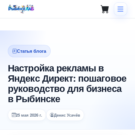
Статья блога
Настройка рекламы в
Яндекс Директ: пошаговое
руководство для бизнеса
в Рыбинске
25 мая 2026 г.
Денис Усачёв