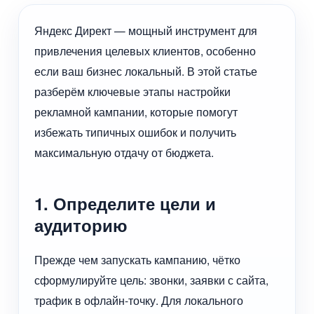
Яндекс Директ — мощный инструмент для
привлечения целевых клиентов, особенно
если ваш бизнес локальный. В этой статье
разберём ключевые этапы настройки
рекламной кампании, которые помогут
избежать типичных ошибок и получить
максимальную отдачу от бюджета.
1. Определите цели и
аудиторию
Прежде чем запускать кампанию, чётко
сформулируйте цель: звонки, заявки с сайта,
трафик в офлайн-точку. Для локального