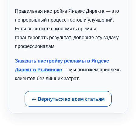
Правильная настройка Яндекс Директа — это
непрерывный процесс тестов и улучшений.
Если вы хотите сэкономить время и
гарантировать результат, доверьте эту задачу
профессионалам.
Заказать настройку рекламы в Яндекс
Директ в Рыбинске
— мы поможем привлечь
клиентов без лишних затрат.
← Вернуться ко всем статьям