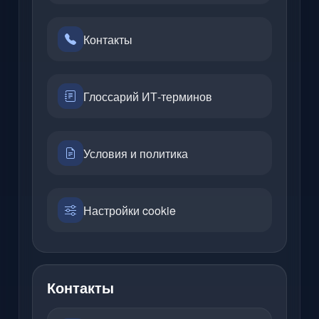
Контакты
Глоссарий ИТ-терминов
Условия и политика
Настройки cookie
Контакты