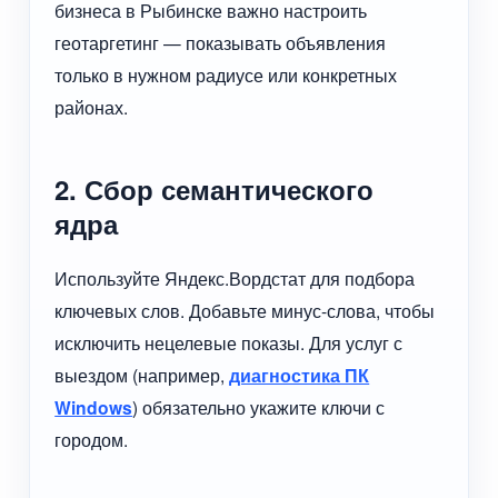
бизнеса в Рыбинске важно настроить
геотаргетинг — показывать объявления
только в нужном радиусе или конкретных
районах.
2. Сбор семантического
ядра
Используйте Яндекс.Вордстат для подбора
ключевых слов. Добавьте минус-слова, чтобы
исключить нецелевые показы. Для услуг с
выездом (например,
диагностика ПК
Windows
) обязательно укажите ключи с
городом.