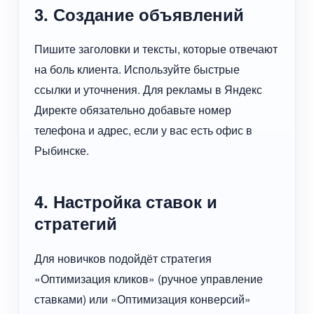
3. Создание объявлений
Пишите заголовки и тексты, которые отвечают
на боль клиента. Используйте быстрые
ссылки и уточнения. Для рекламы в Яндекс
Директе обязательно добавьте номер
телефона и адрес, если у вас есть офис в
Рыбинске.
4. Настройка ставок и
стратегий
Для новичков подойдёт стратегия
«Оптимизация кликов» (ручное управление
ставками) или «Оптимизация конверсий»