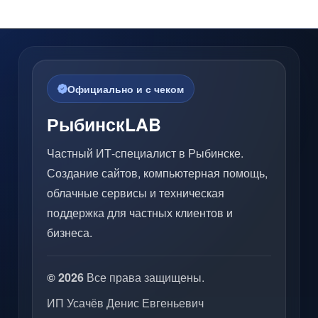
Официально и с чеком
РыбинскLAB
Частный ИТ-специалист в Рыбинске.
Создание сайтов, компьютерная помощь,
облачные сервисы и техническая
поддержка для частных клиентов и
бизнеса.
© 2026
Все права защищены.
ИП Усачёв Денис Евгеньевич