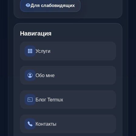
Для слабовидящих
Навигация
Услуги
Обо мне
Блог Termux
Контакты