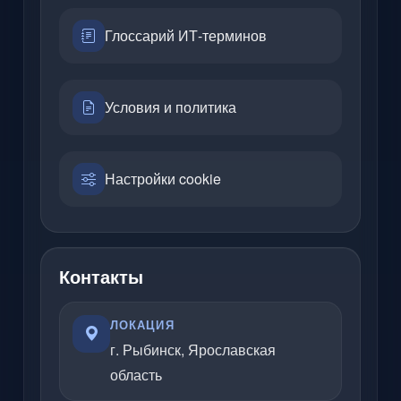
Глоссарий ИТ-терминов
Условия и политика
Настройки cookie
Контакты
ЛОКАЦИЯ
г. Рыбинск, Ярославская
область