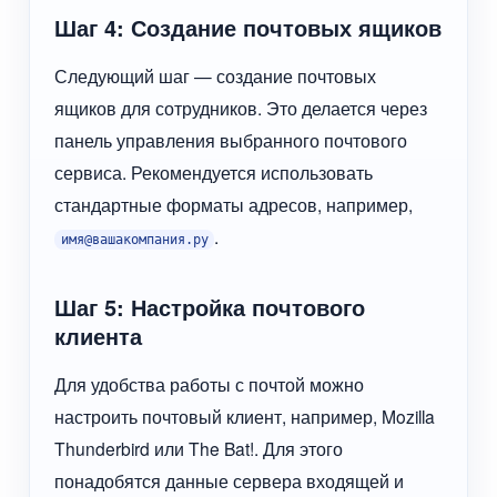
Шаг 4: Создание почтовых ящиков
Следующий шаг — создание почтовых
ящиков для сотрудников. Это делается через
панель управления выбранного почтового
сервиса. Рекомендуется использовать
стандартные форматы адресов, например,
.
имя@вашакомпания.ру
Шаг 5: Настройка почтового
клиента
Для удобства работы с почтой можно
настроить почтовый клиент, например, Mozilla
Thunderbird или The Bat!. Для этого
понадобятся данные сервера входящей и