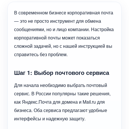
В современном бизнесе корпоративная почта
— это не просто инструмент для обмена
сообщениями, но и лицо компании. Настройка
корпоративной почты может показаться
сложной задачей, но с нашей инструкцией вы
справитесь без проблем.
Шаг 1: Выбор почтового сервиса
Для начала необходимо выбрать почтовый
сервис. В России популярны такие решения,
как Яндекс.Почта для домена и Mail.ru для
бизнеса. Оба сервиса предлагают удобные
интерфейсы и надежную защиту.