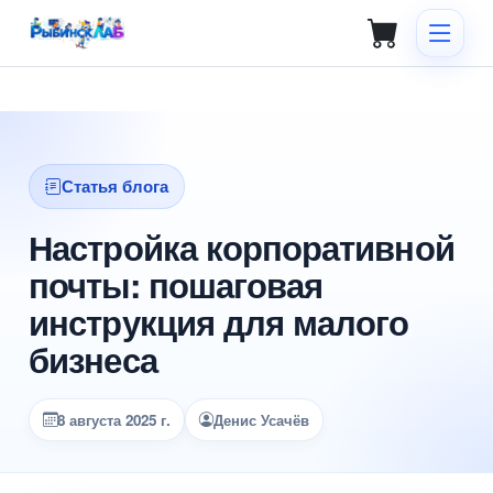
Статья блога
Настройка корпоративной
почты: пошаговая
инструкция для малого
бизнеса
8 августа 2025 г.
Денис Усачёв