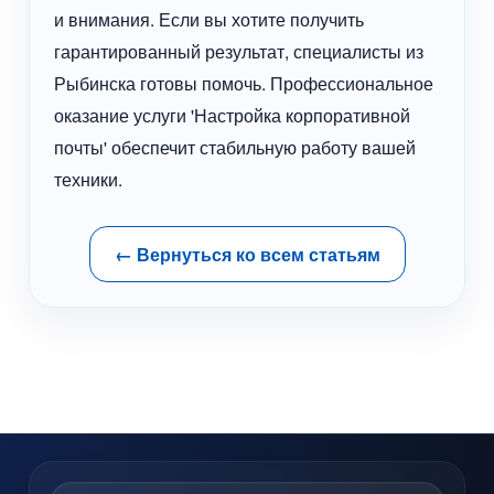
и внимания. Если вы хотите получить
гарантированный результат, специалисты из
Рыбинска готовы помочь. Профессиональное
оказание услуги 'Настройка корпоративной
почты' обеспечит стабильную работу вашей
техники.
← Вернуться ко всем статьям