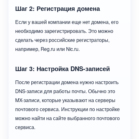
Шаг 2: Регистрация домена
Если у вашей компании еще нет домена, его
необходимо зарегистрировать. Это можно
сделать через российские регистраторы,
например, Reg.ru или Nic.ru.
Шаг 3: Настройка DNS-записей
После регистрации домена нужно настроить
DNS-записи для работы почты. Обычно это
MX-записи, которые указывают на серверы
почтового сервиса. Инструкции по настройке
можно найти на сайте выбранного почтового
сервиса.