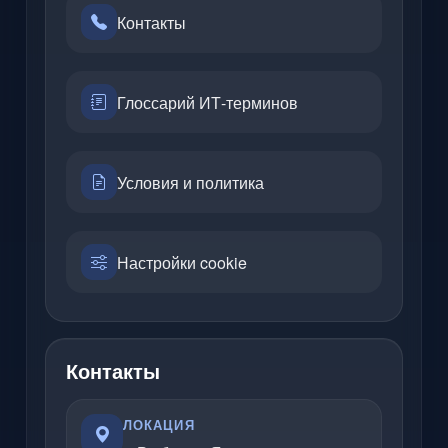
Контакты
Глоссарий ИТ-терминов
Условия и политика
Настройки cookie
Контакты
ЛОКАЦИЯ