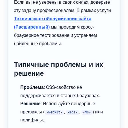
Если вы не уверены в своих силах, доверьте
эту задачу профессионалам. В рамках услуги
Техническое обслуживание сайта
(Расширенный)
мы проводим кросс-
браузерное тестирование и устраняем
найденные проблемы.
Типичные проблемы и их
решение
Проблема
: CSS-свойство не
поддерживается в старых браузерах.
Решение
: Используйте вендорные
префиксы (
,
,
) или
-webkit-
-moz-
-ms-
полифилы.