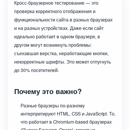
Кросс-браузерное тестирование — это
проверка корректного отображения и
функциональности сайта в разных браузерах
и на разных устройствах. Даже если сайт
идеально работает в одном браузере, в
другом могут возникнуть проблемы:
съехавшая верстка, неработающие кнопки,
некорректные шрифты. Это может отпугнуть
до 30% посетителей.
Почему это важно?
Разные браузеры по-разному
интерпретируют HTML, CSS и JavaScript. То,
что работает в Chromium-based браузерах
(Яндекс Браузер, Opera), может не