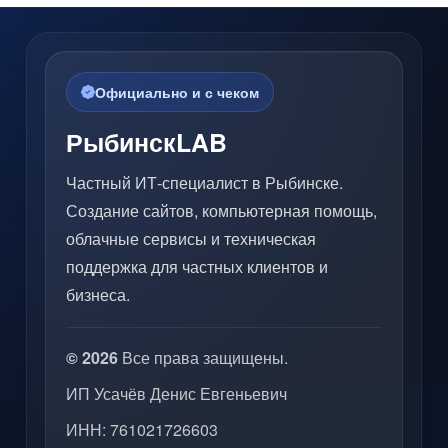
Официально и с чеком
РыбинскLAB
Частный ИТ-специалист в Рыбинске.
Создание сайтов, компьютерная помощь,
облачные сервисы и техническая
поддержка для частных клиентов и
бизнеса.
© 2026
Все права защищены.
ИП Усачёв Денис Евгеньевич
ИНН: 761021726603