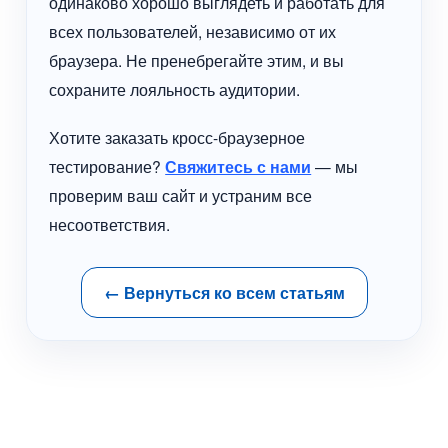
одинаково хорошо выглядеть и работать для
всех пользователей, независимо от их
браузера. Не пренебрегайте этим, и вы
сохраните лояльность аудитории.
Хотите заказать кросс-браузерное
тестирование?
Свяжитесь с нами
— мы
проверим ваш сайт и устраним все
несоответствия.
← Вернуться ко всем статьям