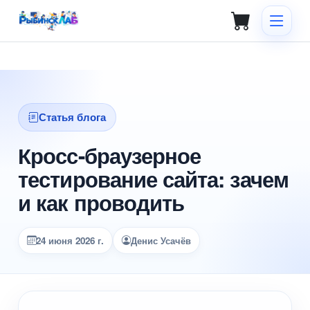
Статья блога
Кросс-браузерное
тестирование сайта: зачем
и как проводить
24 июня 2026 г.
Денис Усачёв