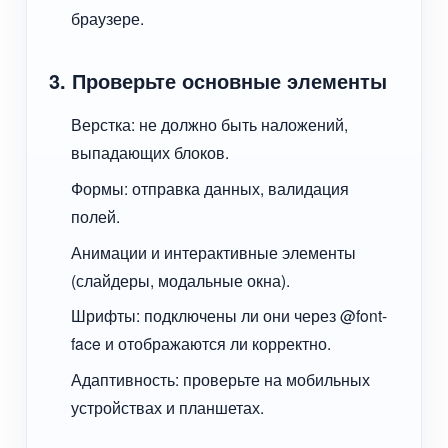
браузере.
3. Проверьте основные элементы
Верстка: не должно быть наложений,
выпадающих блоков.
Формы: отправка данных, валидация
полей.
Анимации и интерактивные элементы
(слайдеры, модальные окна).
Шрифты: подключены ли они через @font-
face и отображаются ли корректно.
Адаптивность: проверьте на мобильных
устройствах и планшетах.