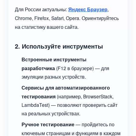
Для России актуальны:
Яндекс Браузер
,
Chrome, Firefox, Safari, Opera. Ориентируйтесь
на статистику вашего сайта.
2. Используйте инструменты
Встроенные инструменты
разработчика
(F12 в браузере) — для
эмуляции разных устройств.
Сервисы для автоматизированного
тестирования
(например, BrowserStack,
LambdaTest) — позволяют проверить сайт
на реальных устройствах.
Ручное тестирование
— пройдитесь по
ключевым страницам и функциям в каждом