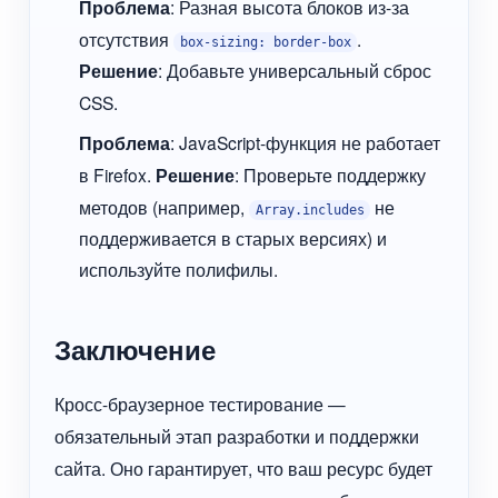
Проблема
: Разная высота блоков из-за
отсутствия
.
box-sizing: border-box
Решение
: Добавьте универсальный сброс
CSS.
Проблема
: JavaScript-функция не работает
в Firefox.
Решение
: Проверьте поддержку
методов (например,
не
Array.includes
поддерживается в старых версиях) и
используйте полифилы.
Заключение
Кросс-браузерное тестирование —
обязательный этап разработки и поддержки
сайта. Оно гарантирует, что ваш ресурс будет