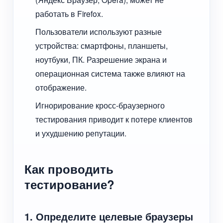
работать в Firefox.
Пользователи используют разные
устройства: смартфоны, планшеты,
ноутбуки, ПК. Разрешение экрана и
операционная система также влияют на
отображение.
Игнорирование кросс-браузерного
тестирования приводит к потере клиентов
и ухудшению репутации.
Как проводить
тестирование?
1. Определите целевые браузеры