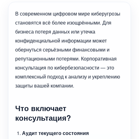
В современном цифровом мире киберугрозы
становятся всё более изощрёнными. Для
бизнеса потеря данных или утечка
конфиденциальной информации может
обернуться серьёзными финансовыми и
репутационными потерями. Корпоративная
консультация по кибербезопасности — это
комплексный подход к анализу и укреплению
защиты вашей компании.
Что включает
консультация?
Аудит текущего состояния