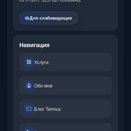
Для слабовидящих
Навигация
Услуги
Обо мне
Блог Termux