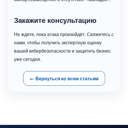
Закажите консультацию
Не ждите, пока атака произойдёт. Свяжитесь с
нами, чтобы получить экспертную оценку
вашей кибербезопасности и защитить бизнес
уже сегодня.
← Вернуться ко всем статьям