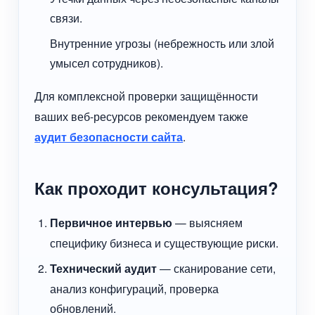
связи.
Внутренние угрозы (небрежность или злой
умысел сотрудников).
Для комплексной проверки защищённости
ваших веб-ресурсов рекомендуем также
аудит безопасности сайта
.
Как проходит консультация?
Первичное интервью
— выясняем
специфику бизнеса и существующие риски.
Технический аудит
— сканирование сети,
анализ конфигураций, проверка
обновлений.