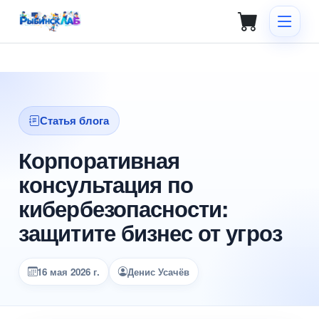
Статья блога
Корпоративная
консультация по
кибербезопасности:
защитите бизнес от угроз
16 мая 2026 г.
Денис Усачёв