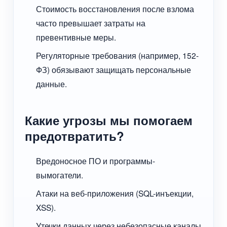
Стоимость восстановления после взлома
часто превышает затраты на
превентивные меры.
Регуляторные требования (например, 152-
ФЗ) обязывают защищать персональные
данные.
Какие угрозы мы помогаем
предотвратить?
Вредоносное ПО и программы-
вымогатели.
Атаки на веб-приложения (SQL-инъекции,
XSS).
Утечки данных через небезопасные каналы