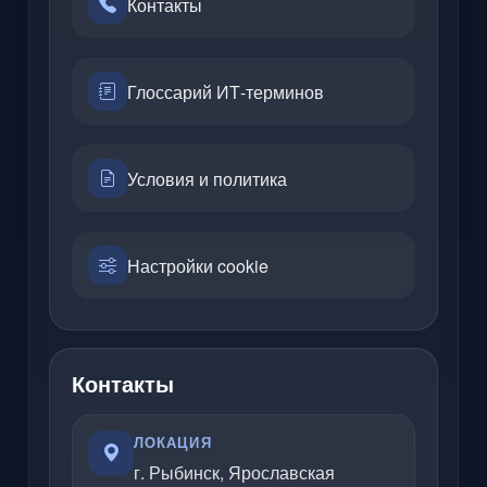
Контакты
Глоссарий ИТ-терминов
Условия и политика
Настройки cookie
Контакты
ЛОКАЦИЯ
г. Рыбинск, Ярославская