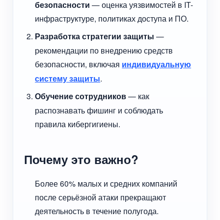
безопасности
— оценка уязвимостей в IT-
инфраструктуре, политиках доступа и ПО.
Разработка стратегии защиты
—
рекомендации по внедрению средств
безопасности, включая
индивидуальную
систему защиты
.
Обучение сотрудников
— как
распознавать фишинг и соблюдать
правила кибергигиены.
Почему это важно?
Более 60% малых и средних компаний
после серьёзной атаки прекращают
деятельность в течение полугода.