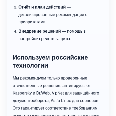
Отчёт и план действий
—
детализированные рекомендации с
приоритетами.
Внедрение решений
— помощь в
настройке средств защиты.
Используем российские
технологии
Мы рекомендуем только проверенные
отечественные решения: антивирусы от
Kaspersky и Dr.Web, VipNet для защищённого
документооборота, Astra Linux для серверов.
Это гарантирует соответствие требованиям
импортозамещения и отсутствие «закладок».