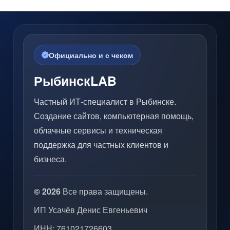
Официально и с чеком
РыбинскLAB
Частный ИТ-специалист в Рыбинске.
Создание сайтов, компьютерная помощь,
облачные сервисы и техническая
поддержка для частных клиентов и
бизнеса.
© 2026
Все права защищены.
ИП Усачёв Денис Евгеньевич
ИНН: 761021726603