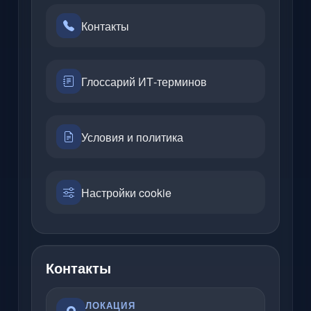
Контакты
Глоссарий ИТ-терминов
Условия и политика
Настройки cookie
Контакты
ЛОКАЦИЯ