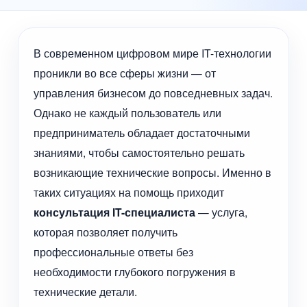
В современном цифровом мире IT-технологии
проникли во все сферы жизни — от
управления бизнесом до повседневных задач.
Однако не каждый пользователь или
предприниматель обладает достаточными
знаниями, чтобы самостоятельно решать
возникающие технические вопросы. Именно в
таких ситуациях на помощь приходит
консультация IT-специалиста
— услуга,
которая позволяет получить
профессиональные ответы без
необходимости глубокого погружения в
технические детали.