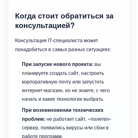
Когда стоит обратиться за
консультацией?
Консультация IT-специалиста может
понадобиться в самых разных ситуациях:
При запуске нового проекта:
вы
планируете создать сайт, настроить
корпоративную почту или запустить
интернет-магазин, но не знаете, с чего
начать и какие технологии выбрать.
При возникновении технических
проблем:
не работает сайт, «полетел»
сервер, появились вирусы или сбои в
работе программ.