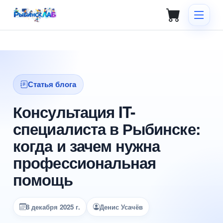
Статья блога
Консультация IT-
специалиста в Рыбинске:
когда и зачем нужна
профессиональная
помощь
8 декабря 2025 г.
Денис Усачёв