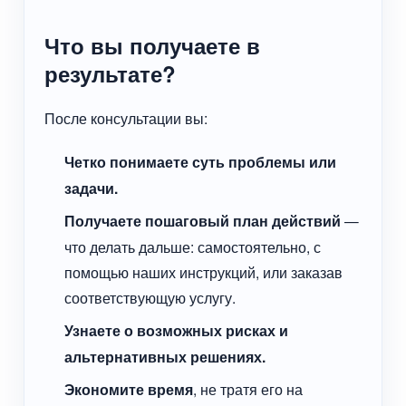
Что вы получаете в
результате?
После консультации вы:
Четко понимаете суть проблемы или
задачи.
Получаете пошаговый план действий
—
что делать дальше: самостоятельно, с
помощью наших инструкций, или заказав
соответствующую услугу.
Узнаете о возможных рисках и
альтернативных решениях.
Экономите время
, не тратя его на