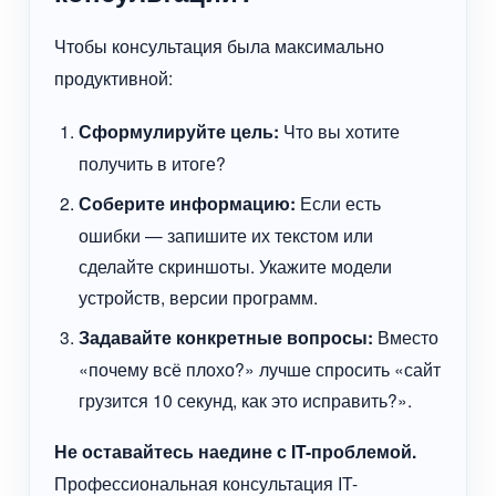
Чтобы консультация была максимально
продуктивной:
Сформулируйте цель:
Что вы хотите
получить в итоге?
Соберите информацию:
Если есть
ошибки — запишите их текстом или
сделайте скриншоты. Укажите модели
устройств, версии программ.
Задавайте конкретные вопросы:
Вместо
«почему всё плохо?» лучше спросить «сайт
грузится 10 секунд, как это исправить?».
Не оставайтесь наедине с IT-проблемой.
Профессиональная консультация IT-