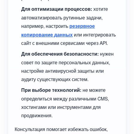
Для оптимизации процессов:
хотите
автоматизировать рутинные задачи,
например, настроить
резервное
копирование данных
или интегрировать
сайт с внешними сервисами через API.
Для обеспечения безопасности:
нужен
совет по защите персональных данных,
настройке антивирусной защиты или
аудиту существующих систем.
При выборе технологий:
не можете
определиться между различными CMS,
хостингами или инструментами для
продвижения.
Консультация помогает избежать ошибок,