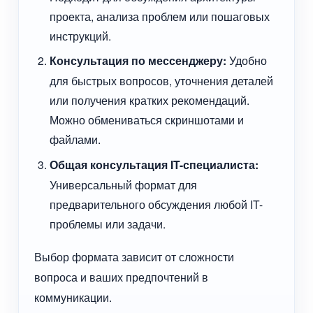
проекта, анализа проблем или пошаговых
инструкций.
Консультация по мессенджеру:
Удобно
для быстрых вопросов, уточнения деталей
или получения кратких рекомендаций.
Можно обмениваться скриншотами и
файлами.
Общая консультация IT-специалиста:
Универсальный формат для
предварительного обсуждения любой IT-
проблемы или задачи.
Выбор формата зависит от сложности
вопроса и ваших предпочтений в
коммуникации.