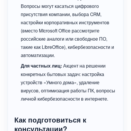
Вопросы могут касаться цифрового
присутствия компании, выбора CRM,
настройки корпоративных инструментов
(вместо Microsoft Office рассмотрите
российские аналоги или свободное ПО,
такие как LibreOffice), кибербезопасности и
автоматизации.
Для частных лиц:
Акцент на решении
конкретных бытовых задач: настройка
устройств «Умного дома», удаление
вирусов, оптимизация работы ПК, вопросы
личной кибербезопасности в интернете.
Как подготовиться к
консультации?