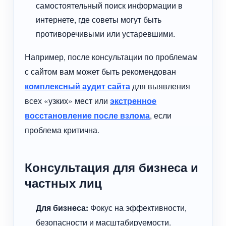
самостоятельный поиск информации в
интернете, где советы могут быть
противоречивыми или устаревшими.
Например, после консультации по проблемам
с сайтом вам может быть рекомендован
комплексный аудит сайта
для выявления
всех «узких» мест или
экстренное
восстановление после взлома
, если
проблема критична.
Консультация для бизнеса и
частных лиц
Для бизнеса:
Фокус на эффективности,
безопасности и масштабируемости.