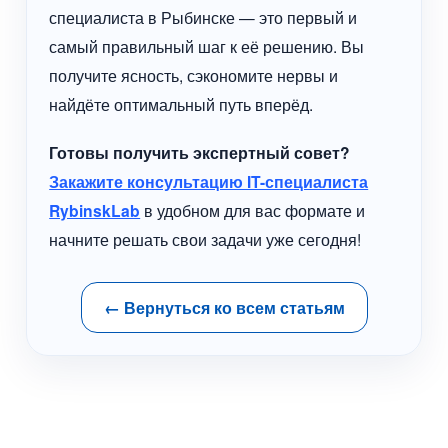
специалиста в Рыбинске — это первый и
самый правильный шаг к её решению. Вы
получите ясность, сэкономите нервы и
найдёте оптимальный путь вперёд.
Готовы получить экспертный совет?
Закажите консультацию IT-специалиста
RybinskLab
в удобном для вас формате и
начните решать свои задачи уже сегодня!
← Вернуться ко всем статьям