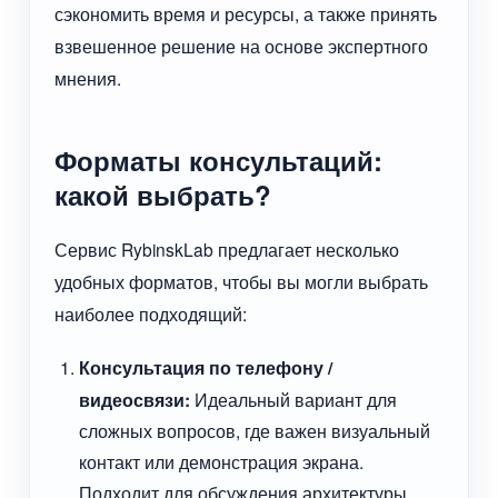
сэкономить время и ресурсы, а также принять
взвешенное решение на основе экспертного
мнения.
Форматы консультаций:
какой выбрать?
Сервис RybinskLab предлагает несколько
удобных форматов, чтобы вы могли выбрать
наиболее подходящий:
Консультация по телефону /
видеосвязи:
Идеальный вариант для
сложных вопросов, где важен визуальный
контакт или демонстрация экрана.
Подходит для обсуждения архитектуры