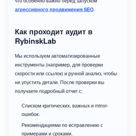
что особенно важно перед запуском
агрессивного продвижения SEO
.
Как проходит аудит в
RybinskLab
Мы используем автоматизированные
инструменты (например, для проверки
скорости или ссылок) и ручной анализ, чтобы
не упустить детали. После проверки вы
получаете подробный отчет с:
Списком критических, важных и minor-
ошибок.
Рекомендациями по исправлению с
примерами и сроками.