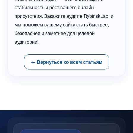
стабильность и рост вашего онлайн-
присутствия. Закажите аудит в RybinskLab, и
мы поможем вашему сайту стать быстрее,
безопаснее и заметнее для целевой
аудитории.
← Вернуться ко всем статьям