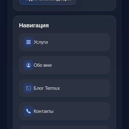
Навигация
Услуги
Обо мне
Блог Termux
Контакты