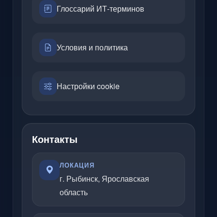
Глоссарий ИТ-терминов
Условия и политика
Настройки cookie
Контакты
ЛОКАЦИЯ
г. Рыбинск, Ярославская
область