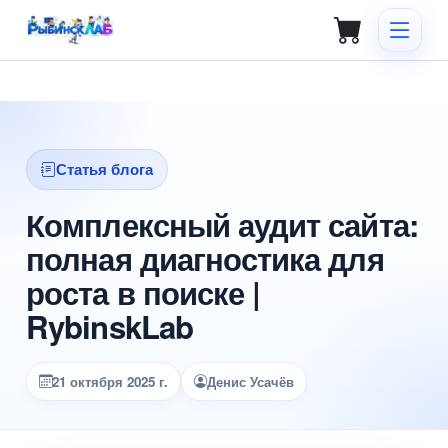
Статья блога
Комплексный аудит сайта:
полная диагностика для
роста в поиске |
RybinskLab
21 октября 2025 г.
Денис Усачёв