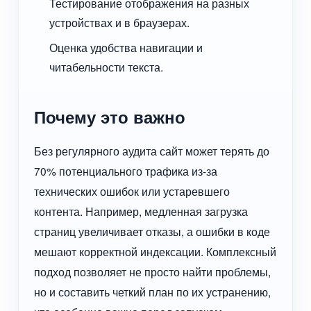
Тестирование отображения на разных
устройствах и в браузерах.
Оценка удобства навигации и
читабельности текста.
Почему это важно
Без регулярного аудита сайт может терять до
70% потенциального трафика из-за
технических ошибок или устаревшего
контента. Например, медленная загрузка
страниц увеличивает отказы, а ошибки в коде
мешают корректной индексации. Комплексный
подход позволяет не просто найти проблемы,
но и составить четкий план по их устранению,