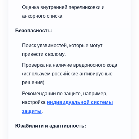
Оценка внутренней перелинковки и
анкорного списка.
Безопасность:
Поиск уязвимостей, которые могут
привести к взлому.
Проверка на наличие вредоносного кода
(используем российские антивирусные
решения).
Рекомендации по защите, например,
настройка
индивидуальной системы
защиты
.
Юзабилити и адаптивность: