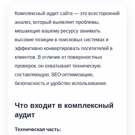
Комплексный аудит сайта — это всесторонний
анализ, который выявляет проблемы,
мешающие вашему ресурсу занимать
высокие позиции в поисковых системах и
эффективно конвертировать посетителей в
клиентов. В отличие от поверхностных
проверок, он охватывает техническую
составляющую, SEO-оптимизацию,
безопасность и удобство использования.
Что входит в комплексный
аудит
Техническая часть: