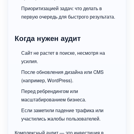
Приоритизацией задач: что делать в
первую очередь для быстрого результата.
Когда нужен аудит
Сайт не растет в поиске, несмотря на
усилия.
После обновления дизайна или CMS
(например, WordPress).
Перед ребрендингом или
масштабированием бизнеса.
Если заметили падение трафика или
участились жалобы пользователей.
Комплексный аудит — это инвестиция в