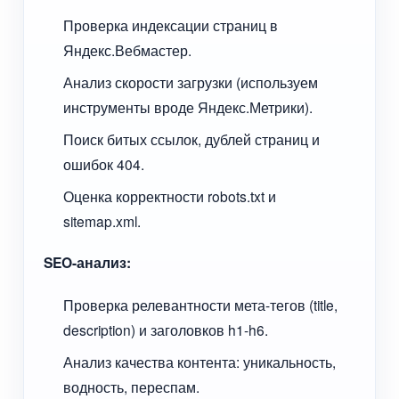
Проверка индексации страниц в
Яндекс.Вебмастер.
Анализ скорости загрузки (используем
инструменты вроде Яндекс.Метрики).
Поиск битых ссылок, дублей страниц и
ошибок 404.
Оценка корректности robots.txt и
sitemap.xml.
SEO-анализ:
Проверка релевантности мета-тегов (title,
description) и заголовков h1-h6.
Анализ качества контента: уникальность,
водность, переспам.