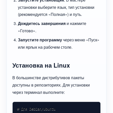
установки выберите язык, тип установки
(рекомендуется «Полная») и путь.
Дождитесь завершения
и нажмите
«Готово».
Запустите программу
через меню «Пуск»
или ярлык на рабочем столе.
Установка на Linux
В большинстве дистрибутивов пакеты
доступны в репозиториях. Для установки
через терминал выполните:
# Для Debian/Ubuntu
