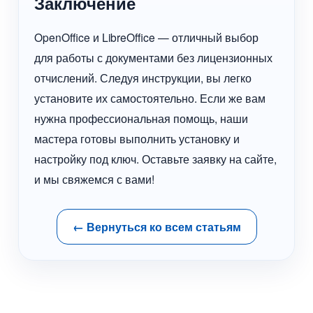
Заключение
OpenOffice и LibreOffice — отличный выбор
для работы с документами без лицензионных
отчислений. Следуя инструкции, вы легко
установите их самостоятельно. Если же вам
нужна профессиональная помощь, наши
мастера готовы выполнить установку и
настройку под ключ. Оставьте заявку на сайте,
и мы свяжемся с вами!
← Вернуться ко всем статьям