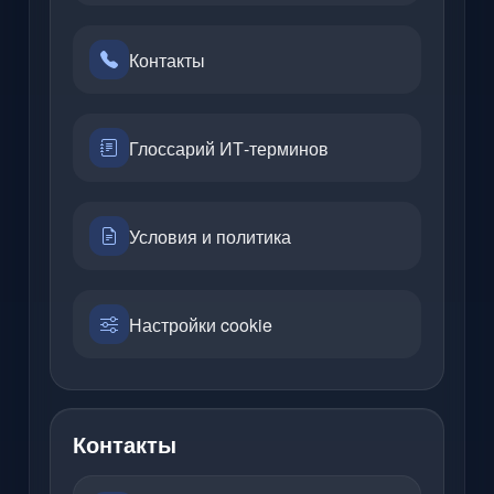
Контакты
Глоссарий ИТ-терминов
Условия и политика
Настройки cookie
Контакты