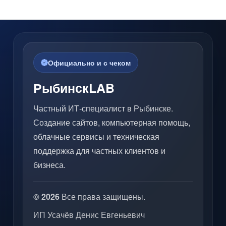
Официально и с чеком
РыбинскLAB
Частный ИТ-специалист в Рыбинске.
Создание сайтов, компьютерная помощь,
облачные сервисы и техническая
поддержка для частных клиентов и
бизнеса.
© 2026
Все права защищены.
ИП Усачёв Денис Евгеньевич