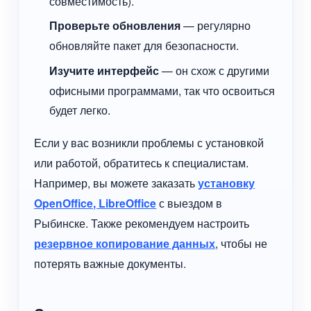
совместимость).
Проверьте обновления
— регулярно
обновляйте пакет для безопасности.
Изучите интерфейс
— он схож с другими
офисными программами, так что освоиться
будет легко.
Если у вас возникли проблемы с установкой
или работой, обратитесь к специалистам.
Например, вы можете заказать
установку
OpenOffice, LibreOffice
с выездом в
Рыбинске. Также рекомендуем настроить
резервное копирование данных
, чтобы не
потерять важные документы.