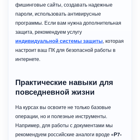
фишинговые сайты, создавать надежные
пароли, использовать антивирусные
программы. Если вам нужна дополнительная
защита, рекомендуем услугу
индивидуальной системы защиты
, которая
настроит ваш ПК для безопасной работы в
интернете.
Практические навыки для
повседневной жизни
На курсах вы освоите не только базовые
операции, но и полезные инструменты.
Например, для работы с документами мы
рекомендуем российские аналоги вроде
«Р7-