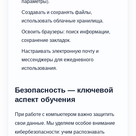
параметры).
Создавать и сохранять файлы,
использовать облачные хранилища.
Освоить браузеры: поиск информации,
сохранение закладок.
Настраивать электронную почту и
мессенджеры для ежедневного
использования.
Безопасность — ключевой
аспект обучения
При работе с компьютером важно защитить
свои данные. Мы уделяем особое внимание
кибербезопасности: учим распознавать