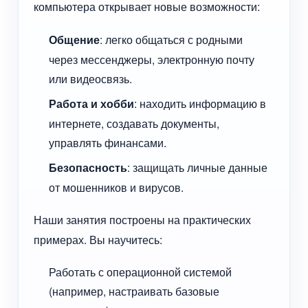
компьютера открывает новые возможности:
Общение
: легко общаться с родными
через мессенджеры, электронную почту
или видеосвязь.
Работа и хобби
: находить информацию в
интернете, создавать документы,
управлять финансами.
Безопасность
: защищать личные данные
от мошенников и вирусов.
Наши занятия построены на практических
примерах. Вы научитесь:
Работать с операционной системой
(например, настраивать базовые