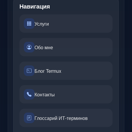
Навигация
Услуги
Обо мне
Блог Termux
Контакты
Глоссарий ИТ-терминов