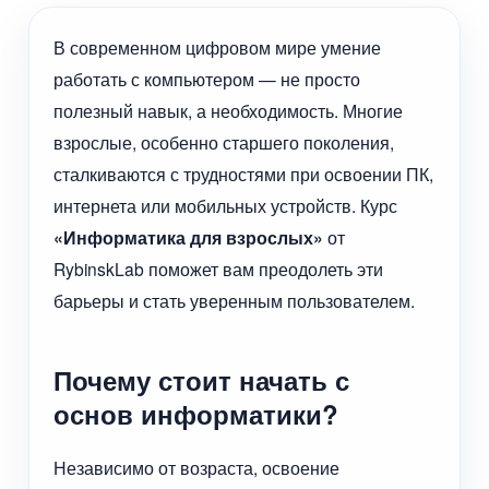
В современном цифровом мире умение
работать с компьютером — не просто
полезный навык, а необходимость. Многие
взрослые, особенно старшего поколения,
сталкиваются с трудностями при освоении ПК,
интернета или мобильных устройств. Курс
«Информатика для взрослых»
от
RybinskLab поможет вам преодолеть эти
барьеры и стать уверенным пользователем.
Почему стоит начать с
основ информатики?
Независимо от возраста, освоение