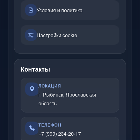
Условия и политика
Настройки cookie
Контакты
ЛОКАЦИЯ
г. Рыбинск, Ярославская
область
ТЕЛЕФОН
+7 (999) 234-20-17