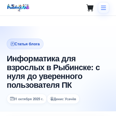
Статья блога
Информатика для
взрослых в Рыбинске: с
нуля до уверенного
пользователя ПК
31 октября 2025 г.
Денис Усачёв