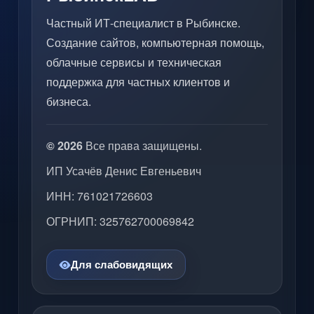
Частный ИТ-специалист в Рыбинске.
Создание сайтов, компьютерная помощь,
облачные сервисы и техническая
поддержка для частных клиентов и
бизнеса.
© 2026
Все права защищены.
ИП Усачёв Денис Евгеньевич
ИНН: 761021726603
ОГРНИП: 325762700069842
Для слабовидящих