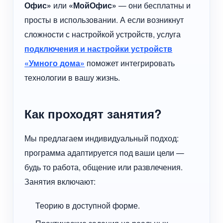
Офис»
или
«МойОфис»
— они бесплатны и
просты в использовании. А если возникнут
сложности с настройкой устройств, услуга
подключения и настройки устройств
«Умного дома»
поможет интегрировать
технологии в вашу жизнь.
Как проходят занятия?
Мы предлагаем индивидуальный подход:
программа адаптируется под ваши цели —
будь то работа, общение или развлечения.
Занятия включают:
Теорию в доступной форме.
Практические задания на реальных