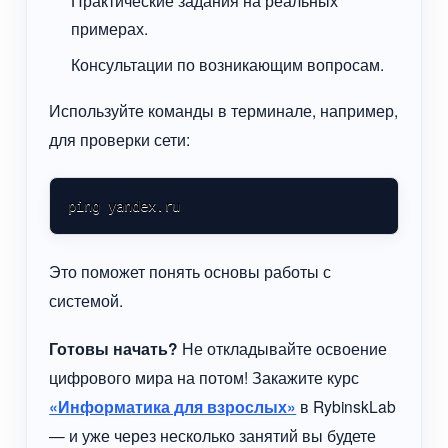
примерах.
Консультации по возникающим вопросам.
Используйте команды в терминале, например,
для проверки сети:
ping yandex.ru
Это поможет понять основы работы с
системой.
Готовы начать?
Не откладывайте освоение
цифрового мира на потом! Закажите курс
«Информатика для взрослых»
в RybinskLab
— и уже через несколько занятий вы будете