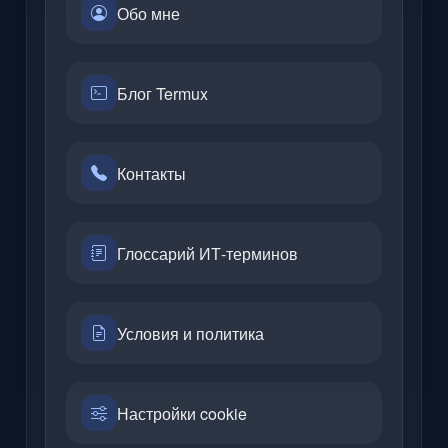
Обо мне
Блог Termux
Контакты
Глоссарий ИТ-терминов
Условия и политика
Настройки cookie