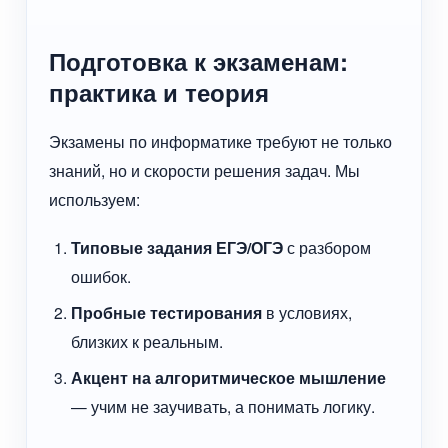
Подготовка к экзаменам:
практика и теория
Экзамены по информатике требуют не только
знаний, но и скорости решения задач. Мы
используем:
Типовые задания ЕГЭ/ОГЭ
с разбором
ошибок.
Пробные тестирования
в условиях,
близких к реальным.
Акцент на алгоритмическое мышление
— учим не заучивать, а понимать логику.