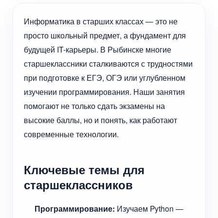
Информатика в старших классах — это не
просто школьный предмет, а фундамент для
будущей IT-карьеры. В Рыбинске многие
старшеклассники сталкиваются с трудностями
при подготовке к ЕГЭ, ОГЭ или углубленном
изучении программирования. Наши занятия
помогают не только сдать экзамены на
высокие баллы, но и понять, как работают
современные технологии.
Ключевые темы для
старшеклассников
Программирование:
Изучаем Python —