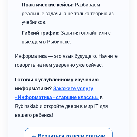
Практические кейсы:
Разбираем
реальные задачи, а не только теорию из
учебников.
Гибкий график:
Занятия онлайн или с
выездом в Рыбинске.
Информатика — это язык будущего. Начните
говорить на нем уверенно уже сейчас.
Готовы к углубленному изучению
информатики?
Закажите услугу
«Информатика - старшие классы»
в
Rybinsklab и откройте двери в мир IT для
вашего ребенка!
← Вернуться ко всем статьям