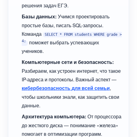
решения задач ЕГЭ.
Базы данных:
Учимся проектировать
простые базы, писать SQL-запросы.
Команда
SELECT * FROM students WHERE grade >
4;
поможет выбрать успевающих
учеников.
Компьютерные сети и безопасность:
Разбираем, как устроен интернет, что такое
IP-адреса и протоколы. Важный аспект —
кибербезопасность для всей семьи
,
чтобы школьники знали, как защитить свои
данные.
Архитектура компьютера:
От процессора
до жесткого диска — понимание «железа»
помогает в оптимизации программ.