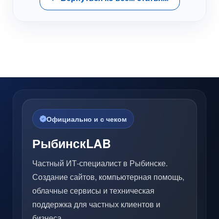
Официально и с чеком
РыбинскLAB
Частный ИТ-специалист в Рыбинске.
Создание сайтов, компьютерная помощь,
облачные сервисы и техническая
поддержка для частных клиентов и
бизнеса.