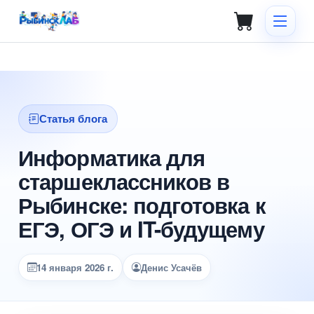
Статья блога
Информатика для
старшеклассников в
Рыбинске: подготовка к
ЕГЭ, ОГЭ и IT-будущему
14 января 2026 г.
Денис Усачёв