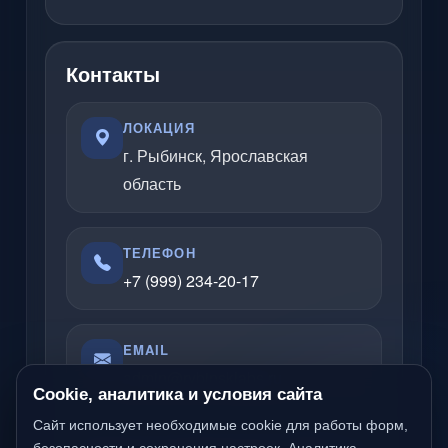
Контакты
ЛОКАЦИЯ
г. Рыбинск, Ярославская
область
ТЕЛЕФОН
+7 (999) 234-20-17
EMAIL
admin@rybinsklabs.ru
Cookie, аналитика и условия сайта
Сайт использует необходимые cookie для работы форм,