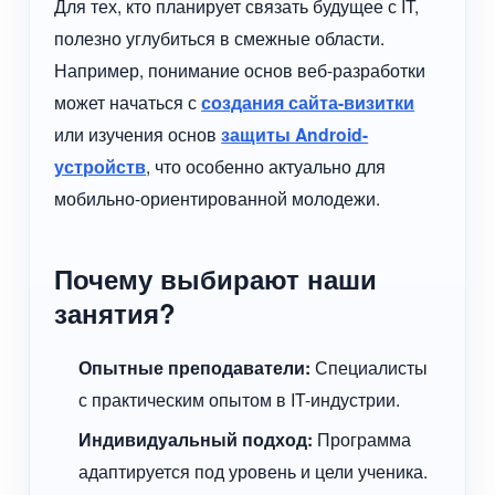
Для тех, кто планирует связать будущее с IT,
полезно углубиться в смежные области.
Например, понимание основ веб-разработки
может начаться с
создания сайта-визитки
или изучения основ
защиты Android-
устройств
, что особенно актуально для
мобильно-ориентированной молодежи.
Почему выбирают наши
занятия?
Опытные преподаватели:
Специалисты
с практическим опытом в IT-индустрии.
Индивидуальный подход:
Программа
адаптируется под уровень и цели ученика.