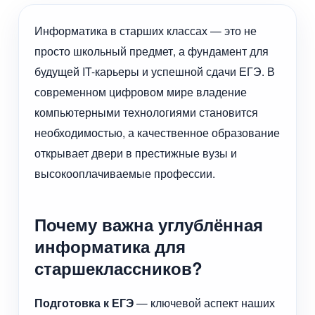
Информатика в старших классах — это не
просто школьный предмет, а фундамент для
будущей IT-карьеры и успешной сдачи ЕГЭ. В
современном цифровом мире владение
компьютерными технологиями становится
необходимостью, а качественное образование
открывает двери в престижные вузы и
высокооплачиваемые профессии.
Почему важна углублённая
информатика для
старшеклассников?
Подготовка к ЕГЭ
— ключевой аспект наших