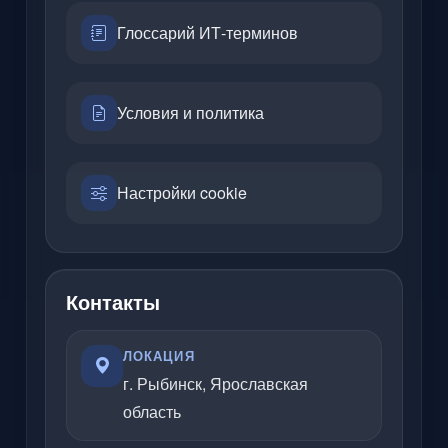
Глоссарий ИТ-терминов
Условия и политика
Настройки cookie
Контакты
ЛОКАЦИЯ
г. Рыбинск, Ярославская
область