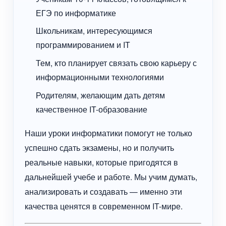
ЕГЭ по информатике
Школьникам, интересующимся
программированием и IT
Тем, кто планирует связать свою карьеру с
информационными технологиями
Родителям, желающим дать детям
качественное IT-образование
Наши уроки информатики помогут не только
успешно сдать экзамены, но и получить
реальные навыки, которые пригодятся в
дальнейшей учебе и работе. Мы учим думать,
анализировать и создавать — именно эти
качества ценятся в современном IT-мире.