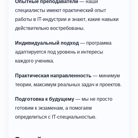
Опытные преподаватели
— наши
специалисты имеют практический опыт
работы в IT-индустрии и знают, какие навыки
действительно востребованы.
Индивидуальный подход
— программа
адаптируется под уровень и интересы
каждого ученика.
Практическая направленность
— минимум
теории, максимум реальных задач и проектов.
Подготовка к будущему
— мы не просто
готовим к экзаменам, а помогаем
определиться с IT-специальностью.