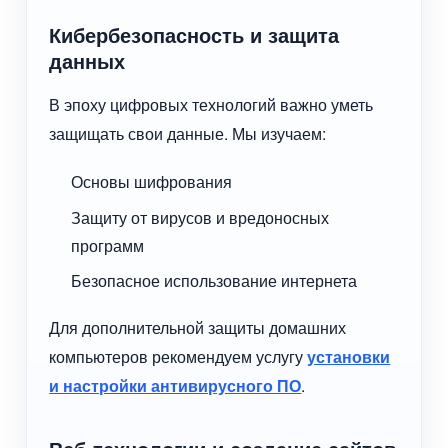
Кибербезопасность и защита
данных
В эпоху цифровых технологий важно уметь
защищать свои данные. Мы изучаем:
Основы шифрования
Защиту от вирусов и вредоносных
программ
Безопасное использование интернета
Для дополнительной защиты домашних
компьютеров рекомендуем услугу
установки
и настройки антивирусного ПО
.