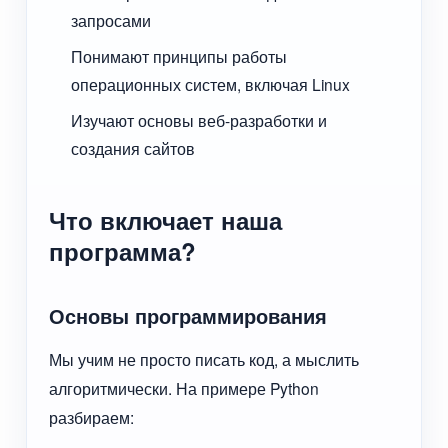
запросами
Понимают принципы работы
операционных систем, включая Linux
Изучают основы веб-разработки и
создания сайтов
Что включает наша
программа?
Основы программирования
Мы учим не просто писать код, а мыслить
алгоритмически. На примере Python
разбираем: