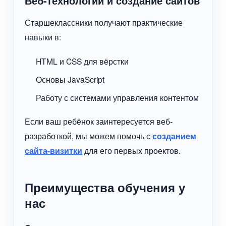
Веб-технологии и создание сайтов
Старшеклассники получают практические
навыки в:
HTML и CSS для вёрстки
Основы JavaScript
Работу с системами управления контентом
Если ваш ребёнок заинтересуется веб-
разработкой, мы можем помочь с
созданием
сайта-визитки
для его первых проектов.
Преимущества обучения у
нас