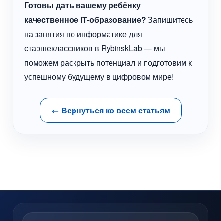
Готовы дать вашему ребёнку
качественное IT-образование?
Запишитесь
на занятия по информатике для
старшеклассников в RybinskLab — мы
поможем раскрыть потенциал и подготовим к
успешному будущему в цифровом мире!
← Вернуться ко всем статьям