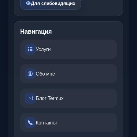
Для слабовидящих
Навигация
Услуги
Обо мне
Блог Termux
Контакты