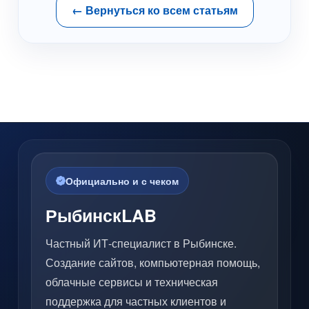
← Вернуться ко всем статьям
Официально и с чеком
РыбинскLAB
Частный ИТ-специалист в Рыбинске.
Создание сайтов, компьютерная помощь,
облачные сервисы и техническая
поддержка для частных клиентов и