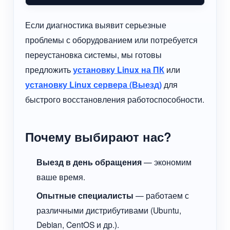
Если диагностика выявит серьезные
проблемы с оборудованием или потребуется
переустановка системы, мы готовы
предложить
установку Linux на ПК
или
установку Linux сервера (Выезд)
для
быстрого восстановления работоспособности.
Почему выбирают нас?
Выезд в день обращения
— экономим
ваше время.
Опытные специалисты
— работаем с
различными дистрибутивами (Ubuntu,
Debian, CentOS и др.).