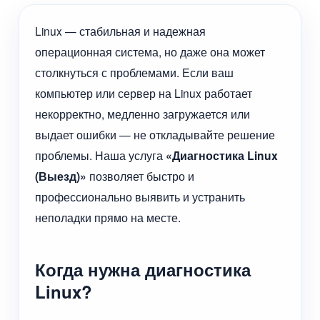
Linux — стабильная и надежная
операционная система, но даже она может
столкнуться с проблемами. Если ваш
компьютер или сервер на Linux работает
некорректно, медленно загружается или
выдает ошибки — не откладывайте решение
проблемы. Наша услуга
«Диагностика Linux
(Выезд)»
позволяет быстро и
профессионально выявить и устранить
неполадки прямо на месте.
Когда нужна диагностика
Linux?