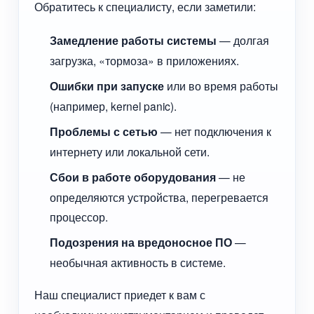
Обратитесь к специалисту, если заметили:
Замедление работы системы
— долгая
загрузка, «тормоза» в приложениях.
Ошибки при запуске
или во время работы
(например, kernel panic).
Проблемы с сетью
— нет подключения к
интернету или локальной сети.
Сбои в работе оборудования
— не
определяются устройства, перегревается
процессор.
Подозрения на вредоносное ПО
—
необычная активность в системе.
Наш специалист приедет к вам с