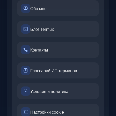
Обо мне
Блог Termux
Контакты
Глоссарий ИТ-терминов
Условия и политика
Настройки cookie