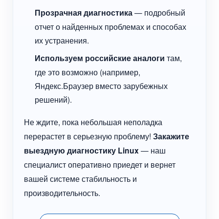
Прозрачная диагностика
— подробный
отчет о найденных проблемах и способах
их устранения.
Используем российские аналоги
там,
где это возможно (например,
Яндекс.Браузер вместо зарубежных
решений).
Не ждите, пока небольшая неполадка
перерастет в серьезную проблему!
Закажите
выездную диагностику Linux
— наш
специалист оперативно приедет и вернет
вашей системе стабильность и
производительность.