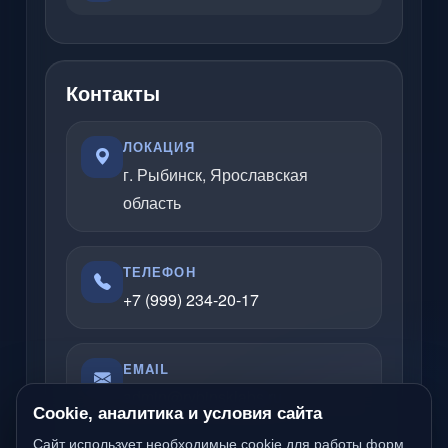
Контакты
ЛОКАЦИЯ
г. Рыбинск, Ярославская
область
ТЕЛЕФОН
+7 (999) 234-20-17
EMAIL
admin@rybinsklabs.ru
Cookie, аналитика и условия сайта
Сайт использует необходимые cookie для работы форм,