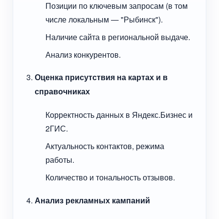
Позиции по ключевым запросам (в том
числе локальным — "Рыбинск").
Наличие сайта в региональной выдаче.
Анализ конкурентов.
Оценка присутствия на картах и в
справочниках
Корректность данных в Яндекс.Бизнес и
2ГИС.
Актуальность контактов, режима
работы.
Количество и тональность отзывов.
Анализ рекламных кампаний