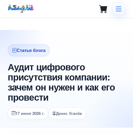
Статья блога
Аудит цифрового
присутствия компании:
зачем он нужен и как его
провести
17 июня 2026 г.
Денис Усачёв