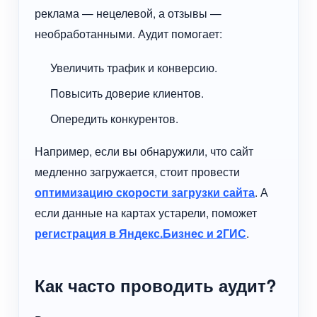
реклама — нецелевой, а отзывы —
необработанными. Аудит помогает:
Увеличить трафик и конверсию.
Повысить доверие клиентов.
Опередить конкурентов.
Например, если вы обнаружили, что сайт
медленно загружается, стоит провести
оптимизацию скорости загрузки сайта
. А
если данные на картах устарели, поможет
регистрация в Яндекс.Бизнес и 2ГИС
.
Как часто проводить аудит?