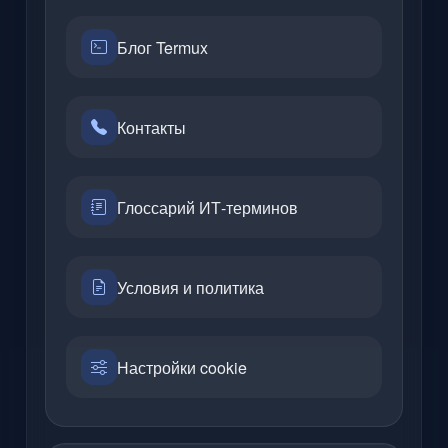
Блог Termux
Контакты
Глоссарий ИТ-терминов
Условия и политика
Настройки cookie