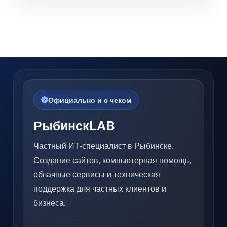
Официально и с чеком
РыбинскLAB
Частный ИТ-специалист в Рыбинске.
Создание сайтов, компьютерная помощь,
облачные сервисы и техническая
поддержка для частных клиентов и
бизнеса.