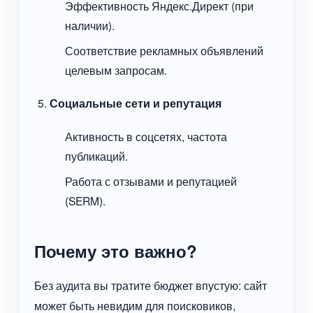
Эффективность Яндекс.Директ (при
наличии).
Соответствие рекламных объявлений
целевым запросам.
Социальные сети и репутация
Активность в соцсетях, частота
публикаций.
Работа с отзывами и репутацией
(SERM).
Почему это важно?
Без аудита вы тратите бюджет впустую: сайт
может быть невидим для поисковиков,