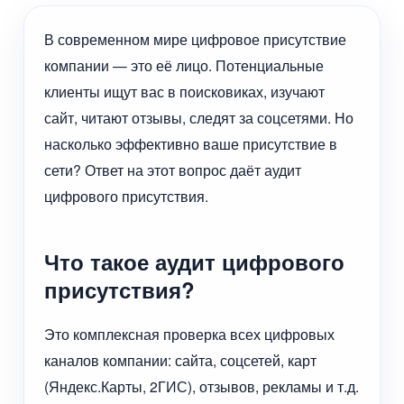
В современном мире цифровое присутствие
компании — это её лицо. Потенциальные
клиенты ищут вас в поисковиках, изучают
сайт, читают отзывы, следят за соцсетями. Но
насколько эффективно ваше присутствие в
сети? Ответ на этот вопрос даёт аудит
цифрового присутствия.
Что такое аудит цифрового
присутствия?
Это комплексная проверка всех цифровых
каналов компании: сайта, соцсетей, карт
(Яндекс.Карты, 2ГИС), отзывов, рекламы и т.д.