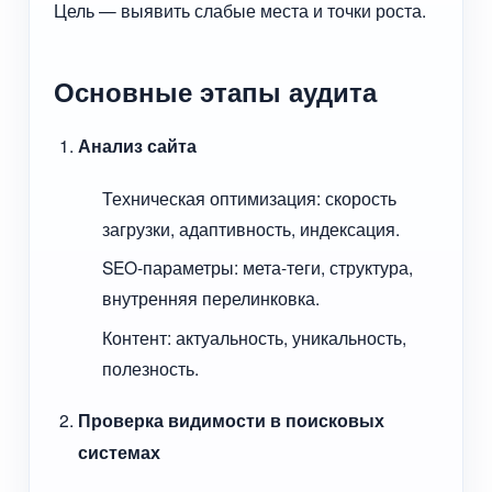
Цель — выявить слабые места и точки роста.
Основные этапы аудита
Анализ сайта
Техническая оптимизация: скорость
загрузки, адаптивность, индексация.
SEO-параметры: мета-теги, структура,
внутренняя перелинковка.
Контент: актуальность, уникальность,
полезность.
Проверка видимости в поисковых
системах