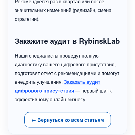
Рекомендуется раз в квартал или после
значительных изменений (редизайн, смена
стратегии).
Закажите аудит в RybinskLab
Наши специалисты проведут полную
диагностику вашего цифрового присутствия,
подготовят отчёт с рекомендациями и помогут
внедрить улучшения.
Заказать аудит
цифрового присутствия
— первый шаг к
эффективному онлайн-бизнесу.
← Вернуться ко всем статьям