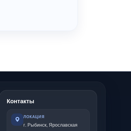
Контакты
ЛОКАЦИЯ
г. Рыбинск, Ярославская