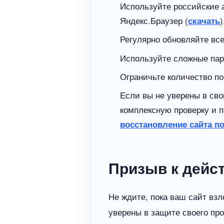
Используйте российские 
Яндекс.Браузер (
скачать
Регулярно обновляйте все
Используйте сложные пар
Ограничьте количество по
Если вы не уверены в св
комплексную проверку и 
восстановление сайта п
Призыв к дейс
Не ждите, пока ваш сайт вз
уверены в защите своего про