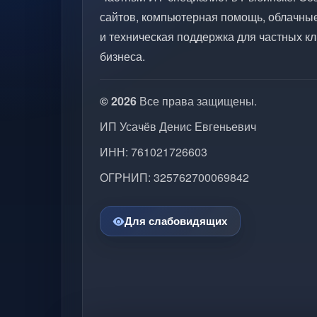
сайтов, компьютерная помощь, облачны
и техническая поддержка для частных кл
бизнеса.
© 2026
Все права защищены.
ИП Усачёв Денис Евгеньевич
ИНН: 761021726603
ОГРНИП: 325762700069842
Для слабовидящих