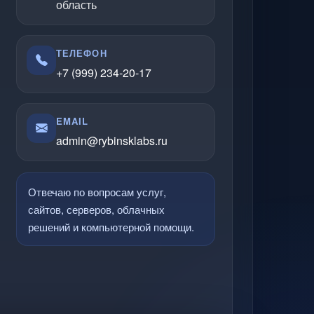
область
ТЕЛЕФОН
+7 (999) 234-20-17
EMAIL
admin@rybinsklabs.ru
Отвечаю по вопросам услуг,
сайтов, серверов, облачных
решений и компьютерной помощи.