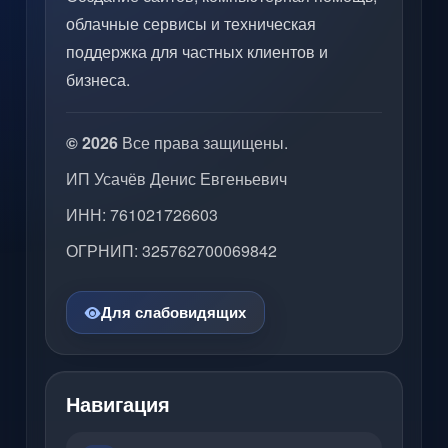
облачные сервисы и техническая
поддержка для частных клиентов и
бизнеса.
© 2026
Все права защищены.
ИП Усачёв Денис Евгеньевич
ИНН: 761021726603
ОГРНИП: 325762700069842
Для слабовидящих
Навигация