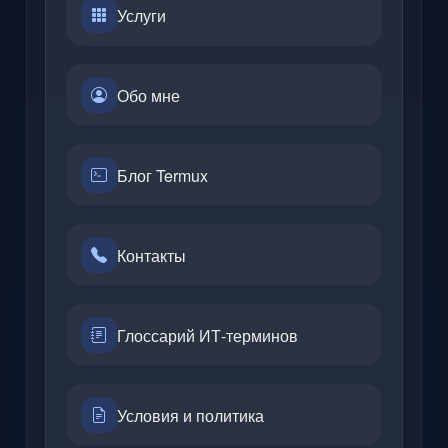
Услуги
Обо мне
Блог Termux
Контакты
Глоссарий ИТ-терминов
Условия и политика