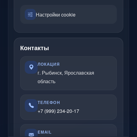
Настройки cookie
Контакты
ЛОКАЦИЯ
г. Рыбинск, Ярославская
область
ТЕЛЕФОН
+7 (999) 234-20-17
EMAIL