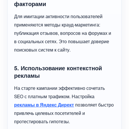
факторами
Для имитации активности пользователей
применяются методы крауд-маркетинга:
публикация отзывов, вопросов на форумах и
в социальных сетях. Это повышает доверие
поисковых систем к сайту.
5. Использование контекстной
рекламы
На старте кампании эффективно сочетать
SEO с платным трафиком. Настройка
рекламы в Яндекс Директ
позволяет быстро
привлечь целевых посетителей и
протестировать гипотезы.