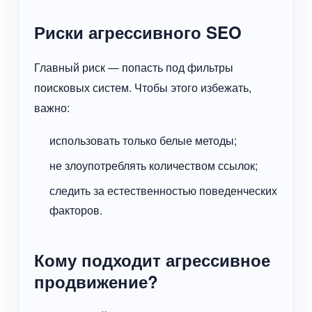
Риски агрессивного SEO
Главный риск — попасть под фильтры
поисковых систем. Чтобы этого избежать,
важно:
использовать только белые методы;
не злоупотреблять количеством ссылок;
следить за естественностью поведенческих
факторов.
Кому подходит агрессивное
продвижение?