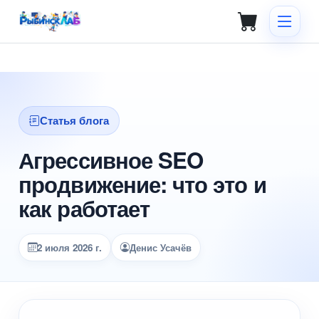
Статья блога
Агрессивное SEO
продвижение: что это и
как работает
2 июля 2026 г.
Денис Усачёв