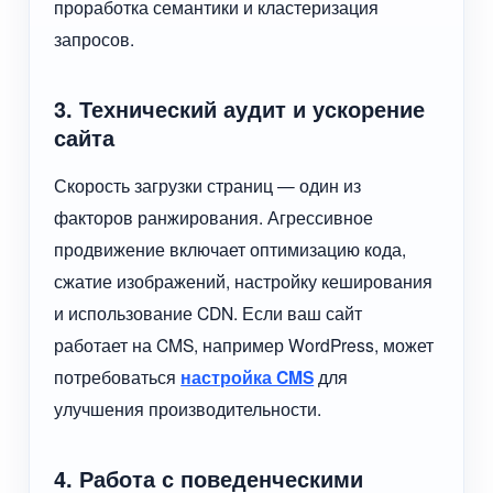
проработка семантики и кластеризация
запросов.
3. Технический аудит и ускорение
сайта
Скорость загрузки страниц — один из
факторов ранжирования. Агрессивное
продвижение включает оптимизацию кода,
сжатие изображений, настройку кеширования
и использование CDN. Если ваш сайт
работает на CMS, например WordPress, может
потребоваться
настройка CMS
для
улучшения производительности.
4. Работа с поведенческими