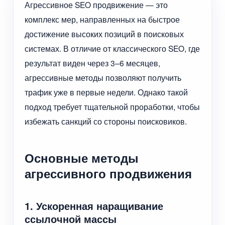
Агрессивное SEO продвижение — это
комплекс мер, направленных на быстрое
достижение высоких позиций в поисковых
системах. В отличие от классического SEO, где
результат виден через 3–6 месяцев,
агрессивные методы позволяют получить
трафик уже в первые недели. Однако такой
подход требует тщательной проработки, чтобы
избежать санкций со стороны поисковиков.
Основные методы
агрессивного продвижения
1. Ускоренная наращивание
ссылочной массы