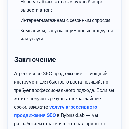
Новым сайтам, которые нужно быстро
вывести в топ;
Интернет-магазинам с сезонным спросом;
Компаниям, запускающим новые продукты
или услуги.
Заключение
Агрессивное SEO продвижение — мощный
инструмент для быстрого роста позиций, но
требует профессионального подхода. Если вы
хотите получить результат в кратчайшие
сроки, закажите
услугу агрессивного
продвижения SEO
в RybinskLab — мы
разработаем стратегию, которая принесет