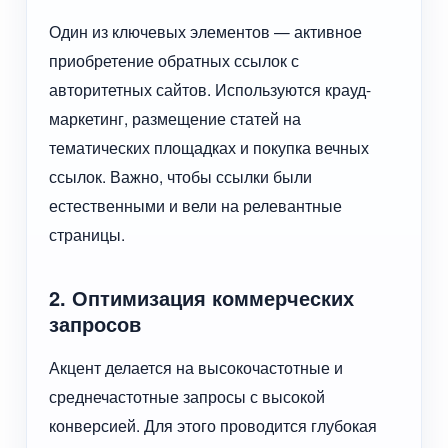
Один из ключевых элементов — активное
приобретение обратных ссылок с
авторитетных сайтов. Используются крауд-
маркетинг, размещение статей на
тематических площадках и покупка вечных
ссылок. Важно, чтобы ссылки были
естественными и вели на релевантные
страницы.
2. Оптимизация коммерческих
запросов
Акцент делается на высокочастотные и
среднечастотные запросы с высокой
конверсией. Для этого проводится глубокая