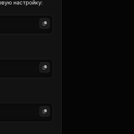
овую настройку: