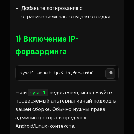
Добавьте логирование с
ограничением частоты для отладки.
1) Включение IP-
форвардинга
sysctl -w net.ipv4.ip_forward=1
Если
недоступен, используйте
sysctl
проверяемый альтернативный подход в
вашей сборке. Обычно нужны права
администратора в пределах
Android/Linux-контекста.