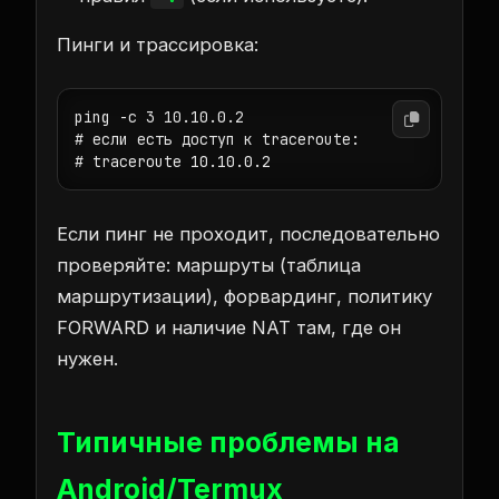
Пинги и трассировка:
ping -c 3 10.10.0.2

# если есть доступ к traceroute:

# traceroute 10.10.0.2
Если пинг не проходит, последовательно
проверяйте: маршруты (таблица
маршрутизации), форвардинг, политику
FORWARD и наличие NAT там, где он
нужен.
Типичные проблемы на
Android/Termux