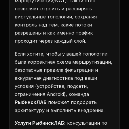
маршрутизации/NAT). Такой стек
позволяет строить и расширять
виртуальные топологии, сохраняя
контроль над тем, какие потоки
разрешены и как именно трафик
проходит через каждый слой.
Если хотите, чтобы у вашей топологии
была корректная схема маршрутизации,
безопасные правила фильтрации и
аккуратная диагностика под ваши
условия (устройства, подсети,
ограничения Android), команда
РыбинскЛАБ
поможет подобрать
архитектуру и выполнить внедрение.
Услуги РыбинскЛАБ:
консультации по