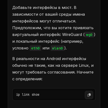
Добавьте интерфейсы в мост. В
зависимости от вашей среды имена
интерфейсов могут отличаться.
Предположим, что вы хотите привязать
виртуальный интерфейс WireGuard (
)
wg0
и локальный интерфейс (например,
условно
или
).
eth0
wlan0
В реальности на Android интерфейсы
обычно не такие, как на сервере Linux, и
могут требовать согласования. Начните
с определения:
ip link show