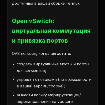
доступный в вашей сборке Termux.
Open vSwitch:
виртуальная коммутация
и привязка портов
OVS полезен, когда вы хотите:
создать виртуальные мосты и порты
для сегментов;
управлять потоками (по возможности
в вашей версии/сборке);
вынести логику маршрутизации/
перенаправления на уровень