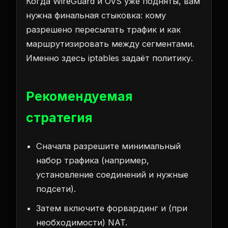
Когда WireGuard и OVS уже подняты, вам
нужна финальная стыковка: кому
разрешено пересылать трафик и как
маршрутизировать между сегментами.
Именно здесь iptables задаёт политику.
Рекомендуемая
стратегия
Сначала разрешите минимальный
набор трафика (например,
установление соединений и нужные
подсети).
Затем включите форвардинг и (при
необходимости) NAT.