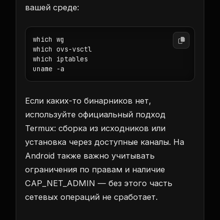
вашей среде:
which wg

which ovs-vsctl

which iptables

uname -a
Если каких-то бинарников нет,
используйте официальный подход
Termux: сборка из исходников или
установка через доступные каналы. На
Android также важно учитывать
ограничения по правам и наличие
CAP_NET_ADMIN — без этого часть
сетевых операций не сработает.