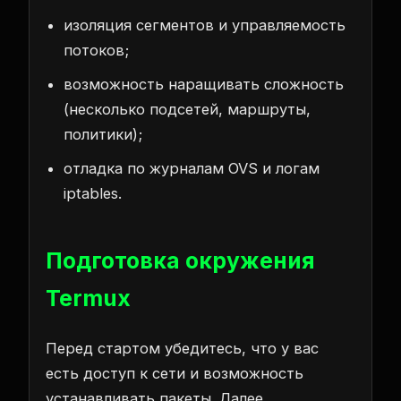
изоляция сегментов и управляемость
потоков;
возможность наращивать сложность
(несколько подсетей, маршруты,
политики);
отладка по журналам OVS и логам
iptables.
Подготовка окружения
Termux
Перед стартом убедитесь, что у вас
есть доступ к сети и возможность
устанавливать пакеты. Далее