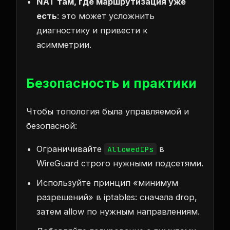
NAT там, где маршрутизация уже
есть
: это может усложнить
диагностику и привести к
асимметрии.
Безопасность и практики
Чтобы топология была управляемой и
безопасной:
Ограничивайте
в
AllowedIPs
WireGuard строго нужными подсетями.
Используйте принцип «минимум
разрешений» в iptables: сначала drop,
затем allow по нужным направлениям.