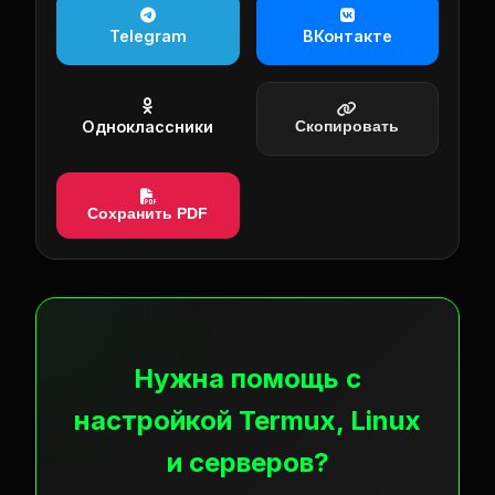
Telegram
ВКонтакте
Одноклассники
Скопировать
Сохранить PDF
Нужна помощь с
настройкой Termux, Linux
и серверов?