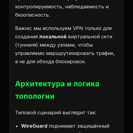
контролируемость, наблюдаемость и
безопасность.
Важно: мы используем VPN только для
создания
локальной
виртуальной сети
(туннеля) между узлами, чтобы
управляемо маршрутизировать трафик,
а не для обхода блокировок.
Архитектура и логика
топологии
Типовой сценарий выглядит так:
WireGuard
поднимает защищённый