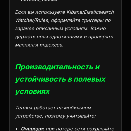
Если вы используете Kibana/Elasticsearch
Watcher/Rules, оформляйте триггеры по
заранее описанным условиям. Важно
держать поля однотипными и проверять
маппинги индексов.
Производительность и
устойчивость в полевых
условиях
Termux работает на мобильном
устройстве, поэтому учитывайте:
Очереди:
при потере сети сохраняйте