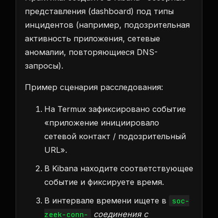
представления (dashboard) под типы
инцидентов (например, подозрительная
активность приложения, сетевые
аномалии, повторяющиеся DNS-
запросы).
Пример сценария расследования:
На Termux зафиксировано событие
«приложение инициировало
сетевой контакт / подозрительный
URL».
В Kibana находите соответствующее
событие и фиксируете время.
В интервале времени ищете в
soc-
соединения с
zeek-conn-