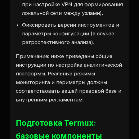
при настройке VPN для формирования
локальной сети между узлами).
Фиксировать версии инструментов и
параметры конфигурации (в случае
ретроспективного анализа).
Примечание: ниже приведены общие
инструкции по настройке аналитической
платформы. Реальные режимы
мониторинга и периметры должны
соответствовать вашей правовой базе и
внутренним регламентам.
Подготовка Termux:
базовые компоненты