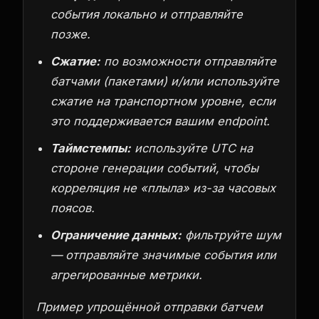
события локально и отправляйте
позже.
Сжатие:
по возможности отправляйте
батчами (пакетами) и/или используйте
сжатие на транспортном уровне, если
это поддерживается вашим endpoint.
Таймстемпы:
используйте UTC на
стороне генерации событий, чтобы
корреляция не «плыла» из-за часовых
поясов.
Ограничение данных:
фильтруйте шум
— отправляйте значимые события или
агрегированные метрики.
Пример упрощённой отправки батчем