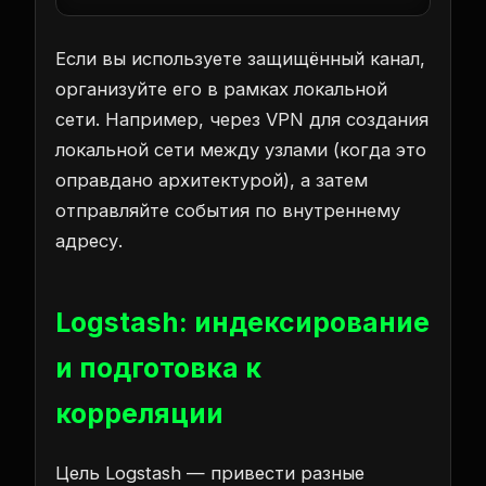
Если вы используете защищённый канал,
организуйте его в рамках локальной
сети. Например, через VPN для создания
локальной сети между узлами (когда это
оправдано архитектурой), а затем
отправляйте события по внутреннему
адресу.
Logstash: индексирование
и подготовка к
корреляции
Цель Logstash — привести разные