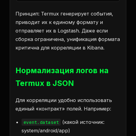
Принцип: Termux генерирует события,
приводит их к единому формату и
отправляет их в Logstash. Даже если
сборка ограничена, унификация формата
критична для корреляции в Kibana.
Нормализация логов на
Termux в JSON
Для корреляции удобно использовать
единый «контракт» полей. Например:
(какой источник:
event.dataset
system/android/app)