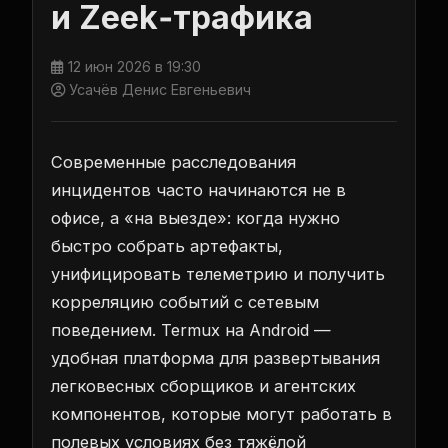
и Zeek‑трафика
12 июн 2026 в 19:30
Усачёв Денис Евгеньевич
Современные расследования
инцидентов часто начинаются не в
офисе, а «на выезде»: когда нужно
быстро собрать артефакты,
унифицировать телеметрию и получить
корреляцию событий с сетевым
поведением. Termux на Android —
удобная платформа для развертывания
легковесных сборщиков и агентских
компонентов, которые могут работать в
полевых условиях без тяжёлой