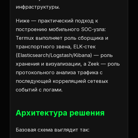
инфраструктуры.
Ниже — практический подход к
построению мобильного SOC‑узла:
Termux выполняет роль сборщика и
транспортного звена, ELK‑стек
(Elasticsearch/Logstash/Kibana) — роль
хранения и визуализации, а Zeek — роль
протокольного анализа трафика с
последующей корреляцией сетевых
событий с логами.
Архитектура решения
Базовая схема выглядит так: