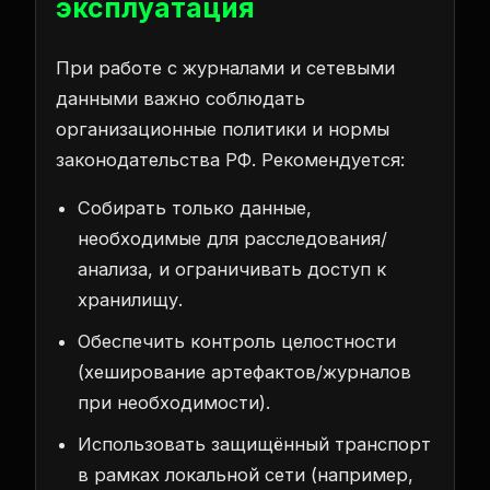
эксплуатация
При работе с журналами и сетевыми
данными важно соблюдать
организационные политики и нормы
законодательства РФ. Рекомендуется:
Собирать только данные,
необходимые для расследования/
анализа, и ограничивать доступ к
хранилищу.
Обеспечить контроль целостности
(хеширование артефактов/журналов
при необходимости).
Использовать защищённый транспорт
в рамках локальной сети (например,