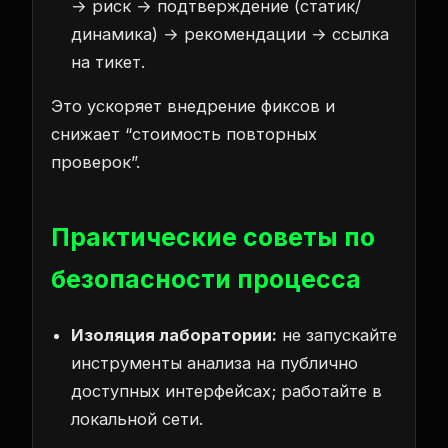
→ риск → подтверждение (статик/
динамика) → рекомендации → ссылка
на тикет.
Это ускоряет внедрение фиксов и
снижает “стоимость повторных
проверок”.
Практические советы по
безопасности процесса
Изоляция лаборатории:
не запускайте
инструменты анализа на публично
доступных интерфейсах; работайте в
локальной сети.