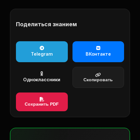
Поделиться знанием
Telegram
ВКонтакте
Одноклассники
Скопировать
Сохранить PDF