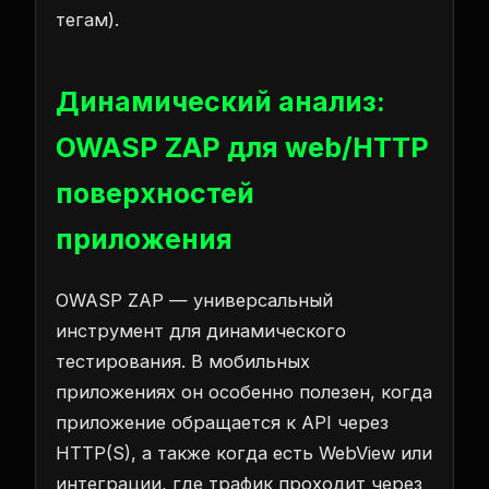
тегам).
Динамический анализ:
OWASP ZAP для web/HTTP
поверхностей
приложения
OWASP ZAP — универсальный
инструмент для динамического
тестирования. В мобильных
приложениях он особенно полезен, когда
приложение обращается к API через
HTTP(S), а также когда есть WebView или
интеграции, где трафик проходит через