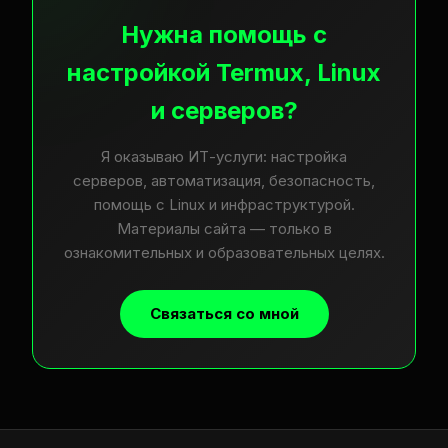
Нужна помощь с
настройкой Termux, Linux
и серверов?
Я оказываю ИТ-услуги: настройка
серверов, автоматизация, безопасность,
помощь с Linux и инфраструктурой.
Материалы сайта — только в
ознакомительных и образовательных целях.
Связаться со мной