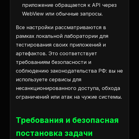
приложение обращается к API через
WebView или обычные запросы.
Все настройки рассматриваются в
рамках локальной лаборатории для
тестирования своих приложений и
артефактов. Это соответствует
требованиям безопасности и
соблюдению законодательства РФ: вы не
используете сервисы для
несанкционированного доступа, обхода
ограничений или атак на чужие системы.
Требования и безопасная
постановка задачи