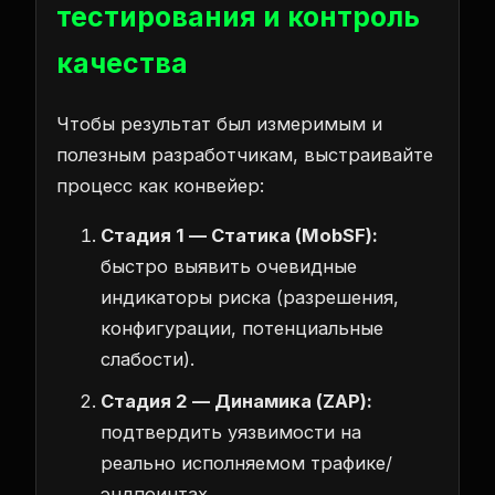
тестирования и контроль
качества
Чтобы результат был измеримым и
полезным разработчикам, выстраивайте
процесс как конвейер:
Стадия 1 — Статика (MobSF):
быстро выявить очевидные
индикаторы риска (разрешения,
конфигурации, потенциальные
слабости).
Стадия 2 — Динамика (ZAP):
подтвердить уязвимости на
реально исполняемом трафике/
эндпоинтах.