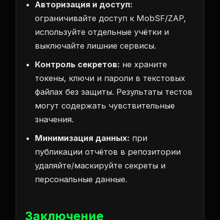
Авторизация и доступ:
ограничивайте доступ к MobSF/ZAP,
используйте отдельные учётки и
выключайте лишние сервисы.
Контроль секретов:
не храните
токены, ключи и пароли в текстовых
файлах без защиты. Результаты тестов
могут содержать чувствительные
значения.
Минимизация данных:
при
публикации отчётов в репозитории
удаляйте/маскируйте секреты и
персональные данные.
Заключение