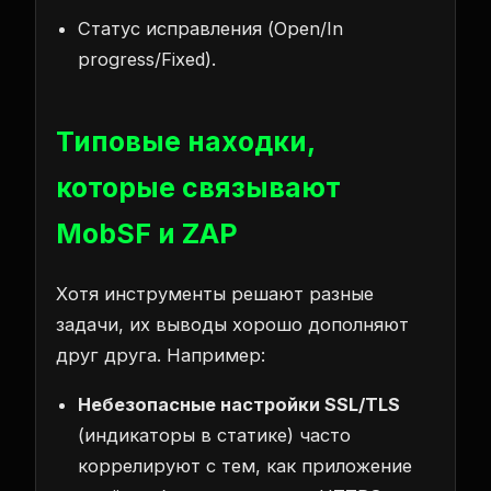
Статус исправления (Open/In
progress/Fixed).
Типовые находки,
которые связывают
MobSF и ZAP
Хотя инструменты решают разные
задачи, их выводы хорошо дополняют
друг друга. Например:
Небезопасные настройки SSL/TLS
(индикаторы в статике) часто
коррелируют с тем, как приложение