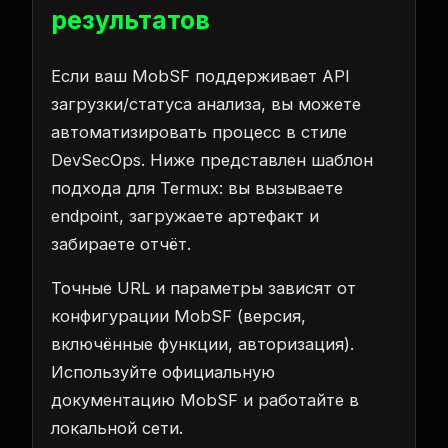
результатов
Если ваш MobSF поддерживает API
загрузки/статуса анализа, вы можете
автоматизировать процесс в стиле
DevSecOps. Ниже представлен шаблон
подхода для Termux: вы вызываете
endpoint, загружаете артефакт и
забираете отчёт.
Точные URL и параметры зависят от
конфигурации MobSF (версия,
включённые функции, авторизация).
Используйте официальную
документацию MobSF и работайте в
локальной сети.