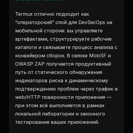
Termux отлично подходит как
“операторский” слой для DevSecOps на
мобильной стороне: вы управляете
артефактами, структурируете рабочие
каталоги и связываете процесс анализа с
конвейером сборок. В связке MobSF и
OWASP ZAP получается продуктивный
путь от статического обнаружения
индикаторов риска к динамическому
подтверждению проблем через трафик и
web/HTTP поверхности приложения —
при этом всё выполняется в рамках
локальной лаборатории и законного
тестирования ваших приложений.