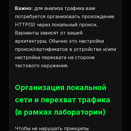
Важно:
для анализа трафика вам
потребуется организовать прохождение
HTTP(S) через локальный прокси.
Варианты зависят от вашей
архитектуры. Обычно это настройка
прокси/сертификатов в устройстве и/или
настройка перехвата на стороне
тестового окружения.
Организация локальной
сети и перехват трафика
(в рамках лаборатории)
Чтобы не нарушать принципы