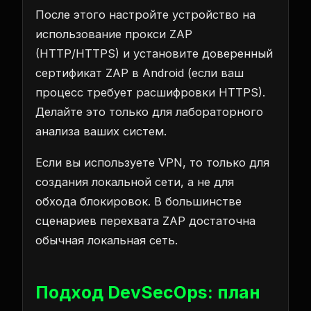
После этого настройте устройство на
использование прокси ZAP
(HTTP/HTTPS) и установите доверенный
сертификат ZAP в Android (если ваш
процесс требует расшифровки HTTPS).
Делайте это только для лабораторного
анализа ваших систем.
Если вы используете VPN, то только для
создания локальной сети, а не для
обхода блокировок. В большинстве
сценариев перехвата ZAP достаточна
обычная локальная сеть.
Подход DevSecOps: план