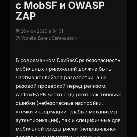
с MobSF и OWASP
ZAP
26 июн 2026 в 04:01
Усачёв Денис Евгеньевич
В современном DevSecOps безопасность
мобильных приложений должна быть
частью конвейера разработки, а не
разовой проверкой перед релизом.
Android-APK часто содержит как типовые
ошибки (небезопасные настройки,
утечки информации, слабые механизмы
аутентификации), так и специфичные для
мобильной среды риски (неправильная