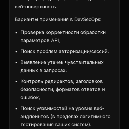
веб-поверхность.
Варианты применения в DevSecOps:
Проверка корректности обработки
параметров API;
Поиск проблем авторизации/сессий;
Выявление утечек чувствительных
данных в запросах;
Контроль редиректов, заголовков
безопасности, форматов ответов и
ошибок;
Поиск уязвимостей на уровне веб-
эндпоинтов (в пределах легитимного
тестирования ваших систем).