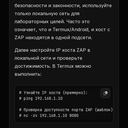
безопасности и законности, используйте
только локальную сеть для
лабораторных целей. Часто это
означает, что и Termux/Android, и хост с
ZAP находятся в одной подсети.
Далее настройте IP хоста ZAP в
локальной сети и проверьте
достижимость. В Termux можно
выполнить:
# Узнайте IP хоста (примерно):

# ping 192.168.1.10

# Проверка доступности порта ZAP (шаблон):

# nc -zv 192.168.1.10 8080