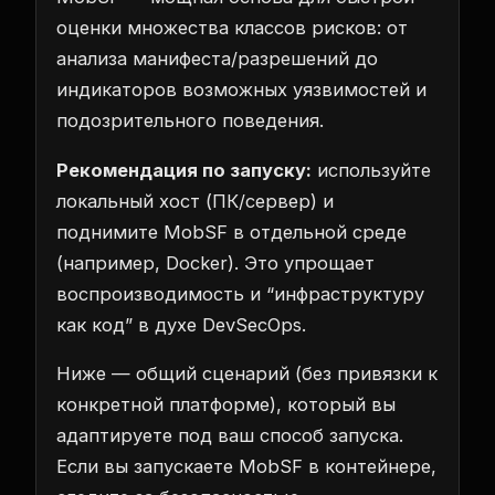
оценки множества классов рисков: от
анализа манифеста/разрешений до
индикаторов возможных уязвимостей и
подозрительного поведения.
Рекомендация по запуску:
используйте
локальный хост (ПК/сервер) и
поднимите MobSF в отдельной среде
(например, Docker). Это упрощает
воспроизводимость и “инфраструктуру
как код” в духе DevSecOps.
Ниже — общий сценарий (без привязки к
конкретной платформе), который вы
адаптируете под ваш способ запуска.
Если вы запускаете MobSF в контейнере,