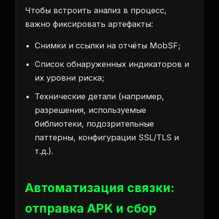
Чтобы встроить анализ в процесс,
важно фиксировать артефакты:
Снимки и ссылки на отчёты MobSF;
Список обнаруженных индикаторов и
их уровни риска;
Технические детали (например,
разрешения, используемые
библиотеки, подозрительные
паттерны, конфигурации SSL/TLS и
т.д.).
Автоматизация связки:
отправка APK и сбор