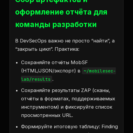
оформление отчёта для
команды разработки
В DevSecOps важно не просто “найти”, а
“закрыть цикл”. Практика:
Сохраняйте отчёты MobSF
(HTML/JSON/экспорт) в
~/mobilesec-
.
lab/results
Сохраняйте результаты ZAP (сканы,
отчёты в форматах, поддерживаемых
инструментом) и фиксируйте список
просмотренных URL.
Формируйте итоговую таблицу: Finding