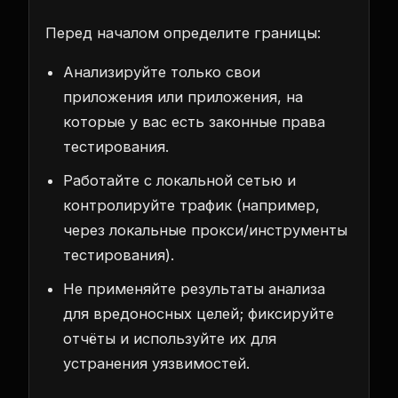
Перед началом определите границы:
Анализируйте только свои
приложения или приложения, на
которые у вас есть законные права
тестирования.
Работайте с локальной сетью и
контролируйте трафик (например,
через локальные прокси/инструменты
тестирования).
Не применяйте результаты анализа
для вредоносных целей; фиксируйте
отчёты и используйте их для
устранения уязвимостей.