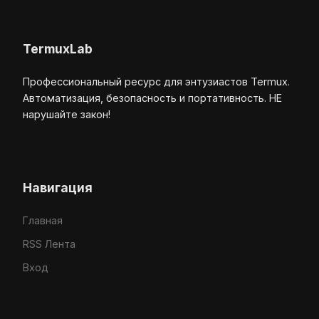
TermuxLab
Профессиональный ресурс для энтузиастов Termux.
Автоматизация, безопасность и портативность. НЕ
нарушайте закон!
Навигация
Главная
RSS Лента
Вход