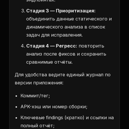
Стадия 3 — Приоритизация:
объединить данные статического и
динамического анализа в список
задач для исправления.
Стадия 4 — Регресс:
повторить
анализ после фиксов и сохранить
сравнимые отчёты.
Для удобства ведите единый журнал по
версии приложения:
Коммит/тег;
APK-хэш или номер сборки;
Ключевые findings (кратко) и ссылки на
полный отчёт;