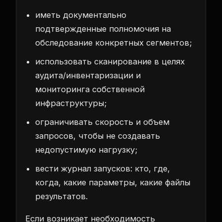
иметь документально
подтвержденные полномочия на
обследование конкретных сегментов;
использовать сканирование в целях
аудита/инвентаризации и
мониторинга собственной
инфраструктуры;
ограничивать скорость и объем
запросов, чтобы не создавать
недопустимую нагрузку;
вести журнал запусков: кто, где,
когда, какие параметры, какие файлы
результатов.
Если возникает необходимость