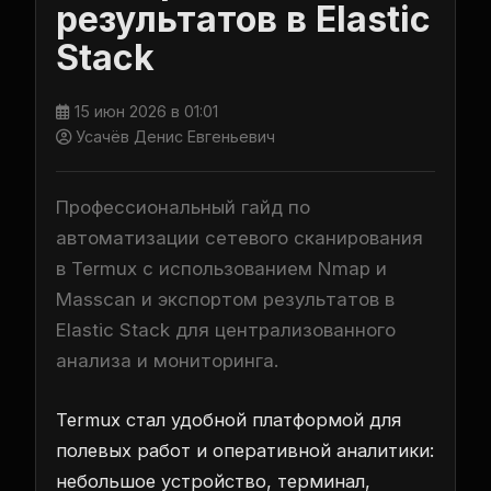
результатов в Elastic
Stack
15 июн 2026 в 01:01
Усачёв Денис Евгеньевич
Профессиональный гайд по
автоматизации сетевого сканирования
в Termux с использованием Nmap и
Masscan и экспортом результатов в
Elastic Stack для централизованного
анализа и мониторинга.
Termux стал удобной платформой для
полевых работ и оперативной аналитики:
небольшое устройство, терминал,