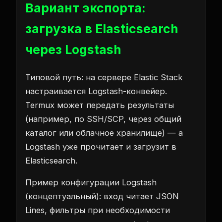
Вариант экспорта:
загрузка в Elasticsearch
через Logstash
Типовой путь: на сервере Elastic Stack
настраивается Logstash-конвейер.
Termux может передать результаты
(например, по SSH/SCP, через общий
каталог или облачное хранилище) — а
Logstash уже прочитает и загрузит в
Elasticsearch.
Пример конфигурации Logstash
(концептуальный): вход читает JSON
Lines, фильтры при необходимости