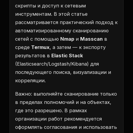
скрипты и доступ к сетевым
инструментам. В этой статье
рассматривается практический подход к
автоматизированному сканированию
сетей с помощью
Nmap
и
Masscan
в
среде
Termux
, а затем — к экспорту
результатов в
Elastic Stack
(Elasticsearch/Logstash/Kibana) для
последующего поиска, визуализации и
корреляции.
Важно: выполняйте сканирование только
в пределах полномочий и на объектах,
где это разрешено. В рамках
организации работ рекомендуется
оформлять согласования и использовать