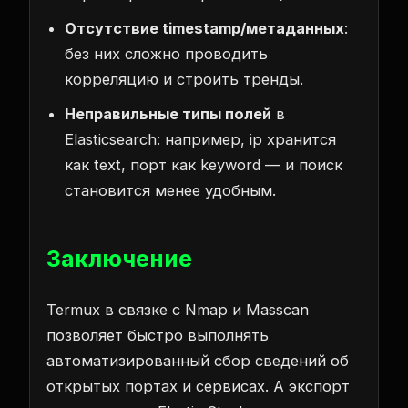
Отсутствие timestamp/метаданных
:
без них сложно проводить
корреляцию и строить тренды.
Неправильные типы полей
в
Elasticsearch: например, ip хранится
как text, порт как keyword — и поиск
становится менее удобным.
Заключение
Termux в связке с Nmap и Masscan
позволяет быстро выполнять
автоматизированный сбор сведений об
открытых портах и сервисах. А экспорт