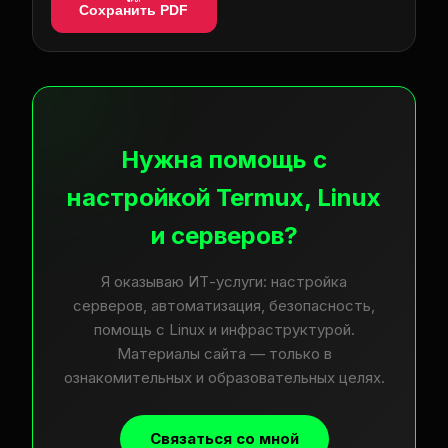
Сохранить PDF
Нужна помощь с
настройкой Termux, Linux
и серверов?
Я оказываю ИТ-услуги: настройка
серверов, автоматизация, безопасность,
помощь с Linux и инфраструктурой.
Материалы сайта — только в
ознакомительных и образовательных целях.
Связаться со мной