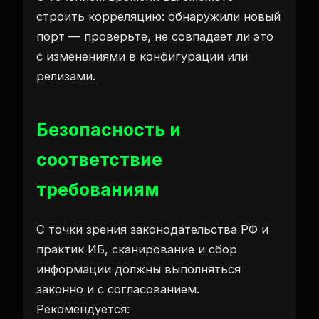
строить корреляцию: обнаружили новый
порт — проверьте, не совпадает ли это
с изменениями в конфигурации или
релизами.
Безопасность и
соответствие
требованиям
С точки зрения законодательства РФ и
практик ИБ, сканирование и сбор
информации должны выполняться
законно и с согласованием.
Рекомендуется: