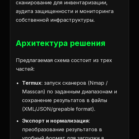
сканирование для инвентаризации,
аудита защищенности и мониторинга
собственной инфраструктуры.
Архитектура решения
Предлагаемая схема состоит из трех
частей:
Termux
: запуск сканеров (Nmap /
Masscan) по заданным диапазонам и
сохранение результатов в файлы
(XML/JSON/grepable format).
Экспорт и нормализация
:
преобразование результатов в
удобный формат для загрузки в