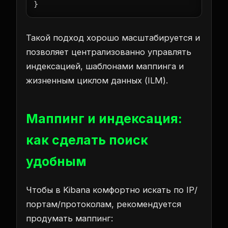
}
Такой подход хорошо масштабируется и
позволяет централизованно управлять
индексацией, шаблонами маппинга и
жизненным циклом данных (ILM).
Маппинг и индексация:
как сделать поиск
удобным
Чтобы в Kibana комфортно искать по IP/
портам/протоколам, рекомендуется
продумать маппинг: