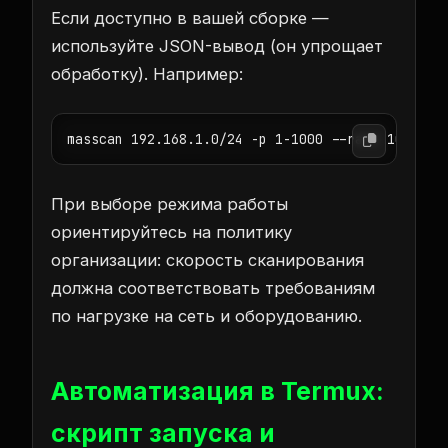
Если доступно в вашей сборке —
используйте JSON-вывод (он упрощает
обработку). Например:
masscan 192.168.1.0/24 -p 1-1000 --rate 10000 -
При выборе режима работы
ориентируйтесь на политику
организации: скорость сканирования
должна соответствовать требованиям
по нагрузке на сеть и оборудованию.
Автоматизация в Termux:
скрипт запуска и