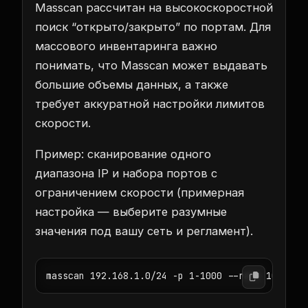
Masscan рассчитан на высокоскоростной
поиск “открыто/закрыто” по портам. Для
массового инвентаринга важно
понимать, что Masscan может выдавать
большие объемы данных, а также
требует аккуратной настройки лимитов
скорости.
Пример: сканирование одного
диапазона IP и набора портов с
ограничением скорости (примерная
настройка — выберите разумные
значения под вашу сеть и регламент).
masscan 192.168.1.0/24 -p 1-1000 --rate 10000 -