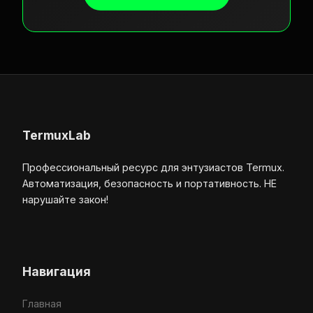
TermuxLab
Профессиональный ресурс для энтузиастов Termux.
Автоматизация, безопасность и портативность. НЕ
нарушайте закон!
Навигация
Главная