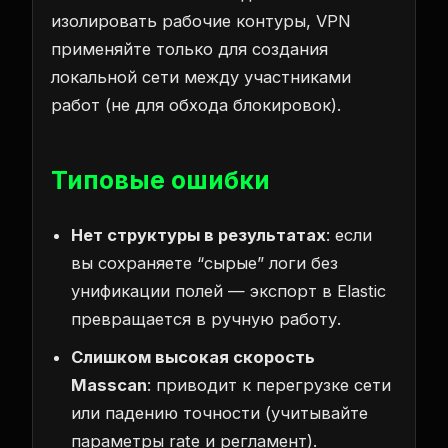
изолировать рабочие контуры, VPN
применяйте только для создания
локальной сети между участниками
работ (не для обхода блокировок).
Типовые ошибки
Нет структуры в результатах
: если
вы сохраняете “сырые” логи без
унификации полей — экспорт в Elastic
превращается в ручную работу.
Слишком высокая скорость
Masscan
: приводит к перегрузке сети
или падению точности (учитывайте
параметры rate и регламент).