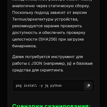
аналогично через статическую сборку.
Поскольку подход зависит от версии
Termux/архитектуры устройства,
рекомендуется заранее проверить
доступность и обеспечить проверку
целостности (SHA256) при загрузке
бинарников.
Далее потребуется инструмент для
работы с JSON (например, jq) и базовые
средства для скриптинга.
pkg install -y jq python
Сценарии сканирования: