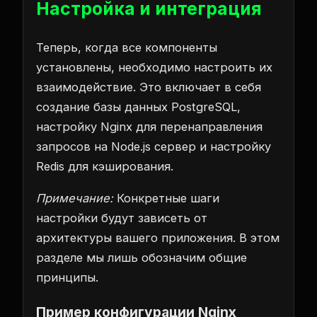
Настройка и интеграция
Теперь, когда все компоненты
установлены, необходимо настроить их
взаимодействие. Это включает в себя
создание базы данных PostgreSQL,
настройку Nginx для перенаправления
запросов на Node.js сервер и настройку
Redis для кэширования.
Примечание:
Конкретные шаги
настройки будут зависеть от
архитектуры вашего приложения. В этом
разделе мы лишь обозначим общие
принципы.
Пример конфигурации Nginx