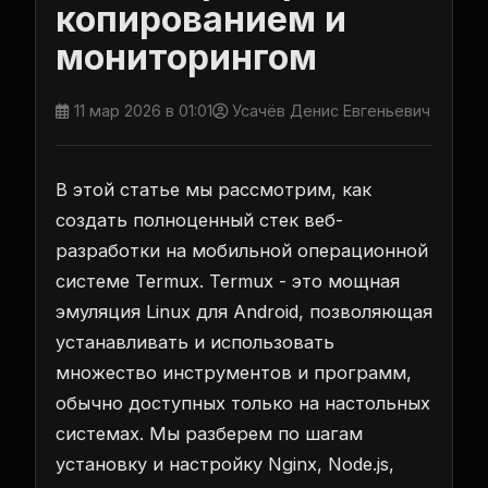
копированием и
мониторингом
11 мар 2026 в 01:01
Усачёв Денис Евгеньевич
В этой статье мы рассмотрим, как
создать полноценный стек веб-
разработки на мобильной операционной
системе Termux. Termux - это мощная
эмуляция Linux для Android, позволяющая
устанавливать и использовать
множество инструментов и программ,
обычно доступных только на настольных
системах. Мы разберем по шагам
установку и настройку Nginx, Node.js,