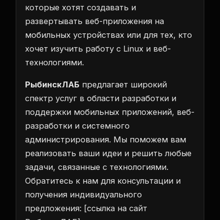
которые хотят создавать и
развертывать веб-приложения на
мобильных устройствах или для тех, кто
хочет изучить работу с Linux и веб-
технологиями.
РыбинскЛАБ
предлагает широкий
спектр услуг в области разработки и
поддержки мобильных приложений, веб-
разработки и системного
администрирования. Мы поможем вам
реализовать ваши идеи и решить любые
задачи, связанные с технологиями.
Обратитесь к нам для консультации и
получения индивидуального
предложения: [ссылка на сайт