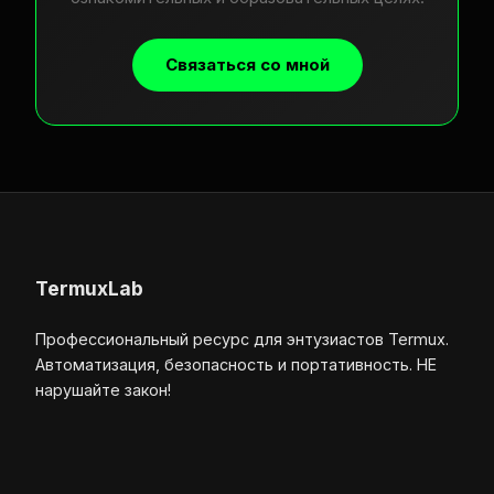
Связаться со мной
TermuxLab
Профессиональный ресурс для энтузиастов Termux.
Автоматизация, безопасность и портативность. НЕ
нарушайте закон!