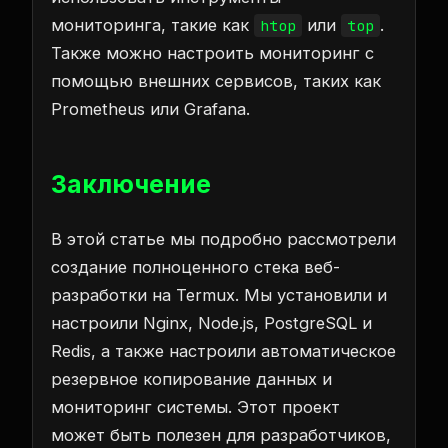
мониторинга, такие как
или
.
htop
top
Также можно настроить мониторинг с
помощью внешних сервисов, таких как
Prometheus или Grafana.
Заключение
В этой статье мы подробно рассмотрели
создание полноценного стека веб-
разработки на Termux. Мы установили и
настроили Nginx, Node.js, PostgreSQL и
Redis, а также настроили автоматическое
резервное копирование данных и
мониторинг системы. Этот проект
может быть полезен для разработчиков,