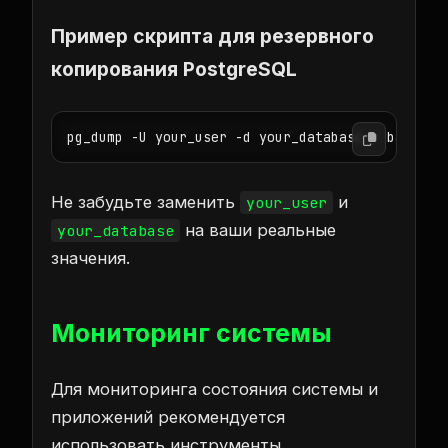
Пример скрипта для резервного
копирования PostgreSQL
Не забудьте заменить
и
your_user
на ваши реальные
your_database
значения.
Мониторинг системы
Для мониторинга состояния системы и
приложений рекомендуется
использовать инструменты