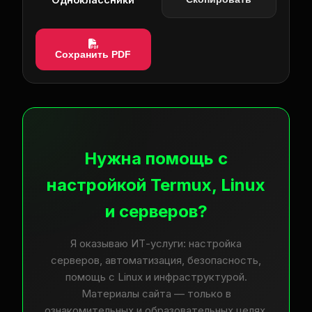
Сохранить PDF
Нужна помощь с
настройкой Termux, Linux
и серверов?
Я оказываю ИТ-услуги: настройка
серверов, автоматизация, безопасность,
помощь с Linux и инфраструктурой.
Материалы сайта — только в
ознакомительных и образовательных целях.