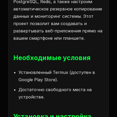
PostgreSQL, Redis, а также настроим
автоматическое резервное копирование
данных и мониторинг системы. Этот
проект позволит вам создавать и
развертывать веб-приложения прямо на
вашем смартфоне или планшете.
Необходимые условия
Установленный Termux (доступен в
Google Play Store).
Достаточно свободного места на
устройстве.
Установка и настройка