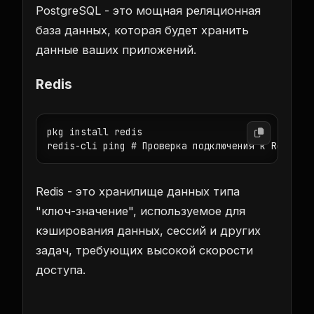
PostgreSQL - это мощная реляционная
база данных, которая будет хранить
данные ваших приложений.
Redis
pkg install redis

Redis - это хранилище данных типа
"ключ-значение", используемое для
кэширования данных, сессий и других
задач, требующих высокой скорости
доступа.