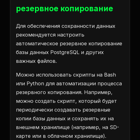
резервное копирование
Для обеспечения сохранности данных
рекомендуется настроить
автоматическое резервное копирование
базы данных PostgreSQL и других
важных файлов.
Можно использовать скрипты на Bash
или Python для автоматизации процесса
резервного копирования. Например,
можно создать скрипт, который будет
периодически создавать резервные
копии базы данных и сохранять их на
внешнем хранилище (например, на SD-
карте или в облачном хранилище).